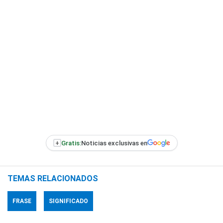
+
Gratis:
Noticias exclusivas en
TEMAS RELACIONADOS
FRASE
SIGNIFICADO