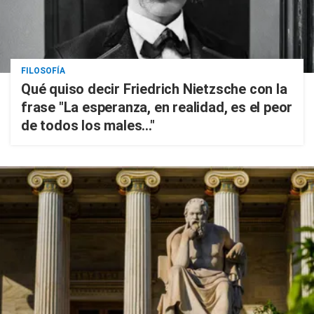
FILOSOFÍA
Qué quiso decir Friedrich Nietzsche con la
frase "La esperanza, en realidad, es el peor
de todos los males..."