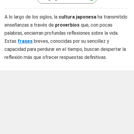
A lo largo de los siglos, la
cultura
japonesa
ha transmitido
enseñanzas a través de
proverbios
que, con pocas
palabras, encierran profundas reflexiones sobre la vida.
Estas
frases
breves, conocidas por su sencillez y
capacidad para perdurar en el tiempo, buscan despertar la
reflexión más que ofrecer respuestas definitivas.