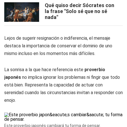
Qué quiso decir Sócrates con
la frase "Solo sé que no sé
nada"
Lejos de sugerir resignación o indiferencia, el mensaje
destaca la importancia de conservar el dominio de uno
mismo incluso en los momentos más difíciles.
La sonrisa a la que hace referencia este
proverbio
japonés
no implica ignorar los problemas ni fingir que todo
está bien. Representa la capacidad de actuar con
serenidad cuando las circunstancias invitan a responder con
enojo.
Este proverbio japonés cambiará tu forma de pensar.