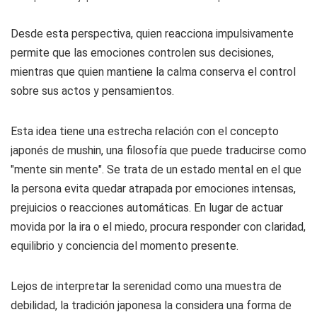
Desde esta perspectiva, quien reacciona impulsivamente
permite que las emociones controlen sus decisiones,
mientras que quien mantiene la calma conserva el control
sobre sus actos y pensamientos.
Esta idea tiene una estrecha relación con el concepto
japonés de mushin, una filosofía que puede traducirse como
"mente sin mente". Se trata de un estado mental en el que
la persona evita quedar atrapada por emociones intensas,
prejuicios o reacciones automáticas. En lugar de actuar
movida por la ira o el miedo, procura responder con claridad,
equilibrio y conciencia del momento presente.
Lejos de interpretar la serenidad como una muestra de
debilidad, la tradición japonesa la considera una forma de