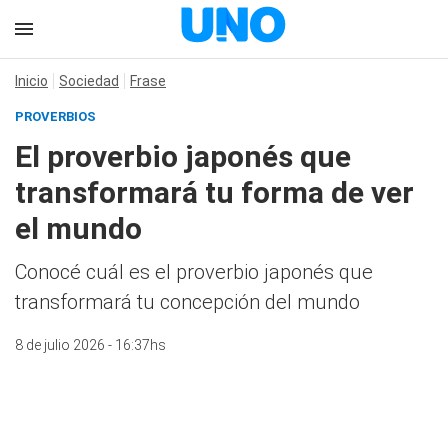
Inicio
Sociedad
Frase
PROVERBIOS
El proverbio japonés que
transformará tu forma de ver
el mundo
Conocé cuál es el proverbio japonés que
transformará tu concepción del mundo
8 de julio 2026 - 16:37hs