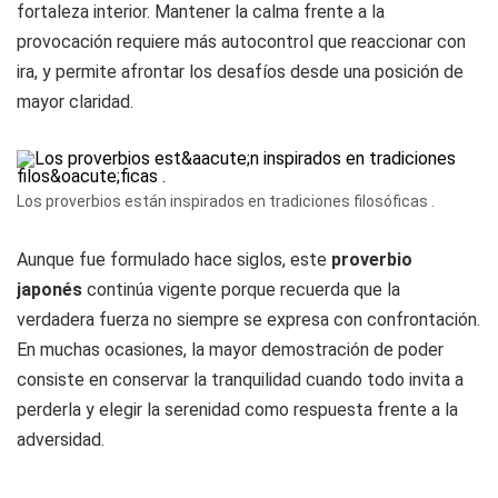
fortaleza interior. Mantener la calma frente a la
provocación requiere más autocontrol que reaccionar con
ira, y permite afrontar los desafíos desde una posición de
mayor claridad.
Los proverbios están inspirados en tradiciones filosóficas .
Aunque fue formulado hace siglos, este
proverbio
japonés
continúa vigente porque recuerda que la
verdadera fuerza no siempre se expresa con confrontación.
En muchas ocasiones, la mayor demostración de poder
consiste en conservar la tranquilidad cuando todo invita a
perderla y elegir la serenidad como respuesta frente a la
adversidad.