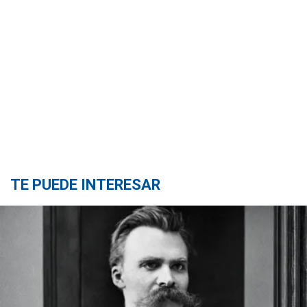
TE PUEDE INTERESAR