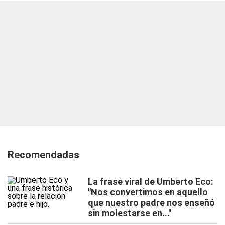
Recomendadas
La frase viral de Umberto Eco:
"Nos convertimos en aquello
que nuestro padre nos enseñó
sin molestarse en..."