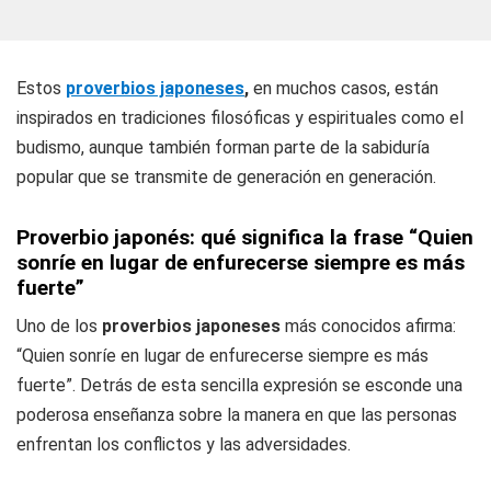
Estos
proverbios japoneses
,
en muchos casos, están
inspirados en tradiciones filosóficas y espirituales como el
budismo, aunque también forman parte de la sabiduría
popular que se transmite de generación en generación.
Proverbio japonés: qué significa la frase “Quien
sonríe en lugar de enfurecerse siempre es más
fuerte”
Uno de los
proverbios japoneses
más conocidos afirma:
“Quien sonríe en lugar de enfurecerse siempre es más
fuerte”. Detrás de esta sencilla expresión se esconde una
poderosa enseñanza sobre la manera en que las personas
enfrentan los conflictos y las adversidades.