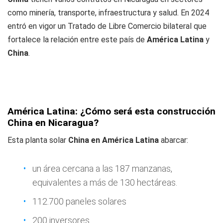
como minería, transporte, infraestructura y salud. En 2024
entró en vigor un Tratado de Libre Comercio bilateral que
fortalece la relación entre este país de
América Latina
y
China
.
América Latina: ¿Cómo será esta construcción
China en Nicaragua?
Esta planta solar
China en América Latina
abarcar:
un área cercana a las 187 manzanas,
equivalentes a más de 130 hectáreas.
112.700 paneles solares
200 inversores