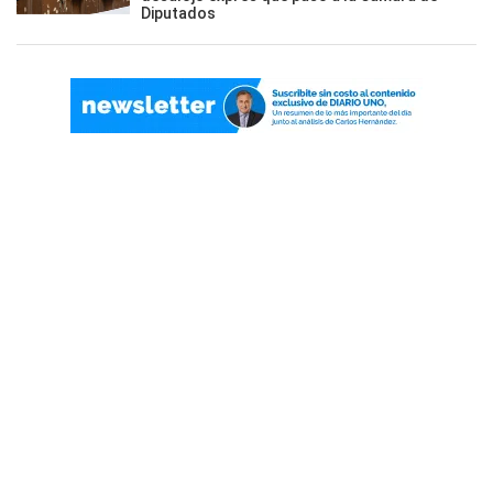
Diputados