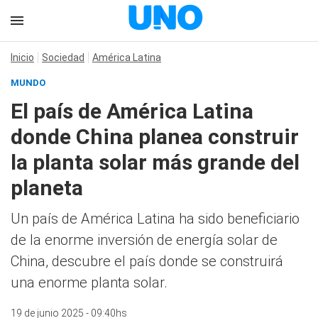
Inicio
Sociedad
América Latina
MUNDO
El país de América Latina
donde China planea construir
la planta solar más grande del
planeta
Un país de América Latina ha sido beneficiario
de la enorme inversión de energía solar de
China, descubre el país donde se construirá
una enorme planta solar.
19 de junio 2025 - 09:40hs