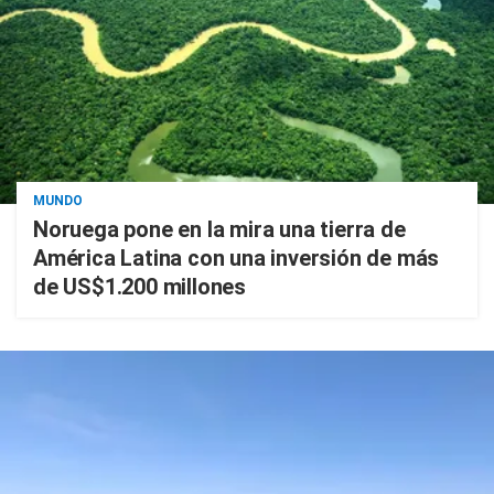
MUNDO
Noruega pone en la mira una tierra de
América Latina con una inversión de más
de US$1.200 millones