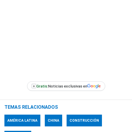
+
Gratis:
Noticias exclusivas en
TEMAS RELACIONADOS
AMÉRICA LATINA
CHINA
CONSTRUCCIÓN