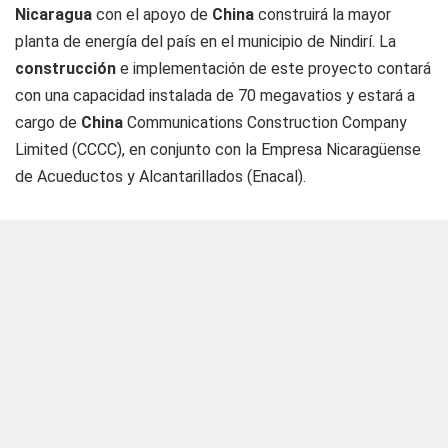
Nicaragua
con el apoyo de
China
construirá la mayor
planta de energía del país en el municipio de Nindirí. La
construcción
e implementación de este proyecto contará
con una capacidad instalada de 70 megavatios y estará a
cargo de
China
Communications Construction Company
Limited (CCCC)
, en conjunto con la Empresa Nicaragüense
de Acueductos y Alcantarillados (Enacal).