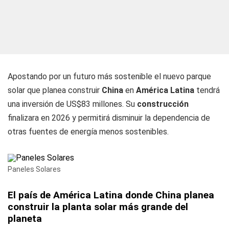
Apostando por un futuro más sostenible el nuevo parque
solar que planea construir
China
en
América Latina
tendrá
una inversión de US$83 millones. Su
construcción
finalizara en 2026 y permitirá disminuir la dependencia de
otras fuentes de energía menos sostenibles.
Paneles Solares
El país de América Latina donde China planea
construir la planta solar más grande del
planeta