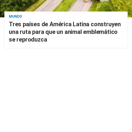
MUNDO
Tres países de América Latina construyen
una ruta para que un animal emblemático
se reproduzca