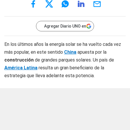
Agregar Diario UNO en
En los últimos años la energía solar se ha vuelto cada vez
más popular, en este sentido
China
apuesta por la
construcción
de grandes parques solares. Un país de
América Latina
resulta un gran beneficiario de la
estrategia que lleva adelante esta potencia.