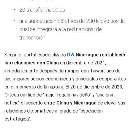
20 transformadores
una subestación eléctrica de 230 kilovoltios, la
cual se integrará a la red nacional de
transmisión
Según el portal especializado
DW
Nicaragua restableció
las relaciones con China
en diciembre de 2021,
inmediatamente después de romper con Taiwán, uno de
sus mejores socios económicos y principales cooperantes
en el momento de la ruptura. El 20 de diciembre de 2023,
Ortega calificó de "mejor regalo navideño" y "una gran
noticia" el acuerdo entre
China y Nicaragua
de elevar sus
relaciones diplomáticas al grado de "asociación
estratégica".