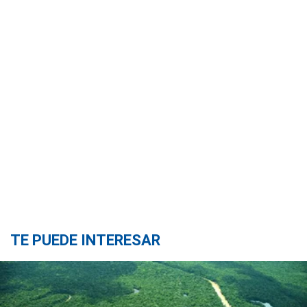
TE PUEDE INTERESAR