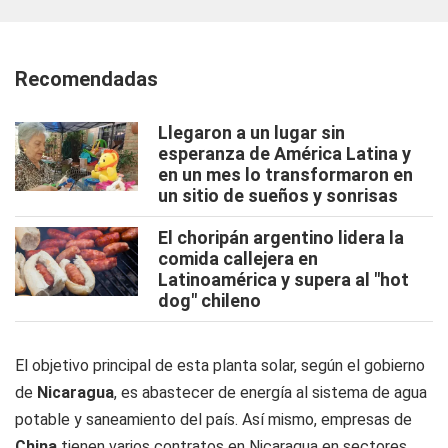
Recomendadas
Llegaron a un lugar sin
esperanza de América Latina y
en un mes lo transformaron en
un sitio de sueños y sonrisas
El choripán argentino lidera la
comida callejera en
Latinoamérica y supera al "hot
dog" chileno
El objetivo principal de esta planta solar, según el gobierno
de
Nicaragua
, es abastecer de energía al sistema de agua
potable y saneamiento del país. Así mismo, empresas de
China
tienen varios contratos en Nicaragua en sectores