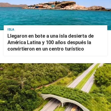
ISLA
Llegaron en bote a una isla desierta de
América Latina y 100 años después la
convirtieron en un centro turístico