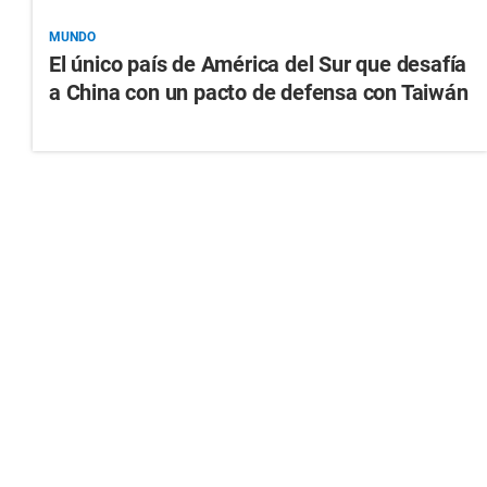
MUNDO
El único país de América del Sur que desafía
a China con un pacto de defensa con Taiwán