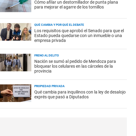
Cómo afilar un destornillador de punta plana
para mejorar el agarre de los tornillos
QUÉ CAMBIA Y POR QUÉ EL DEBATE
Los requisitos que aprobó el Senado para que el
Estado pueda quedarse con un inmueble o una
empresa privada
FRENO AL DELITO
Nación se sumó al pedido de Mendoza para
bloquear los celulares en las cárceles de la
provincia
PROPIEDAD PRIVADA
Qué cambia para inquilinos con la ley de desalojo
exprés que pasó a Diputados