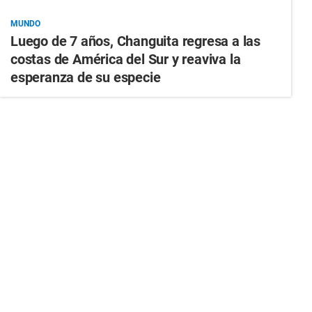
MUNDO
Luego de 7 años, Changuita regresa a las
costas de América del Sur y reaviva la
esperanza de su especie