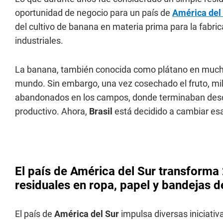
oportunidad de negocio para un país de
América del
del cultivo de banana en materia prima para la fabri
industriales.
La banana, también conocida como plátano en mucho
mundo. Sin embargo, una vez cosechado el fruto, mi
abandonados en los campos, donde terminaban des
productivo. Ahora,
Brasil
está decidido a cambiar esa
El país de América del Sur transforma
residuales en ropa, papel y bandejas d
El país de
América del Sur
impulsa diversas iniciativ