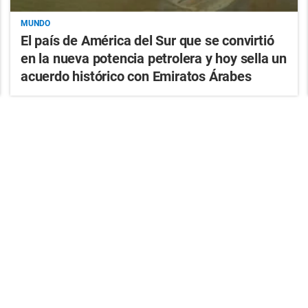
MUNDO
El país de América del Sur que se convirtió
en la nueva potencia petrolera y hoy sella un
acuerdo histórico con Emiratos Árabes