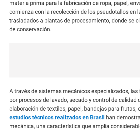
materia prima para la fabricación de ropa, papel, env
comienza con la recolección de los pseudotallos en l
trasladados a plantas de procesamiento, donde se c
de conservación.
A través de sistemas mecánicos especializados, las 
por procesos de lavado, secado y control de calidad
elaboración de textiles, papel, bandejas para frutas,
estudios técnicos realizados en Brasil
han demostrad
mecánica, una característica que amplía considerabl