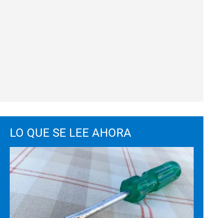
LO QUE SE LEE AHORA