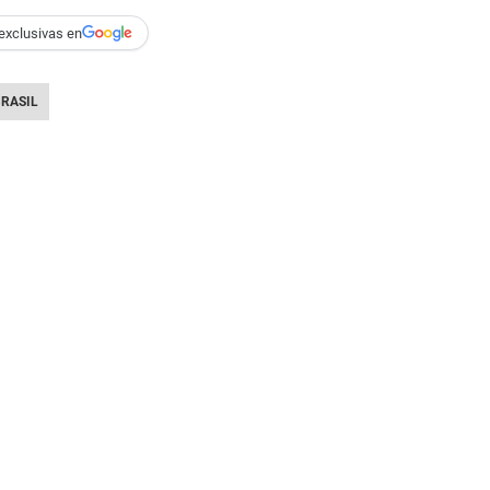
exclusivas en
RASIL