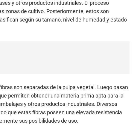
ases y otros productos industriales. El proceso
as zonas de cultivo. Posteriormente, estos son
lasifican según su tamaño, nivel de humedad y estado
fibras son separadas de la pulpa vegetal. Luego pasan
 que permiten obtener una materia prima apta para la
 embalajes y otros productos industriales. Diversos
o que estas fibras poseen una elevada resistencia
emente sus posibilidades de uso.