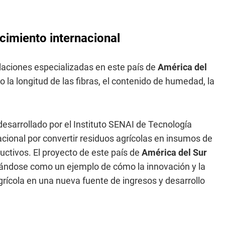
cimiento internacional
talaciones especializadas en este país de
América del
 longitud de las fibras, el contenido de humedad, la
esarrollado por el Instituto SENAI de Tecnología
nacional por convertir residuos agrícolas en insumos de
oductivos. El proyecto de este país de
América del Sur
idándose como un ejemplo de cómo la innovación y la
ícola en una nueva fuente de ingresos y desarrollo