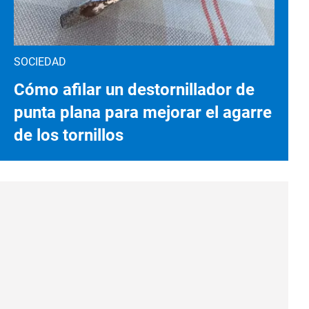
SOCIEDAD
Cómo afilar un destornillador de
punta plana para mejorar el agarre
de los tornillos