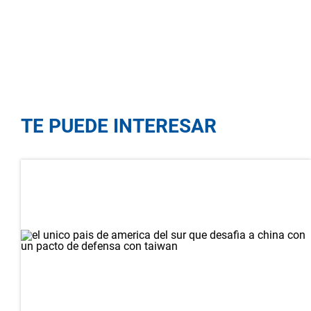
TE PUEDE INTERESAR