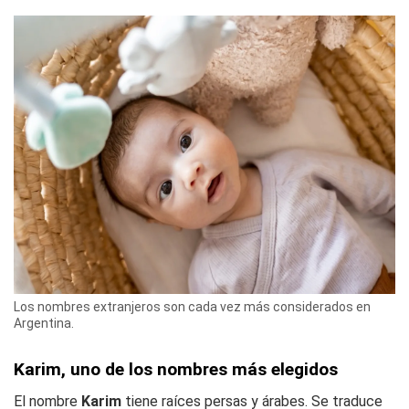
Los nombres extranjeros son cada vez más considerados en
Argentina.
Karim, uno de los nombres más elegidos
El nombre
Karim
tiene raíces persas y árabes. Se traduce