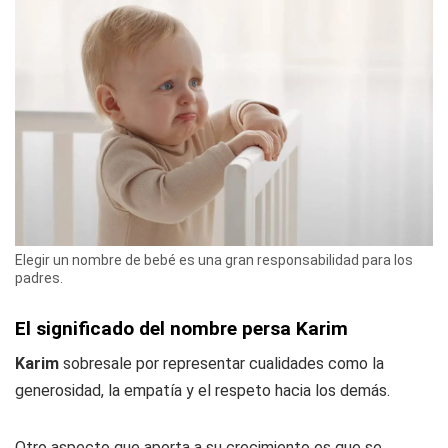
Elegir un nombre de bebé es una gran responsabilidad para los
padres.
El significado del nombre persa Karim
Karim
sobresale por representar cualidades como la
generosidad, la empatía y el respeto hacia los demás.
Otro aspecto que aporta a su crecimiento es que se