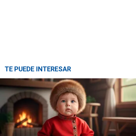
TE PUEDE INTERESAR