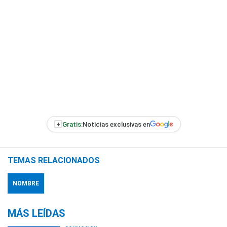
+
Gratis:
Noticias exclusivas en
TEMAS RELACIONADOS
NOMBRE
MÁS LEÍDAS