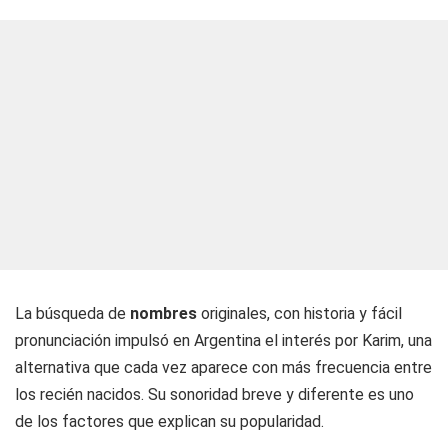
La búsqueda de
nombres
originales, con historia y fácil
pronunciación impulsó en Argentina el interés por Karim, una
alternativa que cada vez aparece con más frecuencia entre
los recién nacidos. Su sonoridad breve y diferente es uno
de los factores que explican su popularidad.