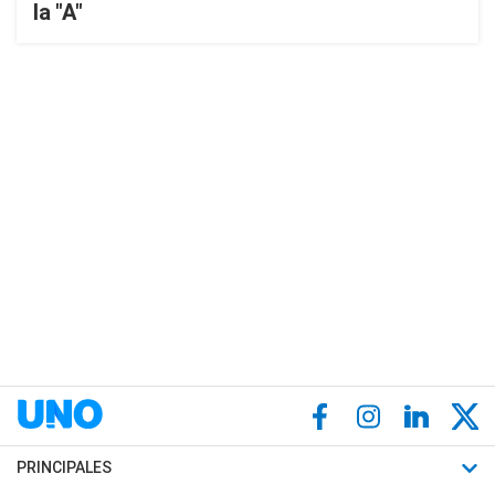
la "A"
PRINCIPALES