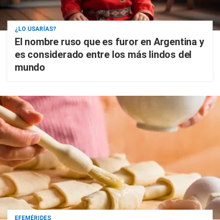
¿LO USARÍAS?
El nombre ruso que es furor en Argentina y
es considerado entre los más lindos del
mundo
EFEMÉRIDES