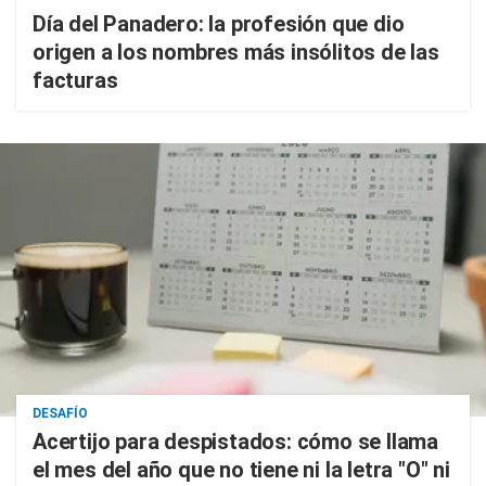
Día del Panadero: la profesión que dio
origen a los nombres más insólitos de las
facturas
DESAFÍO
Acertijo para despistados: cómo se llama
el mes del año que no tiene ni la letra "O" ni