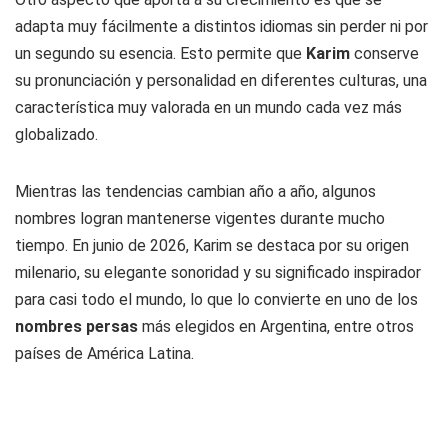
adapta muy fácilmente a distintos idiomas sin perder ni por
un segundo su esencia. Esto permite que
Karim
conserve
su pronunciación y personalidad en diferentes culturas, una
característica muy valorada en un mundo cada vez más
globalizado.
Mientras las tendencias cambian año a año, algunos
nombres logran mantenerse vigentes durante mucho
tiempo. En junio de 2026, Karim se destaca por su origen
milenario, su elegante sonoridad y su significado inspirador
para casi todo el mundo, lo que lo convierte en uno de los
nombres persas
más elegidos en Argentina, entre otros
países de América Latina.