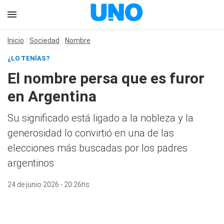
Inicio
Sociedad
Nombre
¿LO TENÍAS?
El nombre persa que es furor
en Argentina
Su significado está ligado a la nobleza y la
generosidad lo convirtió en una de las
elecciones más buscadas por los padres
argentinos
24 de junio 2026 - 20:26hs