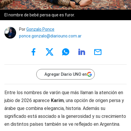
El nombre de bebé persa que es furor.
Por
Gonzalo Ponce
ponce.gonzalo@diariouno.com.ar
Agregar Diario UNO en
Entre los nombres de varón que más llaman la atención en
jubio de 2026 aparece
Karim
, una opción de origen persa y
árabe que combina elegancia, historia. Además su
significado está asociado a la generosidad y su crecimiento
en distintos países también se ve reflejado en Argentina.