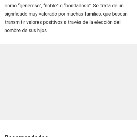
como “generoso”, “noble” o “bondadoso”. Se trata de un
significado muy valorado por muchas familias, que buscan
transmitir valores positivos a través de la elección del
nombre de sus hijos.