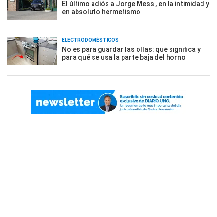
El último adiós a Jorge Messi, en la intimidad y
en absoluto hermetismo
ELECTRODOMÉSTICOS
No es para guardar las ollas: qué significa y
para qué se usa la parte baja del horno