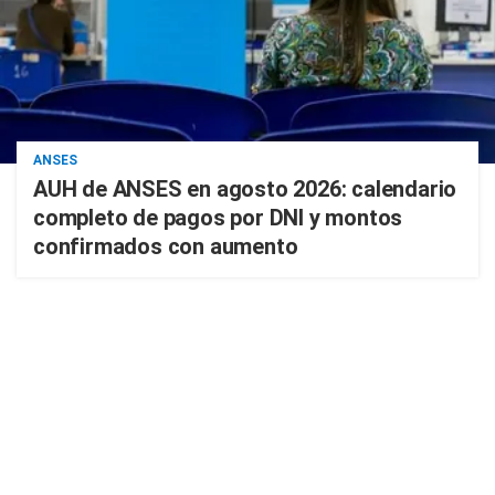
ANSES
AUH de ANSES en agosto 2026: calendario
completo de pagos por DNI y montos
confirmados con aumento