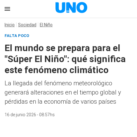
Inicio
Sociedad
El Niño
FALTA POCO
El mundo se prepara para el
"Súper El Niño": qué significa
este fenómeno climático
La llegada del fenómeno meteorológico
generará alteraciones en el tiempo global y
pérdidas en la economía de varios países
16 de junio 2026 - 08:57hs