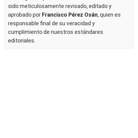
sido meticulosamente revisado, editado y
aprobado por
Francisco Pérez Osán
, quien es
responsable final de su veracidad y
cumplimiento de nuestros
estándares
editoriales
.