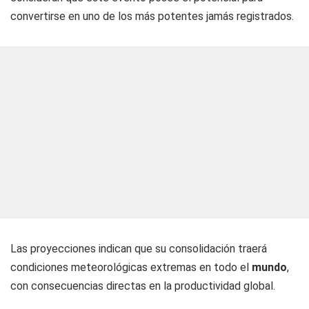
convertirse en uno de los más potentes jamás registrados.
Las proyecciones indican que su consolidación traerá
condiciones meteorológicas extremas en todo el
mundo
,
con consecuencias directas en la productividad global.