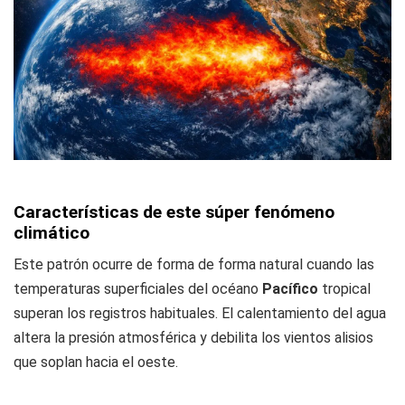
Características de este súper fenómeno
climático
Este patrón ocurre de forma de forma natural cuando las
temperaturas superficiales del océano
Pacífico
tropical
superan los registros habituales. El calentamiento del agua
altera la presión atmosférica y debilita los vientos alisios
que soplan hacia el oeste.