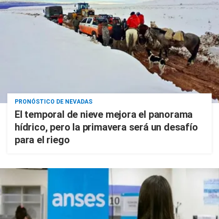
PRONÓSTICO DE NEVADAS
El temporal de nieve mejora el panorama
hídrico, pero la primavera será un desafío
para el riego