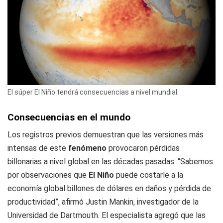
El súper El Niño tendrá consecuencias a nivel mundial.
Consecuencias en el mundo
Los registros previos demuestran que las versiones más
intensas de este
fenómeno
provocaron pérdidas
billonarias a nivel global en las décadas pasadas. “Sabemos
por observaciones que
El Niño
puede costarle a la
economía global billones de dólares en daños y pérdida de
productividad”, afirmó Justin Mankin, investigador de la
Universidad de Dartmouth. El especialista agregó que las