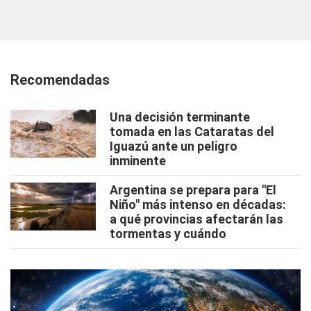
Recomendadas
Una decisión terminante
tomada en las Cataratas del
Iguazú ante un peligro
inminente
Argentina se prepara para "El
Niño" más intenso en décadas:
a qué provincias afectarán las
tormentas y cuándo