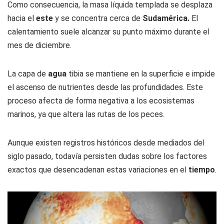
Como consecuencia, la masa líquida templada se desplaza
hacia el
este
y se concentra cerca de
Sudamérica.
El
calentamiento suele alcanzar su punto máximo durante el
mes de diciembre.
La capa de
agua
tibia se mantiene en la superficie e impide
el ascenso de nutrientes desde las profundidades. Este
proceso afecta de forma negativa a los ecosistemas
marinos, ya que altera las rutas de los peces.
Aunque existen registros históricos desde mediados del
siglo pasado, todavía persisten dudas sobre los factores
exactos que desencadenan estas variaciones en el
tiempo
.