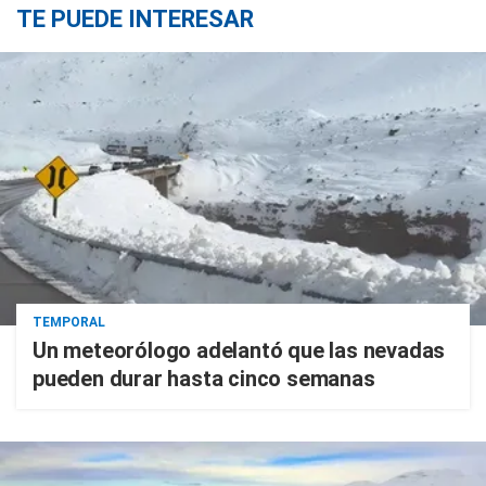
TE PUEDE INTERESAR
TEMPORAL
Un meteorólogo adelantó que las nevadas
pueden durar hasta cinco semanas