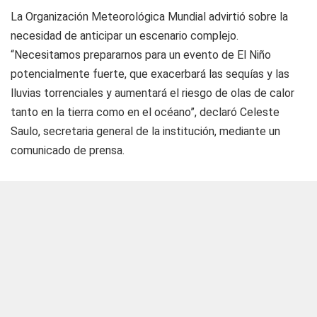
La Organización Meteorológica Mundial advirtió sobre la
necesidad de anticipar un escenario complejo.
“Necesitamos prepararnos para un evento de El Niño
potencialmente fuerte, que exacerbará las sequías y las
lluvias torrenciales y aumentará el riesgo de olas de calor
tanto en la tierra como en el océano”, declaró Celeste
Saulo, secretaria general de la institución, mediante un
comunicado de prensa.