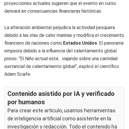
proyecciones actuales sugieren que el evento en curso
derivará en consecuencias financieras históricas.
La alteración ambiental perjudica la actividad pesquera
debido a las olas de calor marinas y modifica el crecimiento
financiero de naciones como
Estados Unidos
. El panorama
empeora debido a la influencia del calentamiento global
previo. “El Niño actual está... viajando sobre una cantidad
sustancial de calentamiento global”, explicó el científico
Adam Scaife.
Contenido asistido por IA y verificado
por humanos
Para crear este artículo, usamos herramientas
de inteligencia artificial como asistente en la
investigación y redacción. Todo el contenido ha