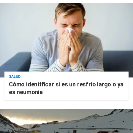
SALUD
Cómo identificar si es un resfrío largo o ya
es neumonía