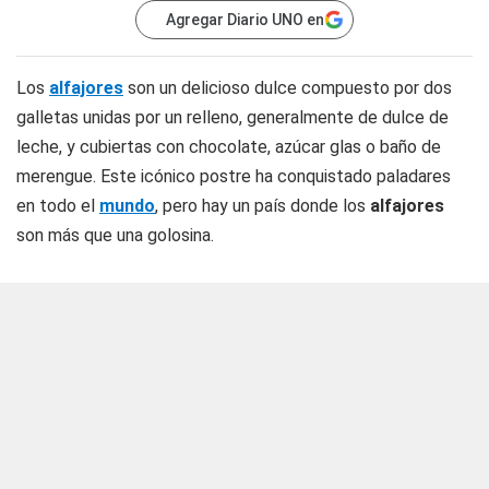
Agregar Diario UNO en
Los
alfajores
son un delicioso dulce compuesto por dos
galletas unidas por un relleno, generalmente de dulce de
leche, y cubiertas con chocolate, azúcar glas o baño de
merengue. Este icónico postre ha conquistado paladares
en todo el
mundo
, pero hay un país donde los
alfajores
son más que una golosina.