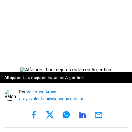
Alfajores. Los mejores están en Argentina.
Por
Valentina Araya
araya.valentina@diariouno.com.ar