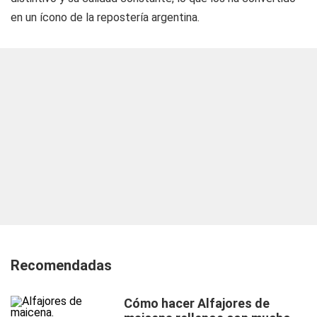
en un ícono de la repostería argentina.
Recomendadas
Cómo hacer Alfajores de