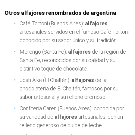
Otros alfajores renombrados de argentina
Café Tortoni (Buenos Aires):
alfajores
artesanales servidos en el famoso Café Tortoni,
conocido por su sabor único y su tradición.
Merengo (Santa Fe):
alfajores
de la región de
Santa Fe, reconocidos por su calidad y su
distintivo toque de chocolate.
Josh Aike (El Chaltén):
alfajores
de la
chocolatería de El Chaltén, famosos por su
sabor artesanal y su relleno cremoso.
Confitería Caren (Buenos Aires): conocida por
su variedad de
alfajores
artesanales, con un
relleno generoso de dulce de leche.