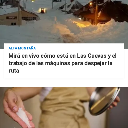
ALTA MONTAÑA
Mirá en vivo cómo está en Las Cuevas y el
trabajo de las máquinas para despejar la
ruta