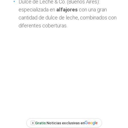
Dulce de Leche & Co. (Buenos Aires):
especializada en
alfajores
con una gran
cantidad de dulce de leche, combinados con
diferentes coberturas.
+
Gratis:
Noticias exclusivas en