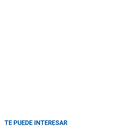
TE PUEDE INTERESAR