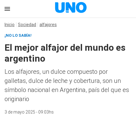
Inicio
Sociedad
alfajores
¡NO LO SABÍA!
El mejor alfajor del mundo es
argentino
Los alfajores, un dulce compuesto por
galletas, dulce de leche y cobertura, son un
símbolo nacional en Argentina, país del que es
originario
3 de mayo 2025 - 09:03hs