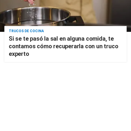
TRUCOS DE COCINA
Si se te pasó la sal en alguna comida, te
contamos cómo recuperarla con un truco
experto