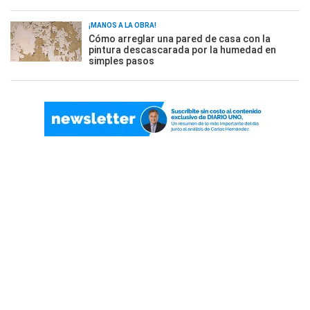
¡MANOS A LA OBRA!
Cómo arreglar una pared de casa con la
pintura descascarada por la humedad en
simples pasos