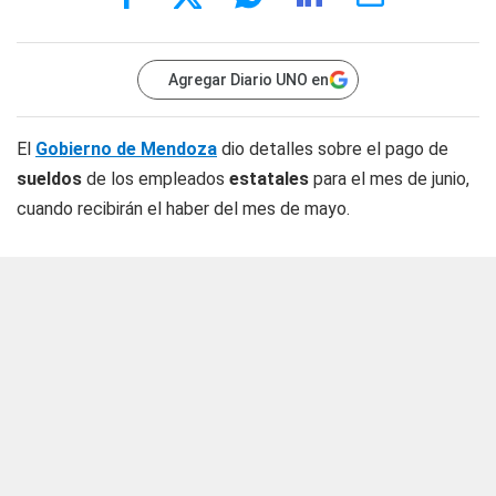
Agregar Diario UNO en
El
Gobierno de Mendoza
dio detalles sobre el pago de
sueldos
de los empleados
estatales
para el mes de junio,
cuando recibirán el haber del mes de mayo.