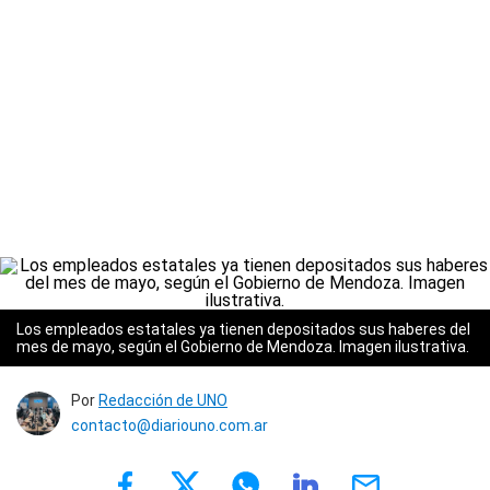
Los empleados estatales ya tienen depositados sus haberes del
mes de mayo, según el Gobierno de Mendoza. Imagen ilustrativa.
Por
Redacción de UNO
contacto@diariouno.com.ar