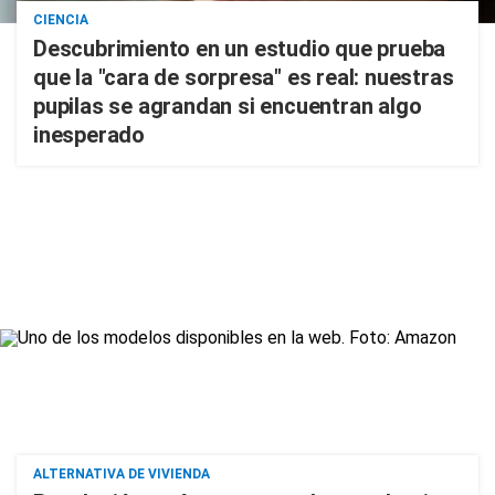
CIENCIA
Descubrimiento en un estudio que prueba
que la "cara de sorpresa" es real: nuestras
pupilas se agrandan si encuentran algo
inesperado
ALTERNATIVA DE VIVIENDA