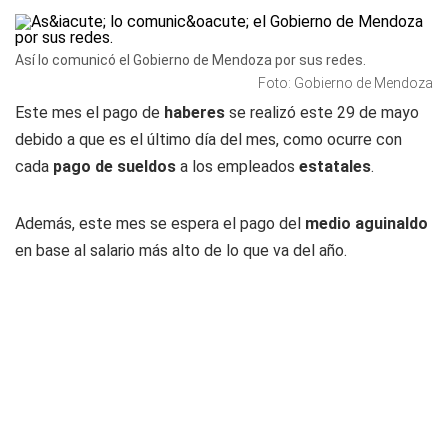
Así lo comunicó el Gobierno de Mendoza por sus redes.
Foto: Gobierno de Mendoza
Este mes el pago de
haberes
se realizó este 29 de mayo
debido a que es el último día del mes, como ocurre con
cada
pago de sueldos
a los empleados
estatales
.
Además, este mes se espera el pago del
medio aguinaldo
en base al salario más alto de lo que va del año.