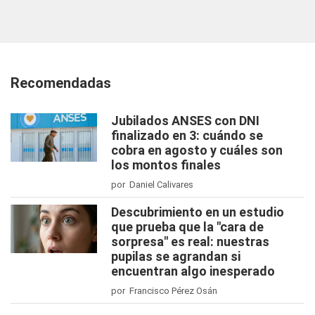
Recomendadas
Jubilados ANSES con DNI
finalizado en 3: cuándo se
cobra en agosto y cuáles son
los montos finales
por Daniel Calivares
Descubrimiento en un estudio
que prueba que la "cara de
sorpresa" es real: nuestras
pupilas se agrandan si
encuentran algo inesperado
por Francisco Pérez Osán