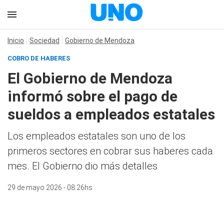
Inicio
Sociedad
Gobierno de Mendoza
COBRO DE HABERES
El Gobierno de Mendoza
informó sobre el pago de
sueldos a empleados estatales
Los empleados estatales son uno de los
primeros sectores en cobrar sus haberes cada
mes. El Gobierno dio más detalles
29 de mayo 2026 - 08:26hs