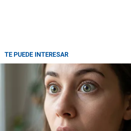
TE PUEDE INTERESAR