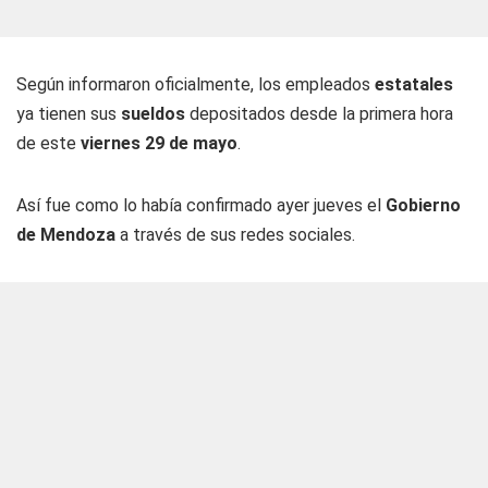
Según informaron oficialmente, los empleados
estatales
ya tienen sus
sueldos
depositados desde la primera hora
de este
viernes 29 de mayo
.
Así fue como lo había confirmado ayer jueves el
Gobierno
de Mendoza
a través de sus redes sociales.