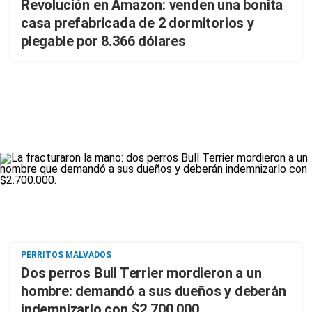
Revolución en Amazon: venden una bonita
casa prefabricada de 2 dormitorios y
plegable por 8.366 dólares
PERRITOS MALVADOS
Dos perros Bull Terrier mordieron a un
hombre: demandó a sus dueños y deberán
indemnizarlo con $2.700.000