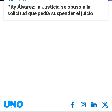
JUICIO AL PITY
Pity Álvarez: la Justicia se opuso a la
solicitud que pedía suspender el juicio