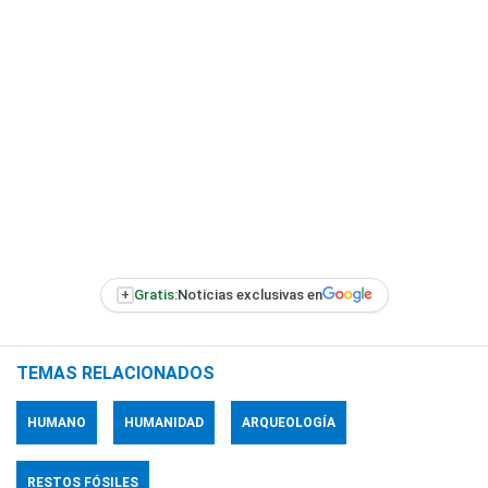
+
Gratis:
Noticias exclusivas en
TEMAS RELACIONADOS
HUMANO
HUMANIDAD
ARQUEOLOGÍA
RESTOS FÓSILES