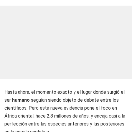
Hasta ahora, el momento exacto y el lugar donde surgió el
ser
humano
seguían siendo objeto de debate entre los
científicos. Pero esta nueva evidencia pone el foco en
África oriental, hace 2,8 millones de años, y encaja casi a la
perfección entre las especies anteriores y las posteriores
en la escala evolutiva.