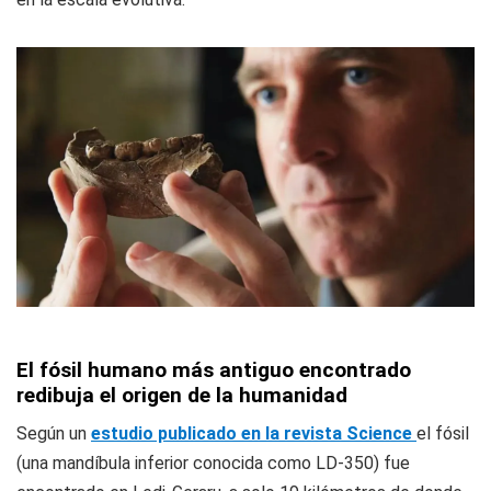
El fósil humano más antiguo encontrado
redibuja el origen de la humanidad
Según un
estudio publicado en la revista Science
el fósil
(una mandíbula inferior conocida como LD-350) fue