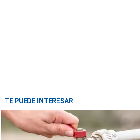
TE PUEDE INTERESAR