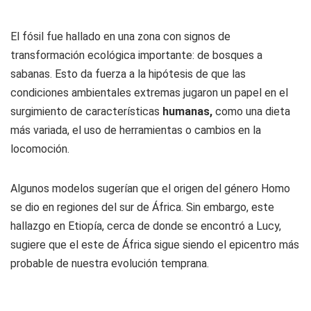
El fósil fue hallado en una zona con signos de
transformación ecológica importante: de bosques a
sabanas. Esto da fuerza a la hipótesis de que las
condiciones ambientales extremas jugaron un papel en el
surgimiento de características
humanas,
como una dieta
más variada, el uso de herramientas o cambios en la
locomoción.
Algunos modelos sugerían que el origen del género
Homo
se dio en regiones del sur de África. Sin embargo, este
hallazgo en Etiopía, cerca de donde se encontró a Lucy,
sugiere que el este de África sigue siendo el epicentro más
probable de nuestra evolución temprana.