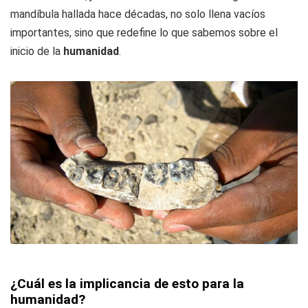
mandíbula hallada hace décadas, no solo llena vacíos
importantes, sino que redefine lo que sabemos sobre el
inicio de la
humanidad
.
¿Cuál es la implicancia de esto para la
humanidad?