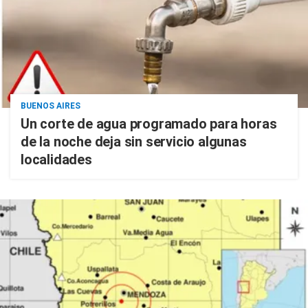
BUENOS AIRES
Un corte de agua programado para horas
de la noche deja sin servicio algunas
localidades