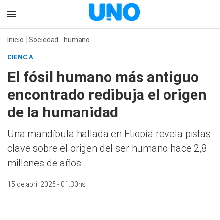
Inicio
Sociedad
humano
CIENCIA
El fósil humano más antiguo
encontrado redibuja el origen
de la humanidad
Una mandíbula hallada en Etiopía revela pistas
clave sobre el origen del ser humano hace 2,8
millones de años.
15 de abril 2025 - 01:30hs