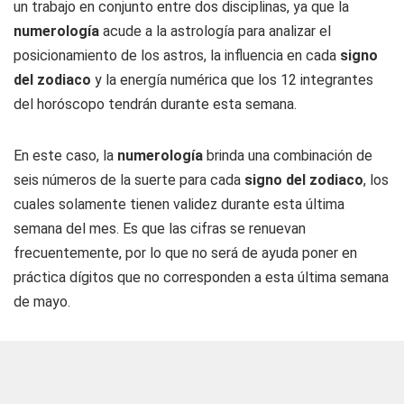
un trabajo en conjunto entre dos disciplinas, ya que la
numerología
acude a la astrología para analizar el
posicionamiento de los astros, la influencia en cada
signo
del zodiaco
y la energía numérica que los 12 integrantes
del horóscopo tendrán durante esta semana.
En este caso, la
numerología
brinda una combinación de
seis números de la suerte para cada
signo del zodiaco
, los
cuales solamente tienen validez durante esta última
semana del mes. Es que las cifras se renuevan
frecuentemente, por lo que no será de ayuda poner en
práctica dígitos que no corresponden a esta última semana
de mayo.