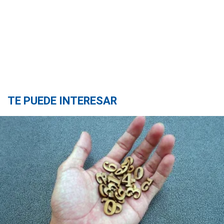
TE PUEDE INTERESAR