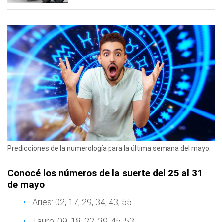
Predicciones de la numerología para la última semana del mayo.
Conocé los números de la suerte del 25 al 31
de mayo
Aries: 02, 17, 29, 34, 43, 55
Tauro: 09, 18, 22, 39, 45, 53