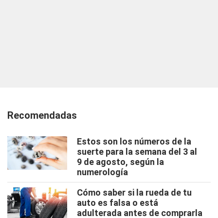
Recomendadas
Estos son los números de la
suerte para la semana del 3 al
9 de agosto, según la
numerología
Cómo saber si la rueda de tu
auto es falsa o está
adulterada antes de comprarla