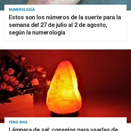
NUMEROLOGÍA
Estos son los números de la suerte para la
semana del 27 de julio al 2 de agosto,
según la numerología
FENG SHUI
Lámpara de sal: consejos para usarlas de