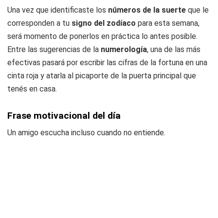
Una vez que identificaste los
números de la suerte
que le
corresponden a tu
signo del zodíaco
para esta semana,
será momento de ponerlos en práctica lo antes posible.
Entre las sugerencias de la
numerología
, una de las más
efectivas pasará por escribir las cifras de la fortuna en una
cinta roja y atarla al picaporte de la puerta principal que
tenés en casa.
Frase motivacional del día
Un amigo escucha incluso cuando no entiende.