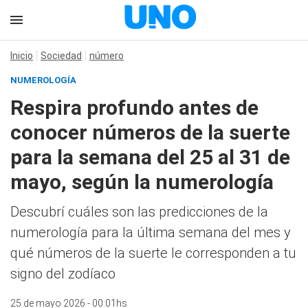
Inicio
Sociedad
número
NUMEROLOGÍA
Respira profundo antes de
conocer números de la suerte
para la semana del 25 al 31 de
mayo, según la numerología
Descubrí cuáles son las predicciones de la
numerología para la última semana del mes y
qué números de la suerte le corresponden a tu
signo del zodíaco
25 de mayo 2026 - 00:01hs