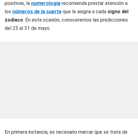
positivas, la
numerología
recomienda prestar atención a
los
números de la suerte
que le asigna a cada
signo del
zodíaco
. En esta ocasión, conoceremos las predicciones
del 25 al 31 de mayo.
En primera instancia, es necesario marcar que se trata de