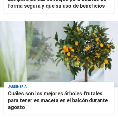
forma segura y que su uso de beneficios
JARDINERÍA
Cuáles son los mejores árboles frutales
para tener en maceta en el balcón durante
agosto