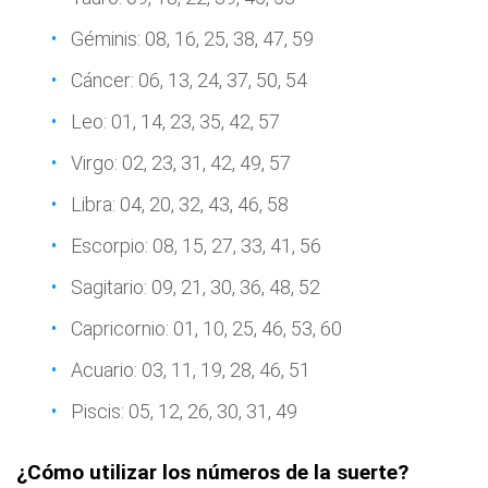
Géminis: 08, 16, 25, 38, 47, 59
Cáncer: 06, 13, 24, 37, 50, 54
Leo: 01, 14, 23, 35, 42, 57
Virgo: 02, 23, 31, 42, 49, 57
Libra: 04, 20, 32, 43, 46, 58
Escorpio: 08, 15, 27, 33, 41, 56
Sagitario: 09, 21, 30, 36, 48, 52
Capricornio: 01, 10, 25, 46, 53, 60
Acuario: 03, 11, 19, 28, 46, 51
Piscis: 05, 12, 26, 30, 31, 49
¿Cómo utilizar los números de la suerte?