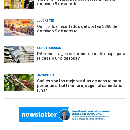
domingo 9 de agosto
¿JUGASTE?
Quini 6: los resultados del sorteo 3398 del
domingo 9 de agosto
CONSTRUCCIÓN
Diferencias: ¿es mejor un techo de chapa para
la casa o uno de losa?
JARDINERÍA
Cuáles son los mejores días de agosto para
podar un árbol limonero, según el calendario
lunar