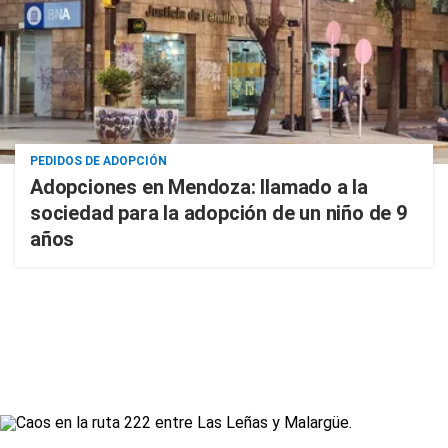
PEDIDOS DE ADOPCIÓN
Adopciones en Mendoza: llamado a la
sociedad para la adopción de un niño de 9
años