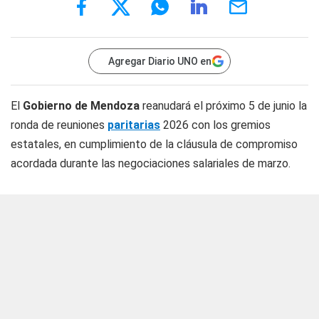
Agregar Diario UNO en
El
Gobierno de Mendoza
reanudará el próximo 5 de junio la
ronda de reuniones
paritarias
2026 con los gremios
estatales, en cumplimiento de la cláusula de compromiso
acordada durante las negociaciones salariales de marzo.