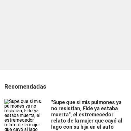
Recomendadas
"Supe que si mis pulmones ya
no resistían, Fide ya estaba
muerta", el estremecedor
relato de la mujer que cayó al
lago con su hija en el auto