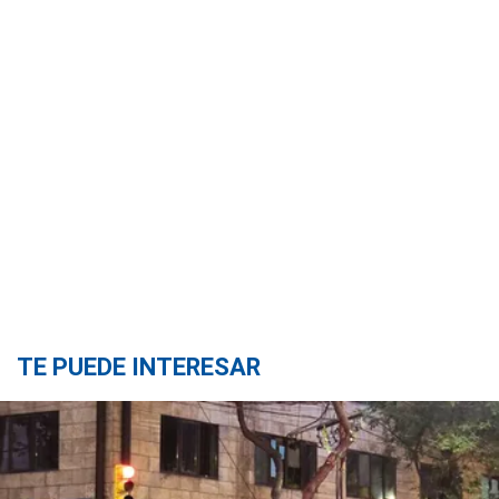
TE PUEDE INTERESAR