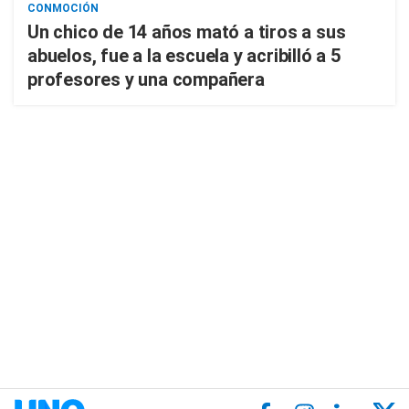
CONMOCIÓN
Un chico de 14 años mató a tiros a sus
abuelos, fue a la escuela y acribilló a 5
profesores y una compañera