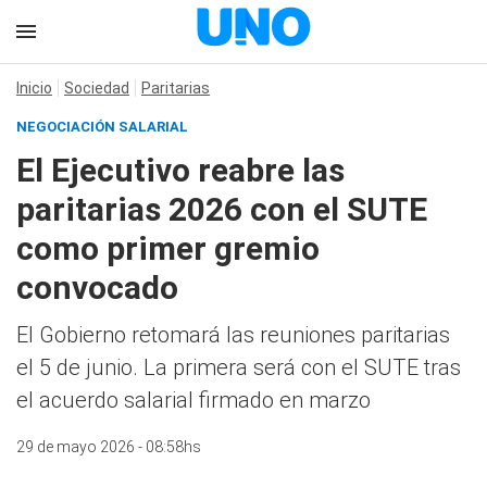
Inicio
Sociedad
Paritarias
NEGOCIACIÓN SALARIAL
El Ejecutivo reabre las
paritarias 2026 con el SUTE
como primer gremio
convocado
El Gobierno retomará las reuniones paritarias
el 5 de junio. La primera será con el SUTE tras
el acuerdo salarial firmado en marzo
29 de mayo 2026 - 08:58hs