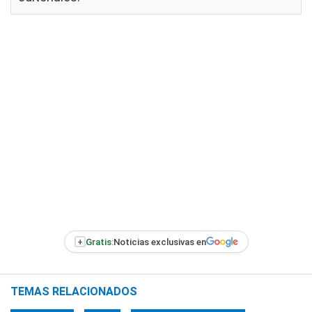
+
Gratis:
Noticias exclusivas en
TEMAS RELACIONADOS