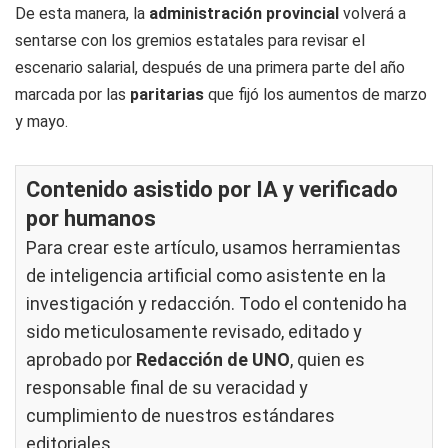
De esta manera, la
administración provincial
volverá a
sentarse con los gremios estatales para revisar el
escenario salarial, después de una primera parte del año
marcada por las
paritarias
que fijó los aumentos de marzo
y mayo.
Contenido asistido por IA y verificado
por humanos
Para crear este artículo, usamos herramientas
de inteligencia artificial como asistente en la
investigación y redacción. Todo el contenido ha
sido meticulosamente revisado, editado y
aprobado por
Redacción de UNO
, quien es
responsable final de su veracidad y
cumplimiento de nuestros
estándares
editoriales
.