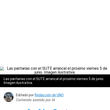
Las paritarias con el SUTE arrancal el proximo viernes 5 de junio.
Imagen ilustrativa.
Editado por
Redacción de UNO
Contenido asistido por IA