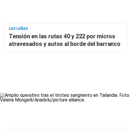
LAS LEÑAS
Tensión en las rutas 40 y 222 por micros
atravesados y autos al borde del barranco