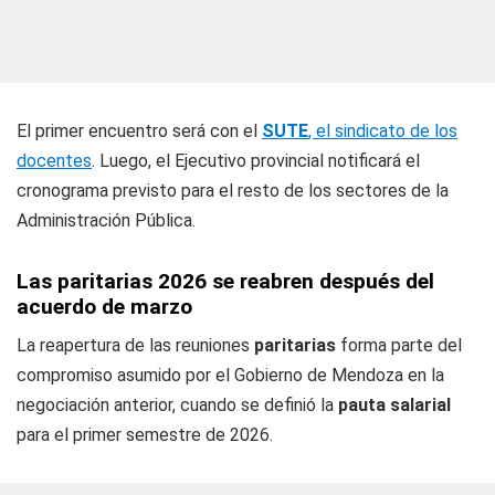
El primer encuentro será con el
SUTE
, el sindicato de los
docentes
. Luego, el Ejecutivo provincial notificará el
cronograma previsto para el resto de los sectores de la
Administración Pública.
Las paritarias 2026 se reabren después del
acuerdo de marzo
La reapertura de las reuniones
paritarias
forma parte del
compromiso asumido por el Gobierno de Mendoza en la
negociación anterior, cuando se definió la
pauta salarial
para el primer semestre de 2026.