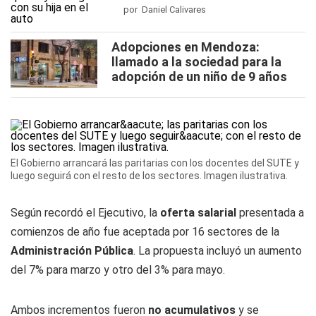
por Daniel Calivares
Adopciones en Mendoza:
llamado a la sociedad para la
adopción de un niño de 9 años
El Gobierno arrancará las paritarias con los docentes del SUTE y
luego seguirá con el resto de los sectores. Imagen ilustrativa.
Según recordó el Ejecutivo, la
oferta salarial
presentada a
comienzos de año fue aceptada por 16 sectores de la
Administración Pública
. La propuesta incluyó un aumento
del 7% para marzo y otro del 3% para mayo.
Ambos incrementos fueron
no acumulativos
y se