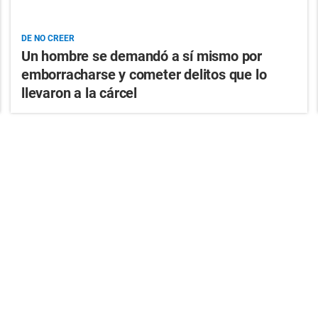
DE NO CREER
Un hombre se demandó a sí mismo por
emborracharse y cometer delitos que lo
llevaron a la cárcel