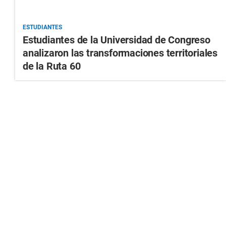
ESTUDIANTES
Estudiantes de la Universidad de Congreso
analizaron las transformaciones territoriales
de la Ruta 60