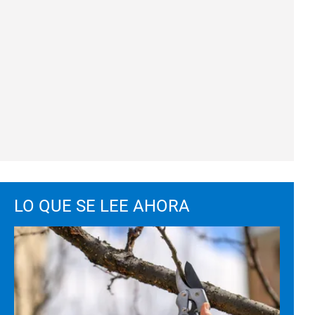
LO QUE SE LEE AHORA