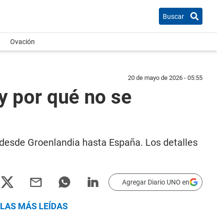
Buscar
Ovación
20 de mayo de 2026 - 05:55
 y por qué no se
 desde Groenlandia hasta España. Los detalles
Agregar Diario UNO en
LAS MÁS LEÍDAS