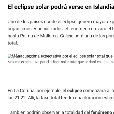
El eclipse solar podrá verse en Islandi
Uno de los países donde el eclipse generó mayor exp
organismos especializados, el fenómeno cruzará el t
hasta Palma de Mallorca. Galicia será una de las pri
total.
Máxima expectativa por el eclipse solar total que se dará en agosto
En La Coruña, por ejemplo, el
eclipse
comenzará a las
las 21:22. Allí, la fase total tendrá una duración es
También podrán observar la totalidad del
fenómeno