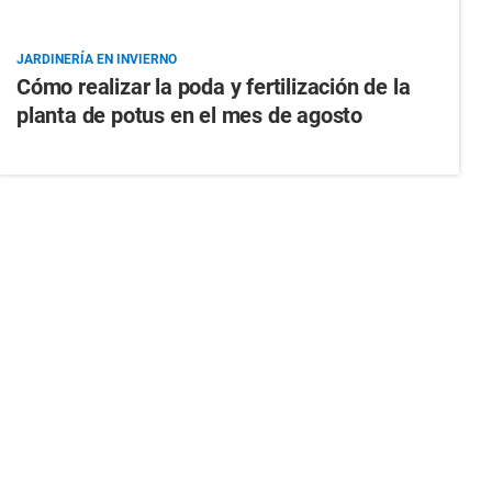
JARDINERÍA EN INVIERNO
Cómo realizar la poda y fertilización de la
planta de potus en el mes de agosto