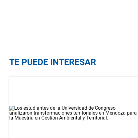
TE PUEDE INTERESAR