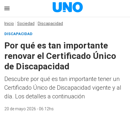
Inicio
Sociedad
Discapacidad
DISCAPACIDAD
Por qué es tan importante
renovar el Certificado Único
de Discapacidad
Descubre por qué es tan importante tener un
Certificado Único de Discapacidad vigente y al
día. Los detalles a continuación
20 de mayo 2026 - 06:12hs