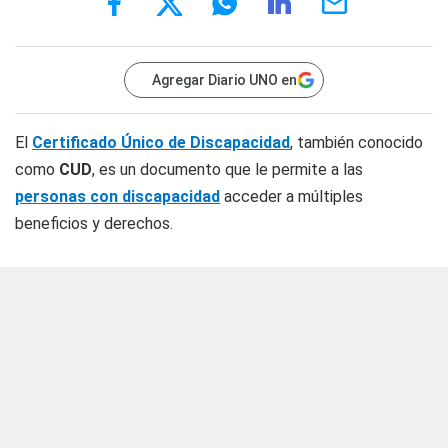
Agregar Diario UNO en
El
Certificado Único de Discapacidad
, también conocido
como
CUD
, es un documento que le permite a las
personas con discapacidad
acceder a múltiples
beneficios y derechos.