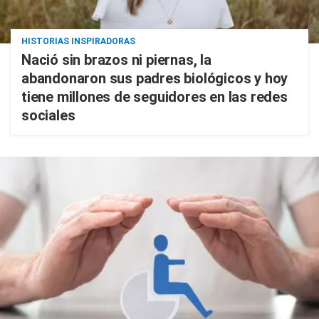
HISTORIAS INSPIRADORAS
Nació sin brazos ni piernas, la
abandonaron sus padres biológicos y hoy
tiene millones de seguidores en las redes
sociales