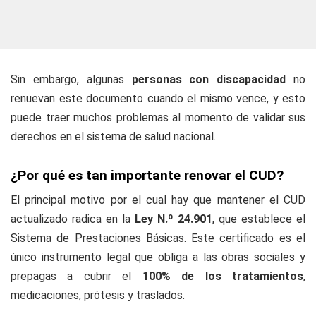
Sin embargo, algunas
personas con discapacidad
no
renuevan este documento cuando el mismo vence, y esto
puede traer muchos problemas al momento de validar sus
derechos en el sistema de salud nacional.
¿Por qué es tan importante renovar el CUD?
El principal motivo por el cual hay que mantener el CUD
actualizado radica en la
Ley N.º 24.901
, que establece el
Sistema de Prestaciones Básicas. Este certificado es el
único instrumento legal que obliga a las obras sociales y
prepagas a cubrir el
100% de los tratamientos
,
medicaciones, prótesis y traslados.