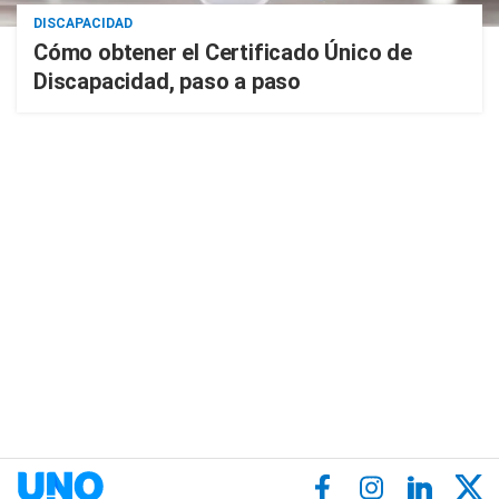
DISCAPACIDAD
Cómo obtener el Certificado Único de
Discapacidad, paso a paso