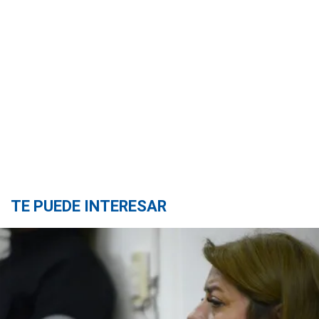
TE PUEDE INTERESAR