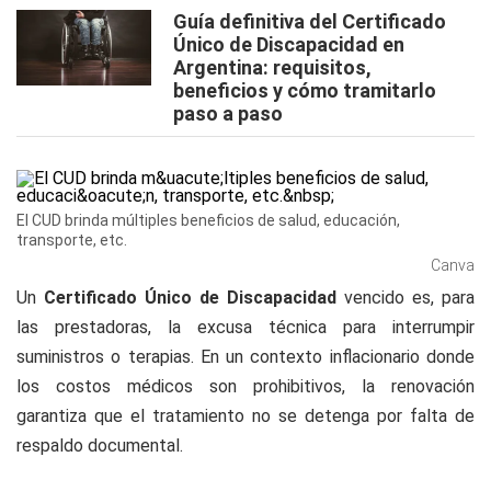
Guía definitiva del Certificado
Único de Discapacidad en
Argentina: requisitos,
beneficios y cómo tramitarlo
paso a paso
El CUD brinda múltiples beneficios de salud, educación,
transporte, etc.
Canva
Un
Certificado Único de Discapacidad
vencido es, para
las prestadoras, la excusa técnica para interrumpir
suministros o terapias. En un contexto inflacionario donde
los costos médicos son prohibitivos, la renovación
garantiza que el tratamiento no se detenga por falta de
respaldo documental.