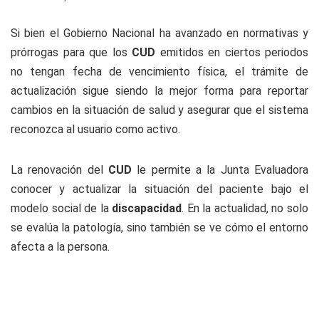
Si bien el Gobierno Nacional ha avanzado en normativas y
prórrogas para que los
CUD
emitidos en ciertos periodos
no tengan fecha de vencimiento física, el trámite de
actualización sigue siendo la mejor forma para reportar
cambios en la situación de salud y asegurar que el sistema
reconozca al usuario como activo.
La renovación del
CUD
le permite a la Junta Evaluadora
conocer y actualizar la situación del paciente bajo el
modelo social de la
discapacidad
. En la actualidad, no solo
se evalúa la patología, sino también se ve cómo el entorno
afecta a la persona.