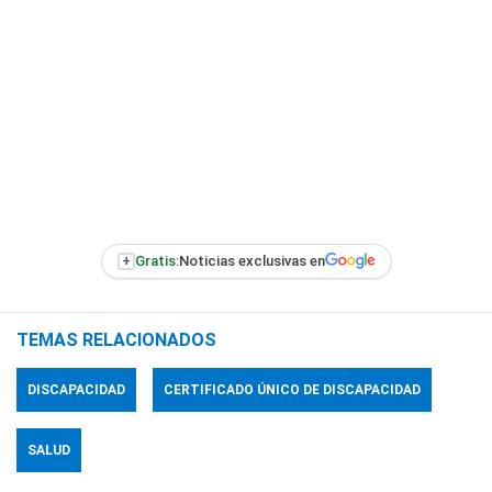
+
Gratis:
Noticias exclusivas en
TEMAS RELACIONADOS
DISCAPACIDAD
CERTIFICADO ÚNICO DE DISCAPACIDAD
SALUD