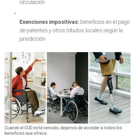
circulación.
Exenciones impositivas:
beneficios en el pago
de patentes y otros tributos locales según la
jurisdicción.
Cuando el CUD está vencido, dejamos de acceder a todos los
beneficios que ofrece.