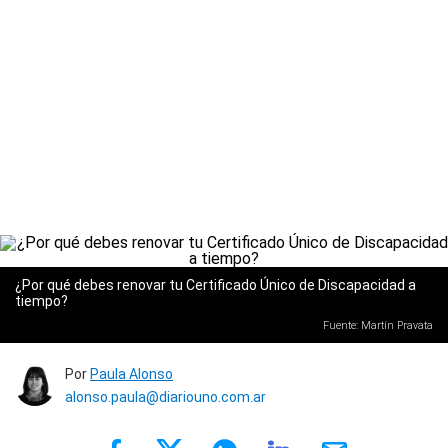
¿Por qué debes renovar tu Certificado Único de Discapacidad a
tiempo?
Fuente: Martín Pravata
Por
Paula Alonso
alonso.paula@diariouno.com.ar