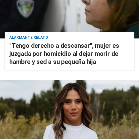
ALARMANTE RELATO
"Tengo derecho a descansar", mujer es
juzgada por homicidio al dejar morir de
hambre y sed a su pequeña hija