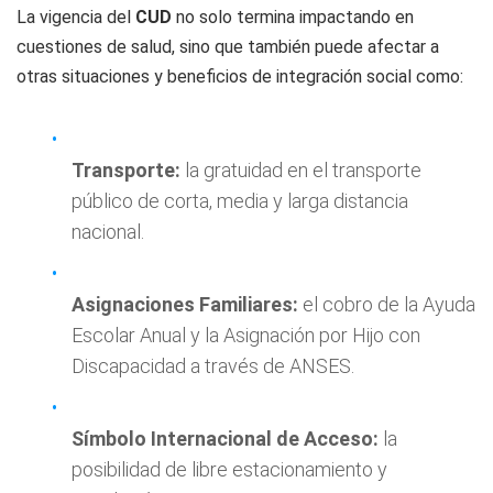
La vigencia del
CUD
no solo termina impactando en
cuestiones de salud, sino que también puede afectar a
otras situaciones y beneficios de integración social como:
Transporte:
la gratuidad en el transporte
público de corta, media y larga distancia
nacional.
Asignaciones Familiares:
el cobro de la Ayuda
Escolar Anual y la Asignación por Hijo con
Discapacidad a través de ANSES.
Símbolo Internacional de Acceso:
la
posibilidad de libre estacionamiento y