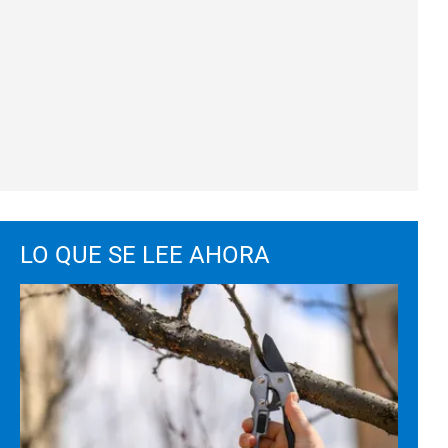
LO QUE SE LEE AHORA