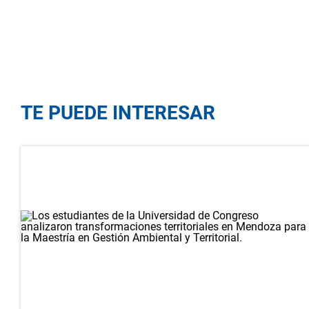
TE PUEDE INTERESAR