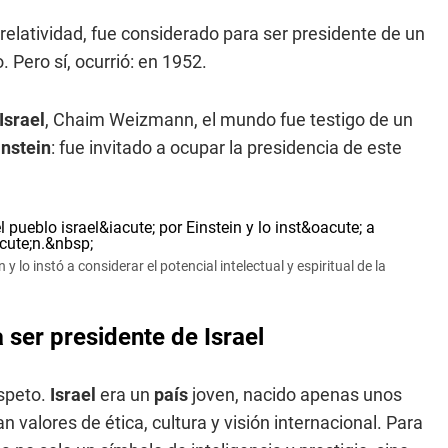
a relatividad, fue considerado para ser presidente de un
 Pero sí, ocurrió: en 1952.
Israel
, Chaim Weizmann, el mundo fue testigo de un
instein
: fue invitado a ocupar la presidencia de este
y lo instó a considerar el potencial intelectual y espiritual de la
a ser presidente de Israel
espeto.
Israel
era un
país
joven, nacido apenas unos
valores de ética, cultura y visión internacional. Para