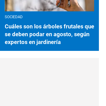
SOCIEDAD
Cuáles son los árboles frutales que
se deben podar en agosto, según
expertos en jardinería