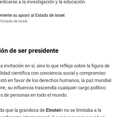
edicarse a la investigación y la educación.
 Estado de Israel.
ción de ser presidente
 invitación en sí, sino lo que refleja sobre la figura de
idad científica con conciencia social y compromiso
stó en favor de los derechos humanos, la paz mundial
te, su influencia trascendía cualquier cargo político:
nes de personas en todo el mundo.
rda que la grandeza de
Einstei
n no se limitaba a la