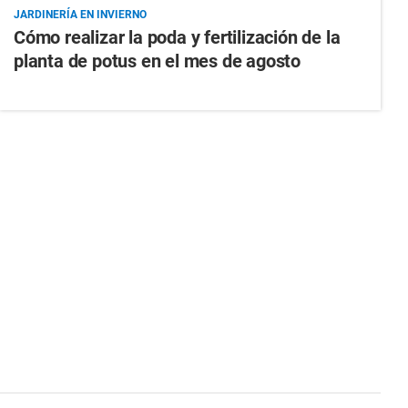
JARDINERÍA EN INVIERNO
Cómo realizar la poda y fertilización de la
planta de potus en el mes de agosto