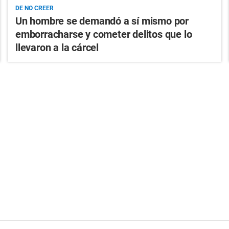
DE NO CREER
Un hombre se demandó a sí mismo por
emborracharse y cometer delitos que lo
llevaron a la cárcel