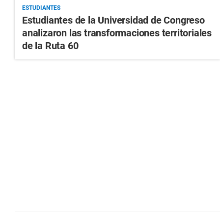
ESTUDIANTES
Estudiantes de la Universidad de Congreso
analizaron las transformaciones territoriales
de la Ruta 60