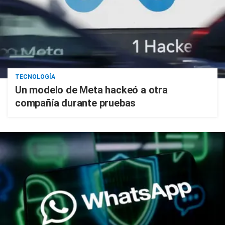
TECNOLOGÍA
Un modelo de Meta hackeó a otra
compañía durante pruebas