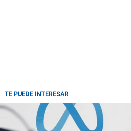
TE PUEDE INTERESAR