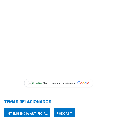
+
Gratis:
Noticias exclusivas en
TEMAS RELACIONADOS
INTELIGENCIA ARTIFICIAL
PODCAST