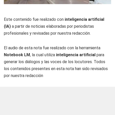
Este contenido fue realizado con
inteligencia artificial
(IA)
a partir de noticias elaboradas por periodistas
profesionales y revisadas por nuestra redacción.
El audio de esta nota fue realizado con la herramienta
Notebook LM
, la cual utiliza
inteligencia artificial
para
generar los diálogos y las voces de los locutores. Todos
los contenidos presentes en esta nota han sido revisados
por nuestra redacción