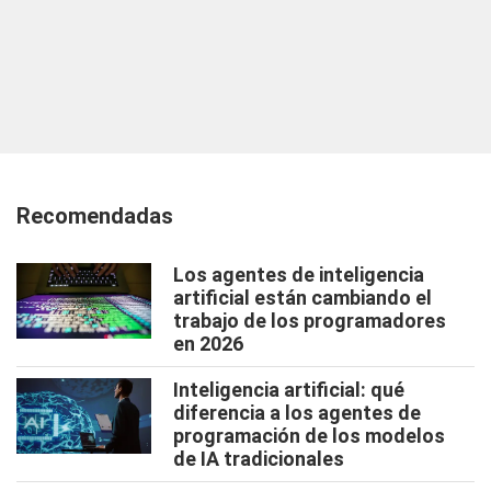
Recomendadas
Los agentes de inteligencia
artificial están cambiando el
trabajo de los programadores
en 2026
Inteligencia artificial: qué
diferencia a los agentes de
programación de los modelos
de IA tradicionales