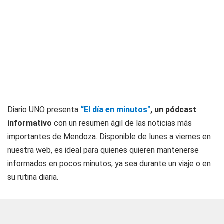
Diario UNO presenta
“El día en minutos"
, un
pódcast
informativo
con un resumen ágil de las noticias más
importantes de Mendoza. Disponible de lunes a viernes en
nuestra web, es ideal para quienes quieren mantenerse
informados en pocos minutos, ya sea durante un viaje o en
su rutina diaria.