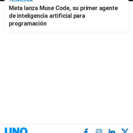
TECNOLOGÍA
Meta lanza Muse Code, su primer agente
de inteligencia artificial para
programación