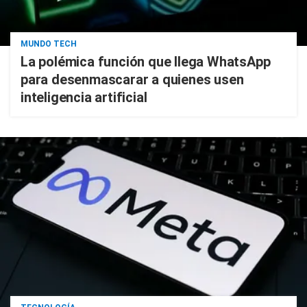
MUNDO TECH
La polémica función que llega WhatsApp
para desenmascarar a quienes usen
inteligencia artificial