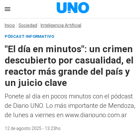
Inicio
Sociedad
Inteligencia Artificial
PÓDCAST INFORMATIVO
"El día en minutos": un crimen
descubierto por casualidad, el
reactor más grande del país y
un juicio clave
Ponete al día en pocos minutos con el pódcast
de Diario UNO. Lo más importante de Mendoza,
de lunes a viernes en www.diariouno.com.ar
12 de agosto 2025 - 13:23hs