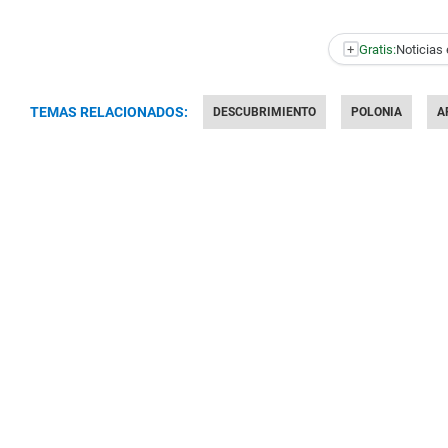
+
Gratis:
Noticias 
TEMAS RELACIONADOS:
DESCUBRIMIENTO
POLONIA
A