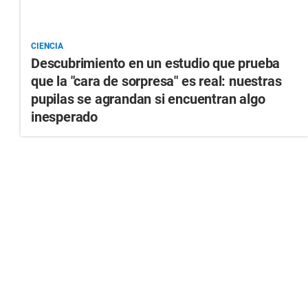
CIENCIA
Descubrimiento en un estudio que prueba
que la "cara de sorpresa" es real: nuestras
pupilas se agrandan si encuentran algo
inesperado