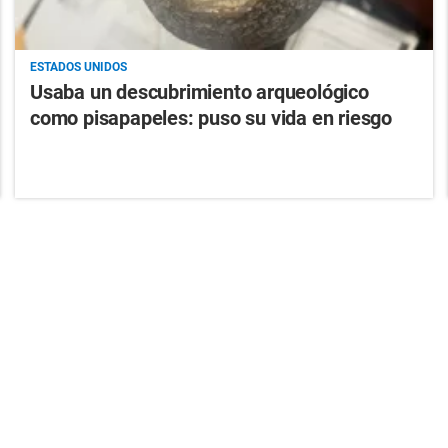
ESTADOS UNIDOS
Usaba un descubrimiento arqueológico
como pisapapeles: puso su vida en riesgo