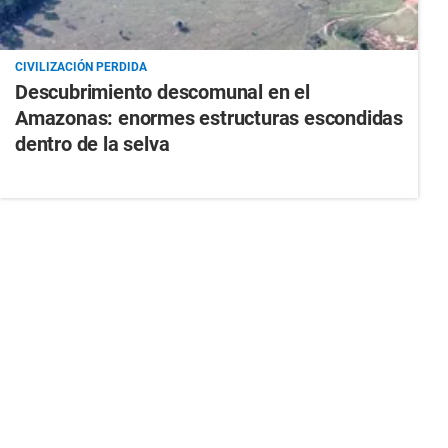
CIVILIZACIÓN PERDIDA
Descubrimiento descomunal en el
Amazonas: enormes estructuras escondidas
dentro de la selva