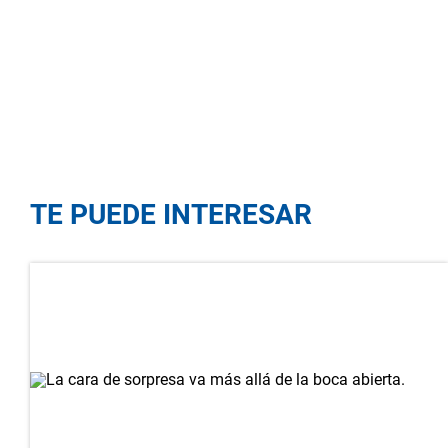
TE PUEDE INTERESAR