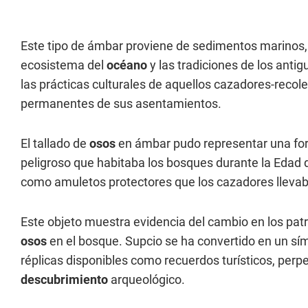
Este tipo de ámbar proviene de sedimentos marinos,
ecosistema del
océano
y las tradiciones de los antig
las prácticas culturales de aquellos cazadores-reco
permanentes de sus asentamientos.
El tallado de
osos
en ámbar pudo representar una fo
peligroso que habitaba los bosques durante la Edad 
como amuletos protectores que los cazadores llevab
Este objeto muestra evidencia del cambio en los patr
osos
en el bosque. Supcio se ha convertido en un sí
réplicas disponibles como recuerdos turísticos, perp
descubrimiento
arqueológico.