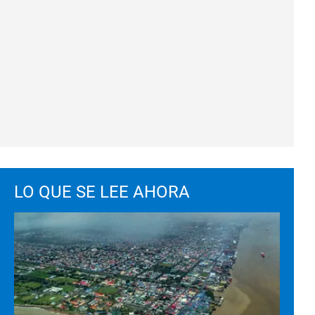
LO QUE SE LEE AHORA