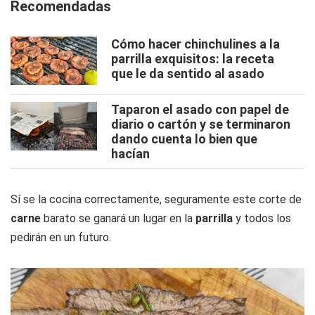
Recomendadas
Cómo hacer chinchulines a la
parrilla exquisitos: la receta
que le da sentido al asado
Taparon el asado con papel de
diario o cartón y se terminaron
dando cuenta lo bien que
hacían
Sí se la cocina correctamente, seguramente este corte de
carne
barato se ganará un lugar en la
parrilla
y todos los
pedirán en un futuro.