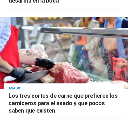
desarma en la boca
ASADO
Los tres cortes de carne que prefieren los
carniceros para el asado y que pocos
saben que existen