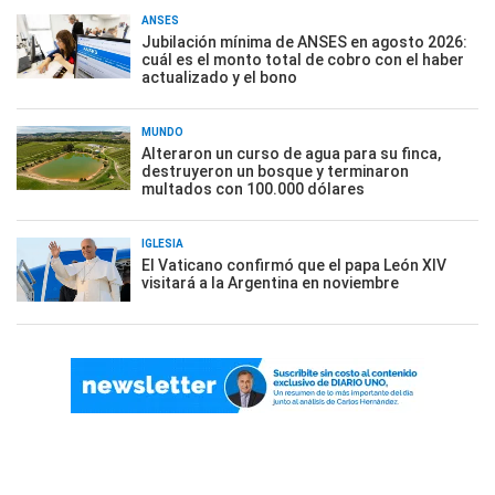
ANSES
Jubilación mínima de ANSES en agosto 2026:
cuál es el monto total de cobro con el haber
actualizado y el bono
MUNDO
Alteraron un curso de agua para su finca,
destruyeron un bosque y terminaron
multados con 100.000 dólares
IGLESIA
El Vaticano confirmó que el papa León XIV
visitará a la Argentina en noviembre