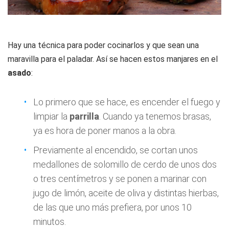
Hay una técnica para poder cocinarlos y que sean una
maravilla para el paladar. Así se hacen estos manjares en el
asado
:
Lo primero que se hace, es encender el fuego y
limpiar la
parrilla
. Cuando ya tenemos brasas,
ya es hora de poner manos a la obra.
Previamente al encendido, se cortan unos
medallones de solomillo de cerdo de unos dos
o tres centímetros y se ponen a marinar con
jugo de limón, aceite de oliva y distintas hierbas,
de las que uno más prefiera, por unos 10
minutos.