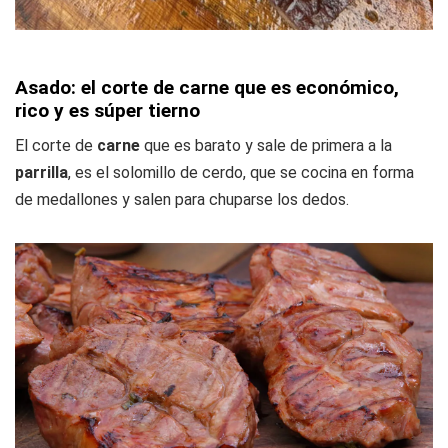
Asado: el corte de carne que es económico,
rico y es súper tierno
El corte de
carne
que es barato y sale de primera a la
parrilla
, es el solomillo de cerdo, que se cocina en forma
de medallones y salen para chuparse los dedos.