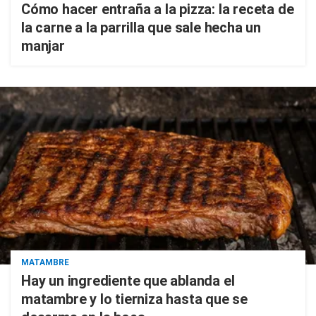
Cómo hacer entraña a la pizza: la receta de
la carne a la parrilla que sale hecha un
manjar
MATAMBRE
Hay un ingrediente que ablanda el
matambre y lo tierniza hasta que se