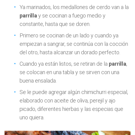
Ya marinados, los medallones de cerdo van a la
parrilla
y se cocinan a fuego medio y
constante, hasta que se doren.
Primero se cocinan de un lado y cuando ya
empiezan a sangrar, se continúa con la cocción
del otro, hasta alcanzar un dorado perfecto.
Cuando ya están listos, se retiran de la
parrilla
,
se colocan en una tabla y se sirven con una
buena ensalada.
Se le puede agregar algún chimichurri especial,
elaborado con aceite de oliva, perejil y ajo
picado, diferentes hierbas y las especias que
uno quiera.