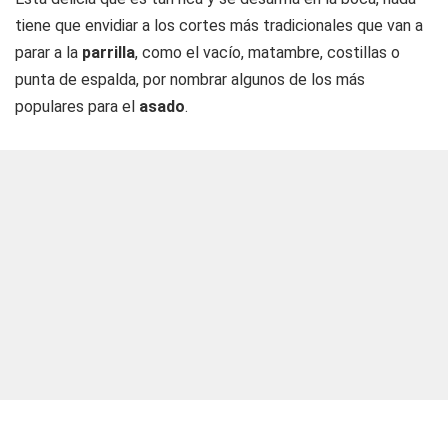
tiene que envidiar a los cortes más tradicionales que van a
parar a la
parrilla
, como el vacío, matambre, costillas o
punta de espalda, por nombrar algunos de los más
populares para el
asado
.