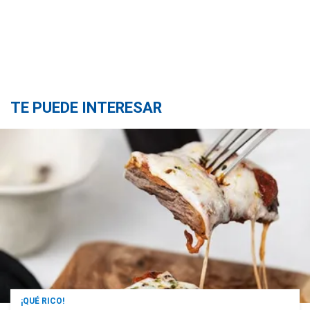
TE PUEDE INTERESAR
¡QUÉ RICO!