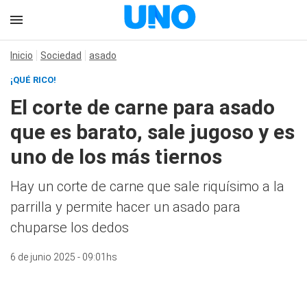
Inicio
Sociedad
asado
¡QUÉ RICO!
El corte de carne para asado
que es barato, sale jugoso y es
uno de los más tiernos
Hay un corte de carne que sale riquísimo a la
parrilla y permite hacer un asado para
chuparse los dedos
6 de junio 2025 - 09:01hs