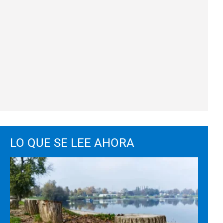
LO QUE SE LEE AHORA