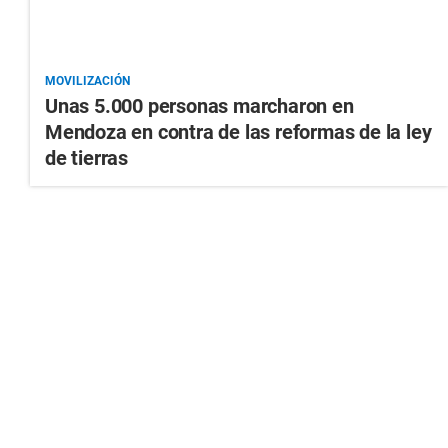
MOVILIZACIÓN
Unas 5.000 personas marcharon en
Mendoza en contra de las reformas de la ley
de tierras