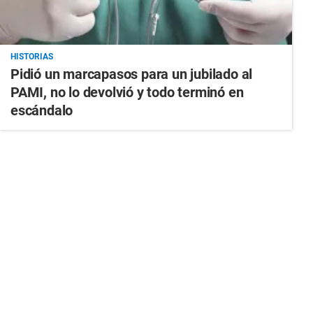
HISTORIAS
Pidió un marcapasos para un jubilado al
PAMI, no lo devolvió y todo terminó en
escándalo