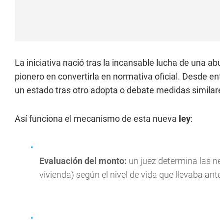
La iniciativa nació tras la incansable lucha de una a
pionero en convertirla en normativa oficial. Desde e
un estado tras otro adopta o debate medidas similar
Así funciona el mecanismo de esta nueva
ley
:
Evaluación del monto:
un juez determina las n
vivienda) según el nivel de vida que llevaba ante