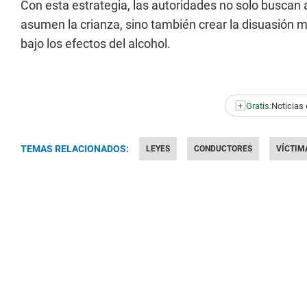
Con esta estrategia, las autoridades no solo buscan a
asumen la crianza, sino también crear la disuasión m
bajo los efectos del alcohol.
+
Gratis:
Noticias 
TEMAS RELACIONADOS:
LEYES
CONDUCTORES
VÍCTIM