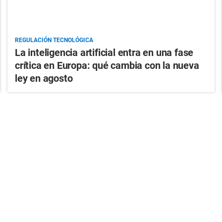
REGULACIÓN TECNOLÓGICA
La inteligencia artificial entra en una fase
crítica en Europa: qué cambia con la nueva
ley en agosto