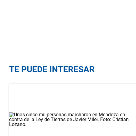
TE PUEDE INTERESAR