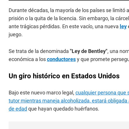
Durante décadas, la mayoría de los países se limitó
prisión o la quita de la licencia. Sin embargo, la cárc
ante trágicas pérdidas. En este vacío, una nueva
ley
juego.
Se trata de la denominada
"Ley de Bentley"
, una nor
económica a los
conductores
y que promete persegui
Un giro histórico en Estados Unidos
Bajo este nuevo marco legal,
cualquier persona que 
tutor mientras maneja alcoholizada, estará obligada
de edad
que hayan quedado huérfanos.