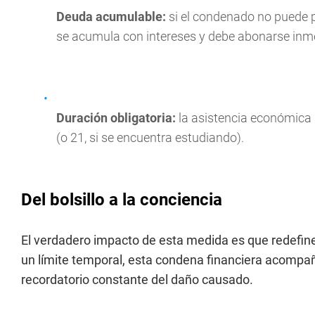
Deuda acumulable:
si el condenado no puede 
se acumula con intereses y debe abonarse inmed
Duración obligatoria:
la asistencia económica 
(o 21, si se encuentra estudiando).
Del bolsillo a la conciencia
El verdadero impacto de esta medida es que redefine 
un límite temporal, esta condena financiera acompañ
recordatorio constante del daño causado.