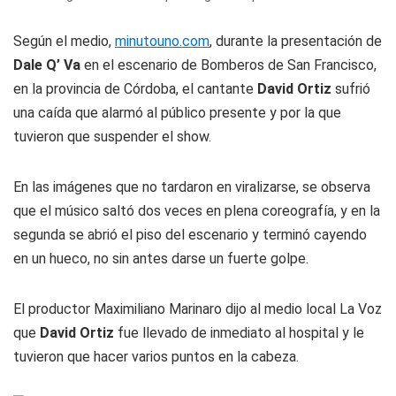
Según el medio,
minutouno.com
, durante la presentación de
Dale Q’ Va
en el escenario de Bomberos de San Francisco,
en la provincia de Córdoba, el cantante
David Ortiz
sufrió
una caída que alarmó al público presente y por la que
tuvieron que suspender el show.
En las imágenes que no tardaron en viralizarse, se observa
que el músico saltó dos veces en plena coreografía, y en la
segunda se abrió el piso del escenario y terminó cayendo
en un hueco, no sin antes darse un fuerte golpe.
El productor Maximiliano Marinaro dijo al medio local La Voz
que
David Ortiz
fue llevado de inmediato al hospital y le
tuvieron que hacer varios puntos en la cabeza.