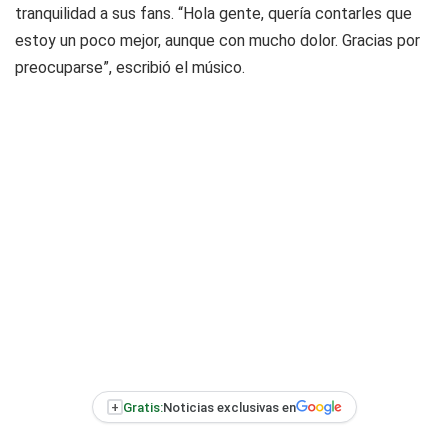
tranquilidad a sus fans. “Hola gente, quería contarles que
estoy un poco mejor, aunque con mucho dolor. Gracias por
preocuparse”, escribió el músico.
+
Gratis:
Noticias exclusivas en