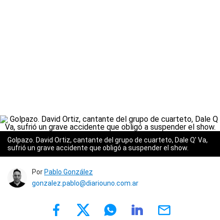
Golpazo. David Ortiz, cantante del grupo de cuarteto, Dale Q' Va,
sufrió un grave accidente que obligó a suspender el show.
Por
Pablo González
gonzalez.pablo@diariouno.com.ar