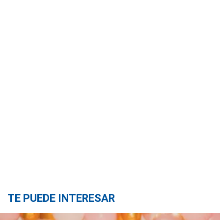
TE PUEDE INTERESAR