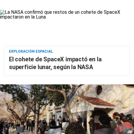
EXPLORACIÓN ESPACIAL
El cohete de SpaceX impactó en la
superficie lunar, según la NASA