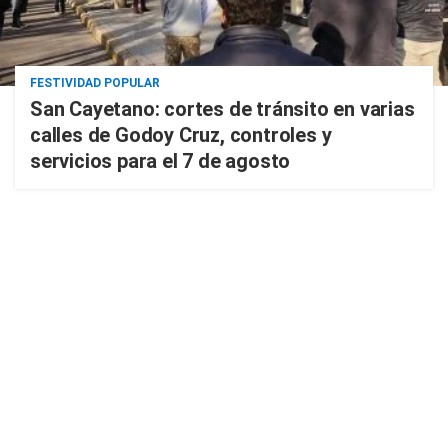
FESTIVIDAD POPULAR
San Cayetano: cortes de tránsito en varias
calles de Godoy Cruz, controles y
servicios para el 7 de agosto