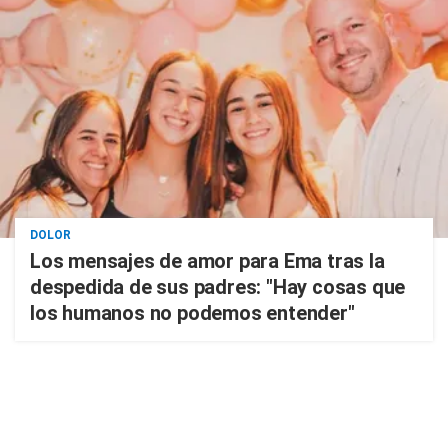
DOLOR
Los mensajes de amor para Ema tras la
despedida de sus padres: "Hay cosas que
los humanos no podemos entender"