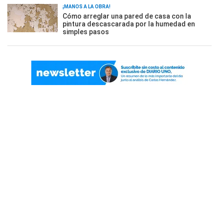
¡MANOS A LA OBRA!
Cómo arreglar una pared de casa con la
pintura descascarada por la humedad en
simples pasos