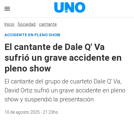
Inicio
Sociedad
cantante
ACCIDENTE EN PLENO SHOW
El cantante de Dale Q' Va
sufrió un grave accidente en
pleno show
El cantante del grupo de cuarteto Dale Q' Va,
David Ortiz sufrió un grave accidente en pleno
show y suspendió la presentación
10 de agosto 2025 - 21:23hs