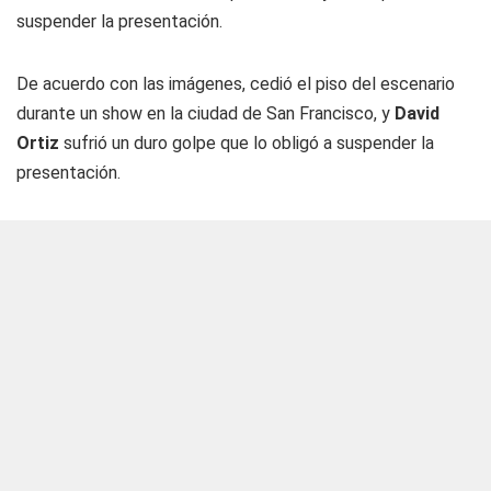
suspender la presentación.
De acuerdo con las imágenes, cedió el piso del escenario
durante un show en la ciudad de San Francisco, y
David
Ortiz
sufrió un duro golpe que lo obligó a suspender la
presentación.