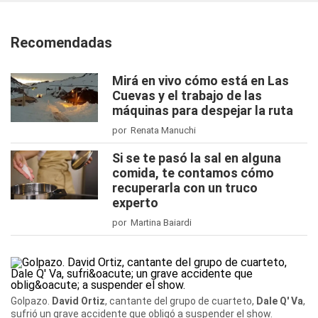
Recomendadas
Mirá en vivo cómo está en Las
Cuevas y el trabajo de las
máquinas para despejar la ruta
por Renata Manuchi
Si se te pasó la sal en alguna
comida, te contamos cómo
recuperarla con un truco
experto
por Martina Baiardi
Golpazo.
David Ortiz
, cantante del grupo de cuarteto,
Dale Q' Va
,
sufrió un grave accidente que obligó a suspender el show.