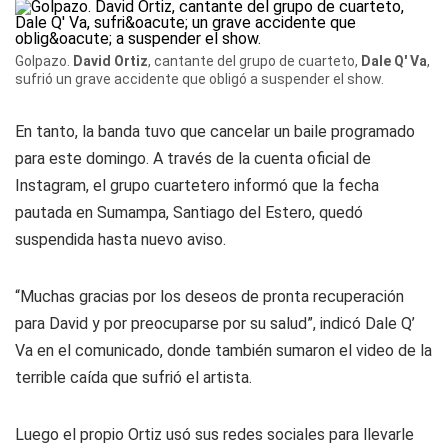
Golpazo.
David Ortiz
, cantante del grupo de cuarteto,
Dale Q' Va
,
sufrió un grave accidente que obligó a suspender el show.
En tanto, la banda tuvo que cancelar un baile programado
para este domingo. A través de la cuenta oficial de
Instagram, el grupo cuartetero informó que la fecha
pautada en Sumampa, Santiago del Estero, quedó
suspendida hasta nuevo aviso.
“Muchas gracias por los deseos de pronta recuperación
para David y por preocuparse por su salud”, indicó Dale Q’
Va en el comunicado, donde también sumaron el video de la
terrible caída que sufrió el artista.
Luego el propio Ortiz usó sus redes sociales para llevarle