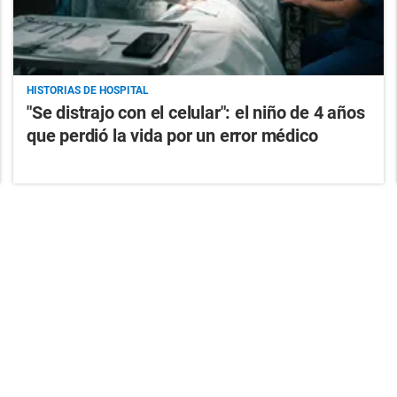
HISTORIAS DE HOSPITAL
"Se distrajo con el celular": el niño de 4 años
que perdió la vida por un error médico