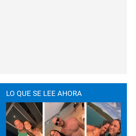
LO QUE SE LEE AHORA