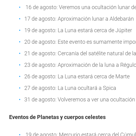
16 de agosto: Veremos una ocultación lunar de
17 de agosto: Aproximación lunar a Aldebarán
19 de agosto: La Luna estará cerca de Júpiter
20 de agosto: Este evento es sumamente impor
21 de agosto: Cercanía del satélite natural de l
23 de agosto: Aproximación de la luna a Régul
26 de agosto: La Luna estará cerca de Marte
27 de agosto: La Luna ocultará a Spica
31 de agosto: Volveremos a ver una ocultación
Eventos de Planetas y cuerpos celestes
19 de agosto: Mercurio estará cerca del Cúmu