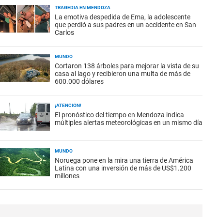
TRAGEDIA EN MENDOZA
La emotiva despedida de Ema, la adolescente
que perdió a sus padres en un accidente en San
Carlos
MUNDO
Cortaron 138 árboles para mejorar la vista de su
casa al lago y recibieron una multa de más de
600.000 dólares
¡ATENCIÓN!
El pronóstico del tiempo en Mendoza indica
múltiples alertas meteorológicas en un mismo día
MUNDO
Noruega pone en la mira una tierra de América
Latina con una inversión de más de US$1.200
millones