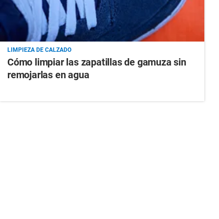
LIMPIEZA DE CALZADO
Cómo limpiar las zapatillas de gamuza sin
remojarlas en agua