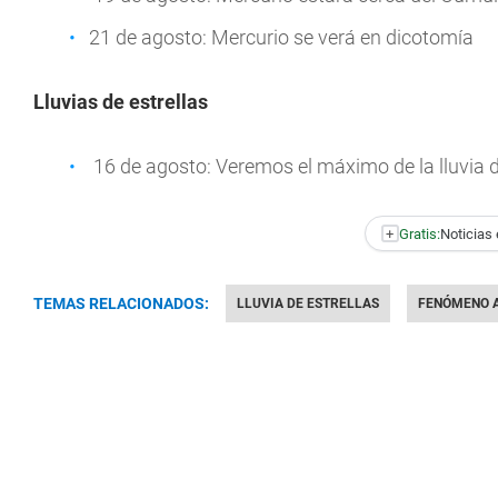
21 de agosto: Mercurio se verá en dicotomía
Lluvias de estrellas
16 de agosto: Veremos el máximo de la lluvia 
+
Gratis:
Noticias 
TEMAS RELACIONADOS:
LLUVIA DE ESTRELLAS
FENÓMENO 