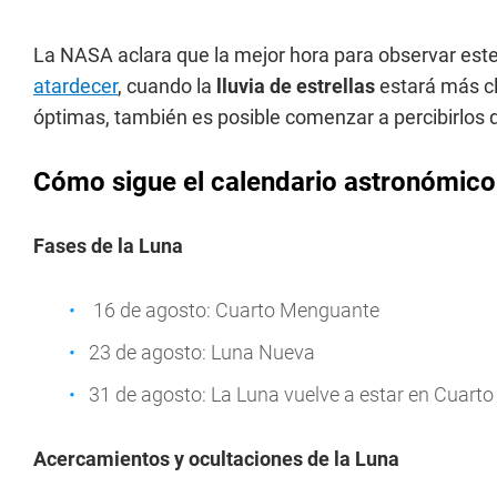
La NASA aclara que la mejor hora para observar est
atardecer
, cuando la
lluvia de estrellas
estará más cl
óptimas, también es posible comenzar a percibirlos 
Cómo sigue el calendario astronómico
Fases de la Luna
16 de agosto: Cuarto Menguante
23 de agosto: Luna Nueva
31 de agosto: La Luna vuelve a estar en Cuarto
Acercamientos y ocultaciones de la Luna