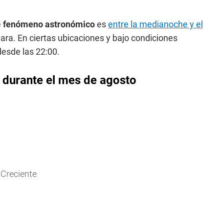
e
fenómeno astronómico
es
entre la medianoche y el
ara. En ciertas ubicaciones y bajo condiciones
desde las 22:00.
 durante el mes de agosto
 Creciente