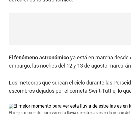
El
fenómeno astronómico
ya está en marcha desde el
embargo, las noches del 12 y 13 de agosto marcarán e
Los meteoros que surcan el cielo durante las Perse
escombros dejados por el cometa Swift-Tuttle, lo qu
El mejor momento para ver esta lluvia de estrellas es en la noche de