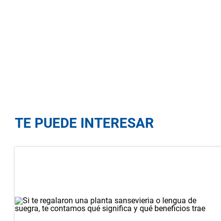
TE PUEDE INTERESAR