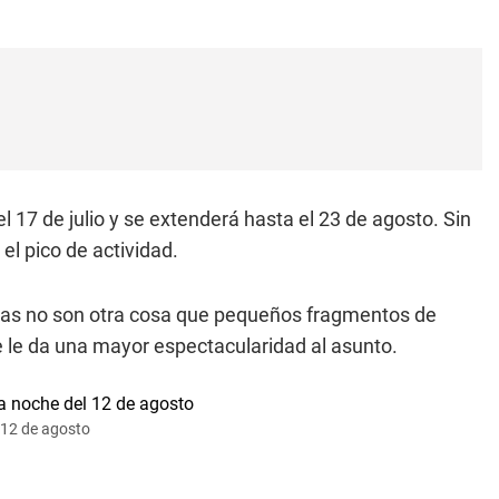
 17 de julio y se extenderá hasta el 23 de agosto. Sin
l pico de actividad.
idas no son otra cosa que pequeños fragmentos de
e le da una mayor espectacularidad al asunto.
l 12 de agosto