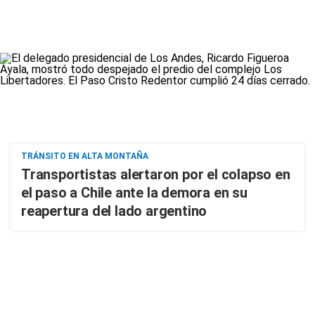
TRÁNSITO EN ALTA MONTAÑA
Transportistas alertaron por el colapso en
el paso a Chile ante la demora en su
reapertura del lado argentino