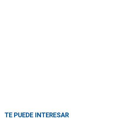
TE PUEDE INTERESAR