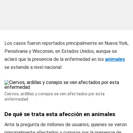
Los casos fueron reportados principalmente en Nueva York,
Pensilvania y Wisconsin, en Estados Unidos, aunque se
aclaró que la presencia de la enfermedad en los
animales
se extiende a nivel nacional.
Ciervos, ardillas y conejos se ven afectados por esta
enfermedad
De qué se trata esta afección en animales
Ante la pregunta de millones de usuarios, quienes se vieron
principalmente afectados y curiosos por la presencia de