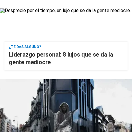
¿TE DAS ALGUNO?
Liderazgo personal: 8 lujos que se da la
gente mediocre