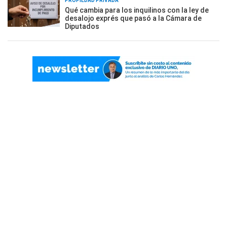
PROPIEDAD PRIVADA
Qué cambia para los inquilinos con la ley de
desalojo exprés que pasó a la Cámara de
Diputados