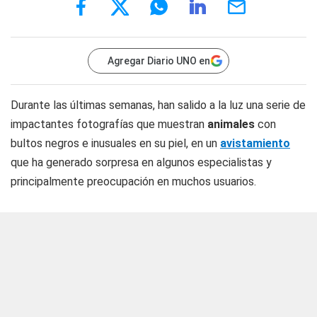
Agregar Diario UNO en
Durante las últimas semanas, han salido a la luz una serie de
impactantes fotografías que muestran
animales
con
bultos negros e inusuales en su piel, en un
avistamiento
que ha generado sorpresa en algunos especialistas y
principalmente preocupación en muchos usuarios.