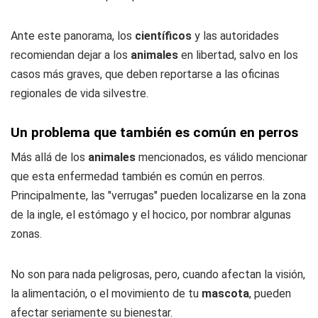
Ante este panorama, los
científicos
y las autoridades
recomiendan dejar a los
animales
en libertad, salvo en los
casos más graves, que deben reportarse a las oficinas
regionales de vida silvestre.
Un problema que también es común en perros
Más allá de los
animales
mencionados, es válido mencionar
que esta enfermedad también es común en perros.
Principalmente, las "verrugas" pueden localizarse en la zona
de la ingle, el estómago y el hocico, por nombrar algunas
zonas.
No son para nada peligrosas, pero, cuando afectan la visión,
la alimentación, o el movimiento de tu
mascota
, pueden
afectar seriamente su bienestar.