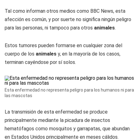
Tal como informan otros medios como BBC News, esta
afección es común, y por suerte no significa ningún peligro
para las personas, ni tampoco para otros
animales
.
Estos tumores pueden formarse en cualquier zona del
cuerpo de los
animales
y, en la mayoría de los casos,
terminan cayéndose por sí solos.
Esta enfermedad no representa peligro para los humanos ni para
las mascotas
La transmisión de esta enfermedad se produce
principalmente mediante la picadura de insectos
hematófagos como mosquitos y garrapatas, que abundan
en Estados Unidos principalmente en meses cálidos.