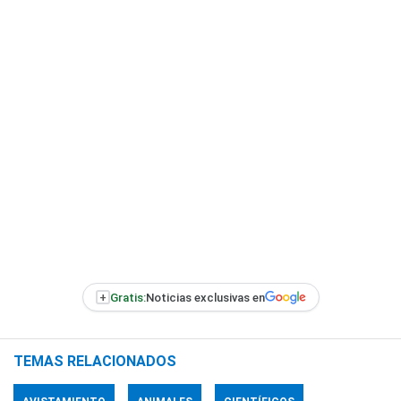
+
Gratis:
Noticias exclusivas en
TEMAS RELACIONADOS