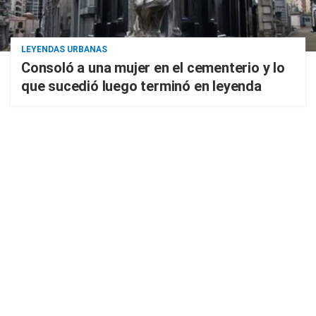
LEYENDAS URBANAS
Consoló a una mujer en el cementerio y lo
que sucedió luego terminó en leyenda