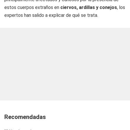
estos cuerpos extraños en
ciervos, ardillas y conejos
, los
expertos han salido a explicar de qué se trata.
Recomendadas