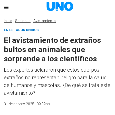
Inicio
Sociedad
Avistamiento
EN ESTADOS UNIDOS
El avistamiento de extraños
bultos en animales que
sorprende a los científicos
Los expertos aclararon que estos cuerpos
extraños no representan peligro para la salud
de humanos y mascotas. ¿De qué se trata este
avistamiento?
31 de agosto 2025 - 09:09hs