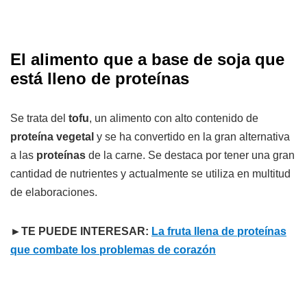
El alimento que a base de soja que
está lleno de proteínas
Se trata del
tofu
, un alimento con alto contenido de
proteína vegetal
y se ha convertido en la gran alternativa
a las
proteínas
de la carne. Se destaca por tener una gran
cantidad de nutrientes y actualmente se utiliza en multitud
de elaboraciones.
►TE PUEDE INTERESAR:
La fruta llena de proteínas
que combate los problemas de corazón