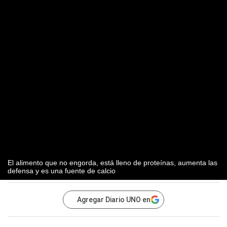
El alimento que no engorda, está lleno de proteínas, aumenta las
defensa y es una fuente de calcio
Agregar Diario UNO en