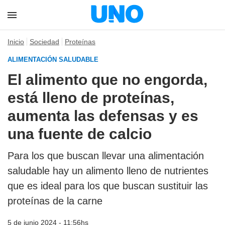
Inicio
Sociedad
Proteínas
ALIMENTACIÓN SALUDABLE
El alimento que no engorda,
está lleno de proteínas,
aumenta las defensas y es
una fuente de calcio
Para los que buscan llevar una alimentación
saludable hay un alimento lleno de nutrientes
que es ideal para los que buscan sustituir las
proteínas de la carne
5 de junio 2024 - 11:56hs