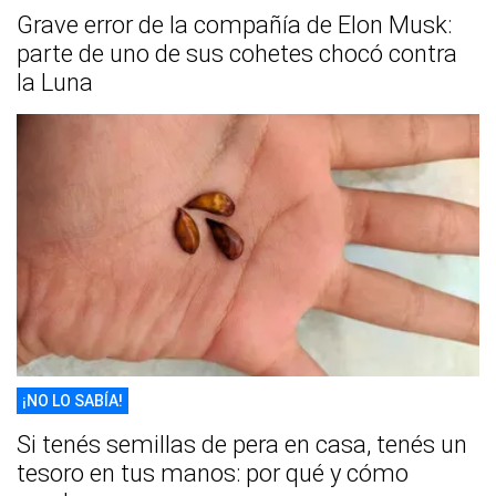
Grave error de la compañía de Elon Musk:
parte de uno de sus cohetes chocó contra
la Luna
¡NO LO SABÍA!
Si tenés semillas de pera en casa, tenés un
tesoro en tus manos: por qué y cómo