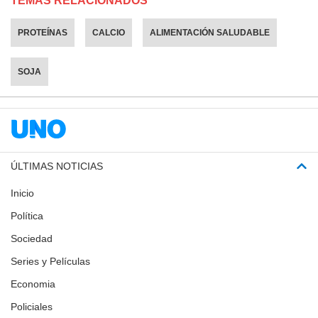
TEMAS RELACIONADOS
PROTEÍNAS
CALCIO
ALIMENTACIÓN SALUDABLE
SOJA
ÚLTIMAS NOTICIAS
Inicio
Política
Sociedad
Series y Películas
Economia
Policiales