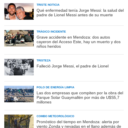
TRISTE NOTICIA
Qué enfermedad tenía Jorge Messi: la salud del
padre de Lionel Messi antes de su muerte
TRÁGICO INCIDENTE
Grave accidente en Mendoza: dos autos
cayeron del Acceso Este, hay un muerto y dos
niños heridos
TRISTEZA
Falleció Jorge Messi, el padre de Lionel
POLO DE ENERGÍA LIMPIA
Las dos empresas que compiten por la obra del
Parque Solar Guaymallén por más de U$S5,7
millones
COMBO METEOROLÓGICO
Pronóstico del tiempo en Mendoza: alerta por
viento Zonda y nevadas en el llano además de