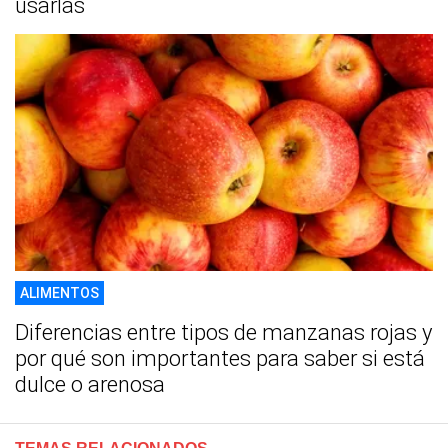
usarlas
ALIMENTOS
Diferencias entre tipos de manzanas rojas y
por qué son importantes para saber si está
dulce o arenosa