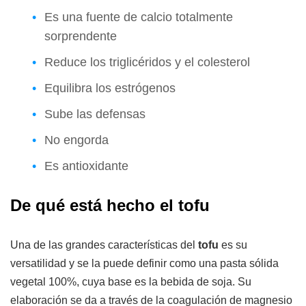
Es una fuente de calcio totalmente
sorprendente
Reduce los triglicéridos y el colesterol
Equilibra los estrógenos
Sube las defensas
No engorda
Es antioxidante
De qué está hecho el tofu
Una de las grandes características del
tofu
es su
versatilidad y se la puede definir como una pasta sólida
vegetal 100%, cuya base es la bebida de soja. Su
elaboración se da a través de la coagulación de magnesio