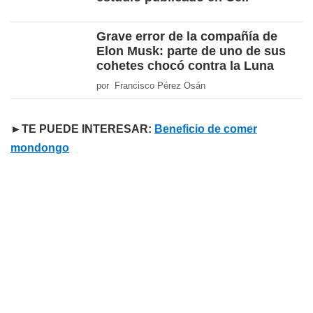
Grave error de la compañía de
Elon Musk: parte de uno de sus
cohetes chocó contra la Luna
por Francisco Pérez Osán
►TE PUEDE INTERESAR:
Beneficio de comer
mondongo