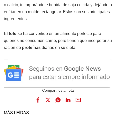
o calcio, incorporándole bebida de soja cocida y dejándolo
enfriar en un molde rectangular. Estos son sus principales
ingredientes.
El
tofu
se ha convertido en un alimento perfecto para
quienes no consumen carne, pero tienen que incorporar su
ración de
proteínas
diarias en su dieta.
MÁS LEÍDAS