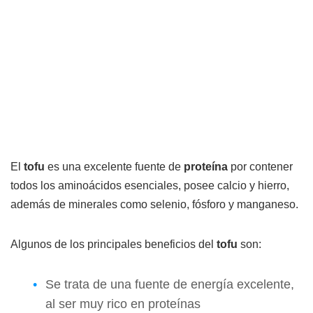
El
tofu
es una excelente fuente de
proteína
por contener
todos los aminoácidos esenciales, posee calcio y hierro,
además de minerales como selenio, fósforo y manganeso.
Algunos de los principales beneficios del
tofu
son:
Se trata de una fuente de energía excelente,
al ser muy rico en proteínas