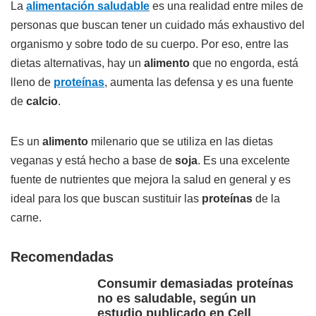
La
alimentación saludable
es una realidad entre miles de
personas que buscan tener un cuidado más exhaustivo del
organismo y sobre todo de su cuerpo. Por eso, entre las
dietas alternativas, hay un
alimento
que no engorda, está
lleno de
proteínas
, aumenta las defensa y es una fuente
de
calcio
.
Es un
alimento
milenario que se utiliza en las dietas
veganas y está hecho a base de
soja
. Es una excelente
fuente de nutrientes que mejora la salud en general y es
ideal para los que buscan sustituir las
proteínas
de la
carne.
Recomendadas
Consumir demasiadas proteínas
no es saludable, según un
estudio publicado en Cell