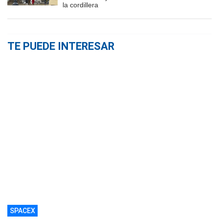
la cordillera
TE PUEDE INTERESAR
SPACEX