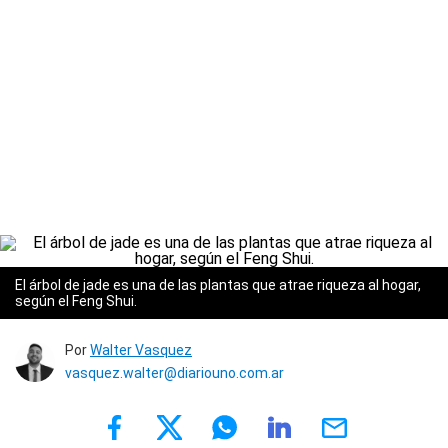
El árbol de jade es una de las plantas que atrae riqueza al hogar,
según el Feng Shui.
Por
Walter Vasquez
vasquez.walter@diariouno.com.ar