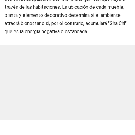
través de las habitaciones. La ubicación de cada mueble,
planta y elemento decorativo determina si el ambiente
atraerá bienestar o si, por el contrario, acumulará "Sha Chi",
que es la energía negativa o estancada.