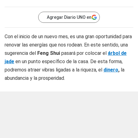
Agregar Diario UNO en
Con el inicio de un nuevo mes, es una gran oportunidad para
renovar las energías que nos rodean. En este sentido, una
sugerencia del
Feng Shui
pasará por colocar el
árbol de
jade
en un punto específico de la casa. De esta forma,
podremos atraer vibras ligadas a la riqueza, el
dinero
,
la
abundancia y la prosperidad.