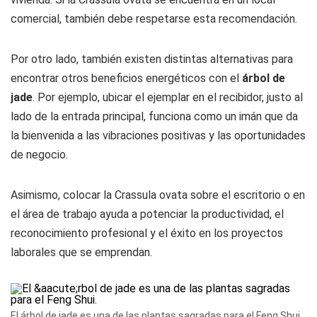
comercial, también debe respetarse esta recomendación.
Por otro lado, también existen distintas alternativas para
encontrar otros beneficios energéticos con el
árbol de
jade
. Por ejemplo, ubicar el ejemplar en el recibidor, justo al
lado de la entrada principal, funciona como un imán que da
la bienvenida a las vibraciones positivas y las oportunidades
de negocio.
Asimismo, colocar la Crassula ovata sobre el escritorio o en
el área de trabajo ayuda a potenciar la productividad, el
reconocimiento profesional y el éxito en los proyectos
laborales que se emprendan.
El árbol de jade es una de las plantas sagradas para el Feng Shui.