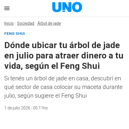
Inicio
Sociedad
Árbol de jade
FENG SHUI
Dónde ubicar tu árbol de jade
en julio para atraer dinero a tu
vida, según el Feng Shui
Si tenés un árbol de jade en casa, descubrí en
qué sector de casa colocar su maceta durante
julio, según sugiere el Feng Shui
1 de julio 2026 - 05:11hs