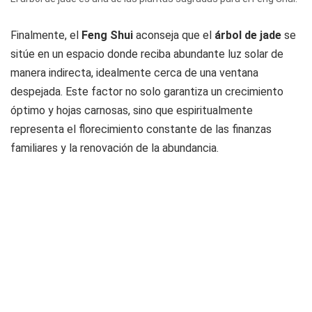
Finalmente, el
Feng
Shui
aconseja que el
árbol de jade
se
sitúe en un espacio donde reciba abundante luz solar de
manera indirecta, idealmente cerca de una ventana
despejada. Este factor no solo garantiza un crecimiento
óptimo y hojas carnosas, sino que espiritualmente
representa el florecimiento constante de las finanzas
familiares y la renovación de la abundancia.