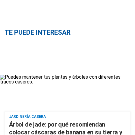
TE PUEDE INTERESAR
JARDINERÍA CASERA
Árbol de jade: por qué recomiendan
colocar cáscaras de banana en su tierra y