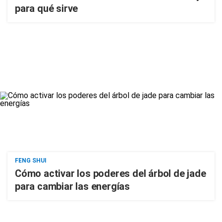
para qué sirve
FENG SHUI
Cómo activar los poderes del árbol de jade
para cambiar las energías