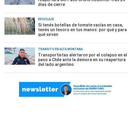
días de cierre
RECICLAJE
Si tenés botellas de tomate vacías en casa,
tenés un tesoro en tus manos: por qué y para
qué sirven
TRÁNSITO EN ALTA MONTAÑA
Transportistas alertaron por el colapso en el
paso a Chile ante la demora en su reapertura
del lado argentino