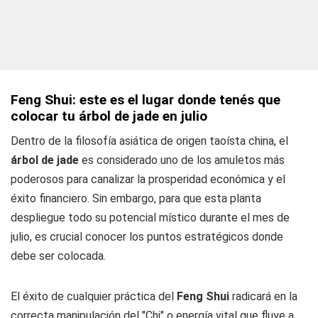
Feng Shui: este es el lugar donde tenés que
colocar tu árbol de jade en julio
Dentro de la filosofía asiática de origen taoísta china, el
árbol de jade
es considerado uno de los amuletos más
poderosos para canalizar la prosperidad económica y el
éxito financiero. Sin embargo, para que esta planta
despliegue todo su potencial místico durante el mes de
julio, es crucial conocer los puntos estratégicos donde
debe ser colocada.
El éxito de cualquier práctica del
Feng
Shui
radicará en la
correcta manipulación del "Chi" o energía vital que fluye a