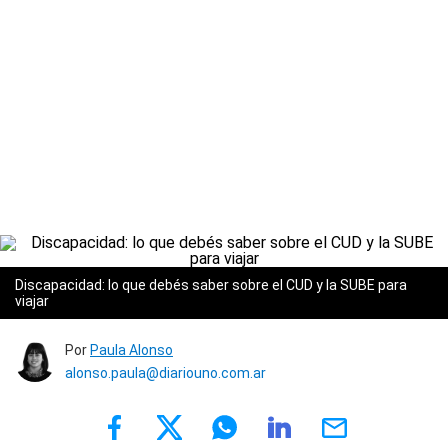
Discapacidad: lo que debés saber sobre el CUD y la SUBE para
viajar
Por
Paula Alonso
alonso.paula@diariouno.com.ar