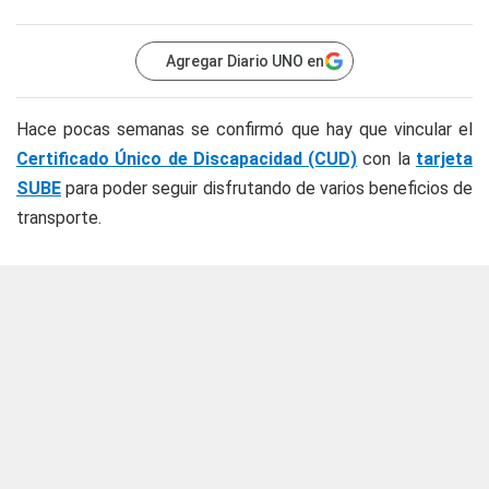
Agregar Diario UNO en
Hace pocas semanas se confirmó que hay que vincular el
Certificado Único de Discapacidad (CUD)
con la
tarjeta
SUBE
para poder seguir disfrutando de varios beneficios de
transporte.