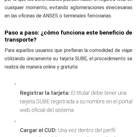
cualquier momento, evitando aglomeraciones innecesarias
en las oficinas de ANSES o terminales ferroviarias.
Paso a paso: ¿cómo funciona este beneficio de
transporte?
Para aquellos usuarios que prefieran la comodidad de viajar
utilizando únicamente su tarjeta SUBE, el procedimiento se
realiza de manera online y gratuita:
Registrar la tarjeta:
El titular debe tener una
tarjeta SUBE registrada a su nombre en el portal
web oficial del sistema.
Cargar el CUD:
Una vez dentro del perfil