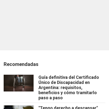
Recomendadas
Guía definitiva del Certificado
Único de Discapacidad en
Argentina: requisitos,
beneficios y cómo tramitarlo
paso a paso
"Tengo derecho a descansar",