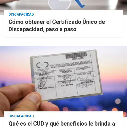
DISCAPACIDAD
Cómo obtener el Certificado Único de
Discapacidad, paso a paso
DISCAPACIDAD
Qué es el CUD y qué beneficios le brinda a