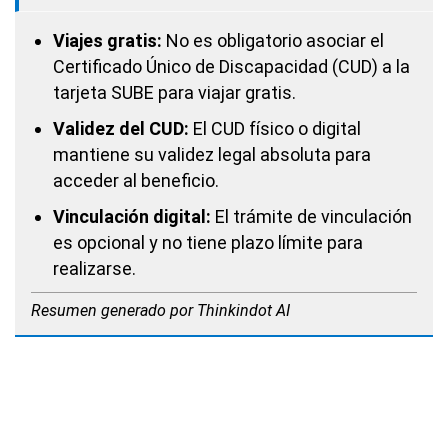
Viajes gratis:
No es obligatorio asociar el
Certificado Único de Discapacidad (CUD) a la
tarjeta SUBE para viajar gratis.
Validez del CUD:
El CUD físico o digital
mantiene su validez legal absoluta para
acceder al beneficio.
Vinculación digital:
El trámite de vinculación
es opcional y no tiene plazo límite para
realizarse.
Resumen generado por Thinkindot AI