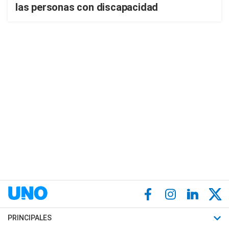
las personas con discapacidad
PRINCIPALES