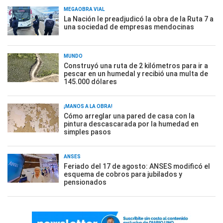
MEGAOBRA VIAL
La Nación le preadjudicó la obra de la Ruta 7 a
una sociedad de empresas mendocinas
MUNDO
Construyó una ruta de 2 kilómetros para ir a
pescar en un humedal y recibió una multa de
145.000 dólares
¡MANOS A LA OBRA!
Cómo arreglar una pared de casa con la
pintura descascarada por la humedad en
simples pasos
ANSES
Feriado del 17 de agosto: ANSES modificó el
esquema de cobros para jubilados y
pensionados