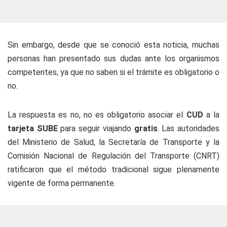
Sin embargo, desde que se conoció esta noticia, muchas
personas han presentado sus dudas ante los organismos
competentes, ya que no saben si el trámite es obligatorio o
no.
La respuesta es no, no es obligatorio asociar el
CUD
a la
tarjeta SUBE
para seguir viajando
gratis
. Las autoridades
del Ministerio de Salud, la Secretaría de Transporte y la
Comisión Nacional de Regulación del Transporte (CNRT)
ratificaron que el método tradicional sigue plenamente
vigente de forma permanente.