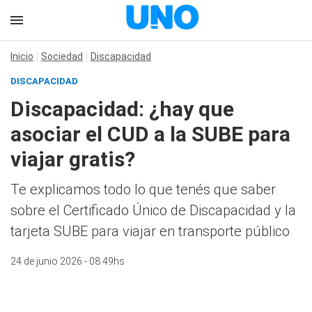
Inicio
Sociedad
Discapacidad
DISCAPACIDAD
Discapacidad: ¿hay que
asociar el CUD a la SUBE para
viajar gratis?
Te explicamos todo lo que tenés que saber
sobre el Certificado Único de Discapacidad y la
tarjeta SUBE para viajar en transporte público
24 de junio 2026 - 08:49hs