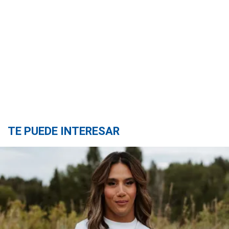
TE PUEDE INTERESAR