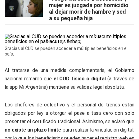
mujer es juzgada por homicidio
al dejar morir de hambre y sed
a su pequeña hija
Gracias al CUD se pueden acceder a múltiples beneficios en el
país.
Al tratarse de una medida complementaria, el Gobierno
nacional remarcó que
el CUD físico o digital
(a través de
la app Mi Argentina) mantiene su validez legal absoluta.
Los choferes de colectivo y el personal de trenes están
obligados por ley a otorgar el pase a tasa cero con solo
presentar el certificado tradicional. Asimismo, se aclaró que
no existe un plazo límite
para realizar la vinculación digital,
por lo que los beneficiarios pueden hacer el registro web en