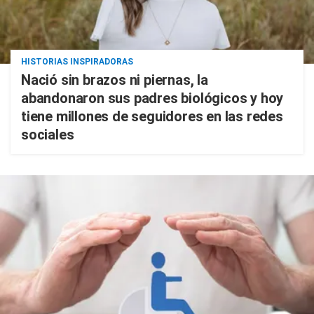
HISTORIAS INSPIRADORAS
Nació sin brazos ni piernas, la
abandonaron sus padres biológicos y hoy
tiene millones de seguidores en las redes
sociales