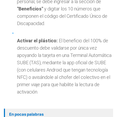
personal, se debe ingresar a la sección de
"Beneficios"
y digitar los 10 números que
componen el código del Certificado Único de
Discapacidad.
Activar el plástico:
El beneficio del 100% de
descuento debe validarse por única vez
apoyando la tarjeta en una Terminal Automática
SUBE (TAS), mediante la app oficial de SUBE
(con celulares Android que tengan tecnología
NFC) o avisándole al chofer del colectivo en el
primer viaje para que habilite la lectura de
activación.
En pocas palabras