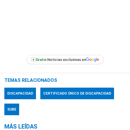
+
Gratis:
Noticias exclusivas en
TEMAS RELACIONADOS
DISCAPACIDAD
CERTIFICADO ÚNICO DE DISCAPACIDAD
SUBE
MÁS LEÍDAS