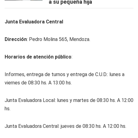
a su pequeña hija
Junta Evaluadora Central
Dirección
: Pedro Molina 565, Mendoza.
Horarios de atención público
:
Informes, entrega de turnos y entrega de C.U.D.: lunes a
viernes de 08:30 hs. A 13:00 hs.
Junta Evaluadora Local: lunes y martes de 08:30 hs. A 12:00
hs.
Junta Evaluadora Central: jueves de 08:30 hs. A 12:00 hs.