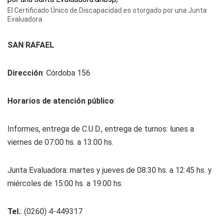
El Certificado Único de Discapacidad es otorgado por una Junta
Evaluadora.
SAN RAFAEL
Dirección
: Córdoba 156
Horarios de atención público
:
Informes, entrega de C.U.D., entrega de turnos: lunes a
viernes de 07:00 hs. a 13:00 hs.
Junta Evaluadora: martes y jueves de 08:30 hs. a 12:45 hs. y
miércoles de 15:00 hs. a 19:00 hs.
Tel.
: (0260) 4-449317