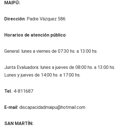
MAIPÚ:
Dirección
: Padre Vázquez 586
Horarios de atención público
:
General: lunes a viernes de 07:30 hs. a 13:00 hs.
Junta Evaluadora: lunes a jueves de 08:00 hs. a 13:00 hs.
Lunes y jueves de 14:00 hs. a 17:00 hs.
Tel
.: 4-811687
E-mail
:
discapacidadmaipu@hotmail.com
SAN MARTÍN: