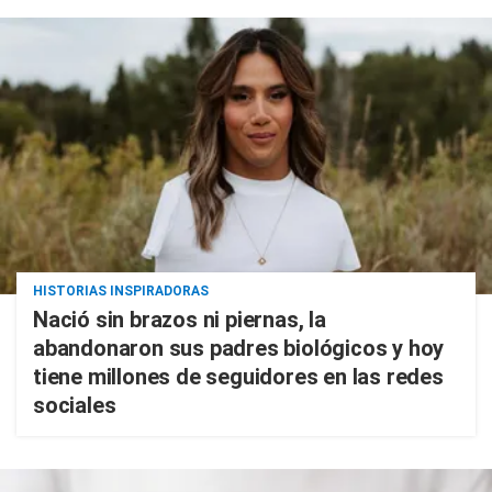
HISTORIAS INSPIRADORAS
Nació sin brazos ni piernas, la
abandonaron sus padres biológicos y hoy
tiene millones de seguidores en las redes
sociales