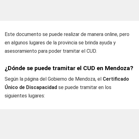
Este documento se puede realizar de manera online, pero
en algunos lugares de la provincia se brinda ayuda y
asesoramiento para poder tramitar el CUD.
¿Dónde se puede tramitar el CUD en Mendoza?
Según la página del Gobierno de Mendoza, el
Certificado
Único de Discapacidad
se puede tramitar en los
siguientes lugares: