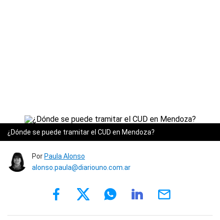
¿Dónde se puede tramitar el CUD en Mendoza?
Por
Paula Alonso
alonso.paula@diariouno.com.ar