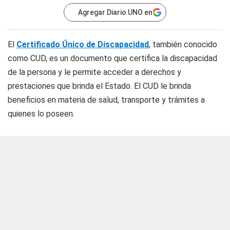
Agregar Diario UNO en
El
Certificado Único de Discapacidad
, también conocido
como CUD, es un documento que certifica la discapacidad
de la persona y le permite acceder a derechos y
prestaciones que brinda el Estado. El CUD le brinda
beneficios en materia de salud, transporte y trámites a
quienes lo poseen.