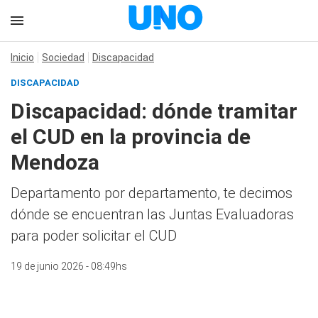
Inicio
Sociedad
Discapacidad
DISCAPACIDAD
Discapacidad: dónde tramitar
el CUD en la provincia de
Mendoza
Departamento por departamento, te decimos
dónde se encuentran las Juntas Evaluadoras
para poder solicitar el CUD
19 de junio 2026 - 08:49hs