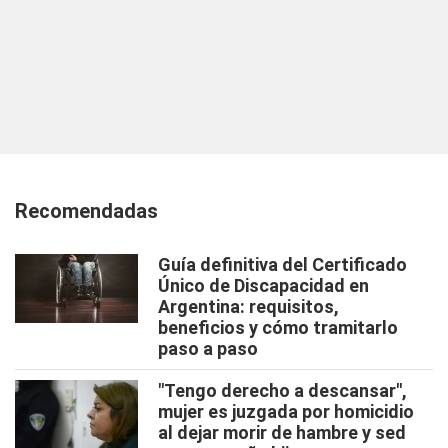
Recomendadas
Guía definitiva del Certificado
Único de Discapacidad en
Argentina: requisitos,
beneficios y cómo tramitarlo
paso a paso
"Tengo derecho a descansar",
mujer es juzgada por homicidio
al dejar morir de hambre y sed