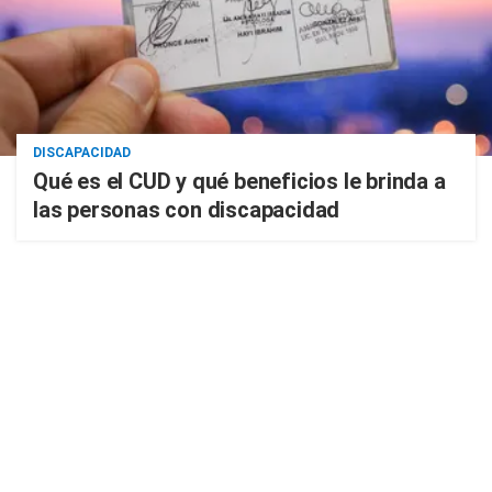
DISCAPACIDAD
Qué es el CUD y qué beneficios le brinda a
las personas con discapacidad