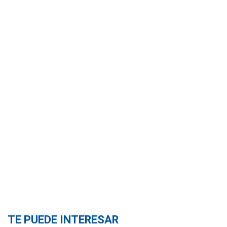
TE PUEDE INTERESAR