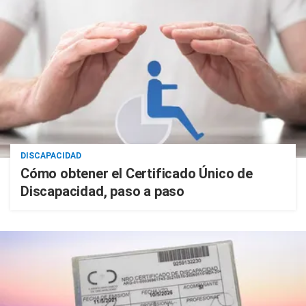
DISCAPACIDAD
Cómo obtener el Certificado Único de
Discapacidad, paso a paso