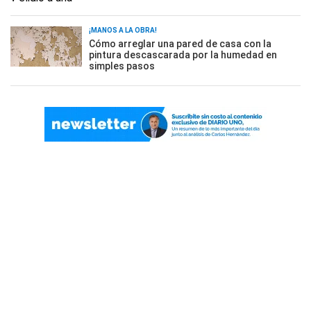
¡MANOS A LA OBRA!
Cómo arreglar una pared de casa con la
pintura descascarada por la humedad en
simples pasos