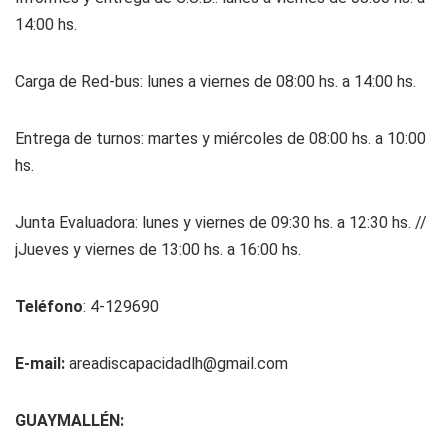
14:00 hs.
Carga de Red-bus: lunes a viernes de 08:00 hs. a 14:00 hs.
Entrega de turnos: martes y miércoles de 08:00 hs. a 10:00
hs.
Junta Evaluadora: lunes y viernes de 09:30 hs. a 12:30 hs. //
jJueves y viernes de 13:00 hs. a 16:00 hs.
Teléfono
: 4-129690
E-mail:
areadiscapacidadlh@gmail.com
GUAYMALLÉN: