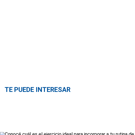
TE PUEDE INTERESAR