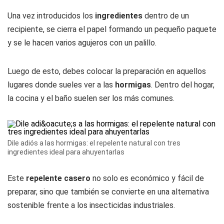
Una vez introducidos los
ingredientes
dentro de un
recipiente, se cierra el papel formando un pequeño paquete
y se le hacen varios agujeros con un palillo.
Luego de esto, debes colocar la preparación en aquellos
lugares donde sueles ver a las
hormigas
. Dentro del hogar,
la cocina y el baño suelen ser los más comunes.
Dile adiós a las hormigas: el repelente natural con tres
ingredientes ideal para ahuyentarlas
Este
repelente casero
no solo es económico y fácil de
preparar, sino que también se convierte en una alternativa
sostenible frente a los insecticidas industriales.