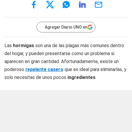
Agregar Diario UNO en
Las
hormigas
son una de las plagas más comunes dentro
del hogar, y pueden presentarse como un problema si
aparecen en gran cantidad. Afortunadamente, existe un
poderoso
repelente casero
que es ideal para eliminarlas, y
solo necesitas de unos pocos
ingredientes
.