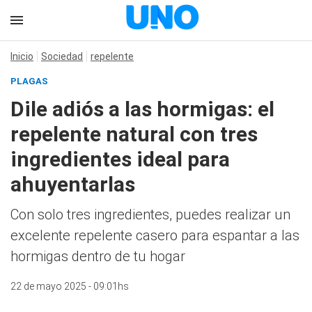
Inicio
Sociedad
repelente
PLAGAS
Dile adiós a las hormigas: el
repelente natural con tres
ingredientes ideal para
ahuyentarlas
Con solo tres ingredientes, puedes realizar un
excelente repelente casero para espantar a las
hormigas dentro de tu hogar
22 de mayo 2025 - 09:01hs