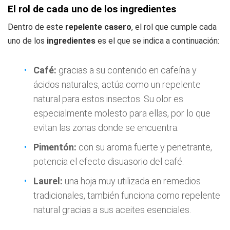
El rol de cada uno de los ingredientes
Dentro de este
repelente casero
, el rol que cumple cada
uno de los
ingredientes
es el que se indica a continuación:
Café:
gracias a su contenido en cafeína y
ácidos naturales, actúa como un repelente
natural para estos insectos. Su olor es
especialmente molesto para ellas, por lo que
evitan las zonas donde se encuentra.
Pimentón:
con su aroma fuerte y penetrante,
potencia el efecto disuasorio del café.
Laurel:
una hoja muy utilizada en remedios
tradicionales, también funciona como repelente
natural gracias a sus aceites esenciales.