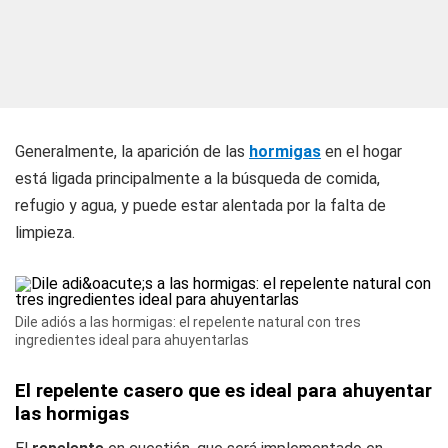
Generalmente, la aparición de las
hormigas
en el hogar
está ligada principalmente a la búsqueda de comida,
refugio y agua, y puede estar alentada por la falta de
limpieza.
Dile adiós a las hormigas: el repelente natural con tres
ingredientes ideal para ahuyentarlas
El repelente casero que es ideal para ahuyentar
las hormigas