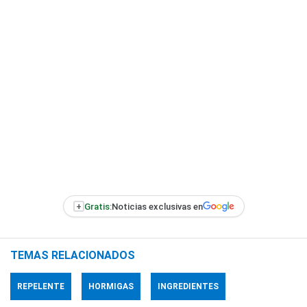
+
Gratis:
Noticias exclusivas en
TEMAS RELACIONADOS
REPELENTE
HORMIGAS
INGREDIENTES