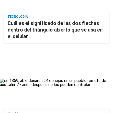
TECNOLOGÍA
Cuál es el significado de las dos flechas
dentro del triángulo abierto que se usa en
el celular