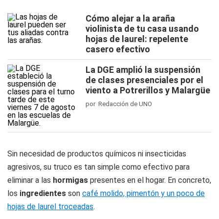
Cómo alejar a la araña
violinista de tu casa usando
hojas de laurel: repelente
casero efectivo
La DGE amplió la suspensión
de clases presenciales por el
viento a Potrerillos y Malargüe
por Redacción de UNO
Sin necesidad de productos químicos ni insecticidas
agresivos, su truco es tan simple como efectivo para
eliminar a las
hormigas
presentes en el hogar. En concreto,
los
ingredientes
son
café molido, pimentón y un poco de
hojas de laurel troceadas
.