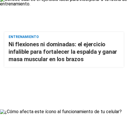
ENTRENAMIENTO
Ni flexiones ni dominadas: el ejercicio
infalible para fortalecer la espalda y ganar
masa muscular en los brazos