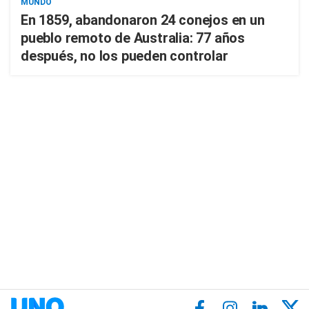
MUNDO
En 1859, abandonaron 24 conejos en un
pueblo remoto de Australia: 77 años
después, no los pueden controlar