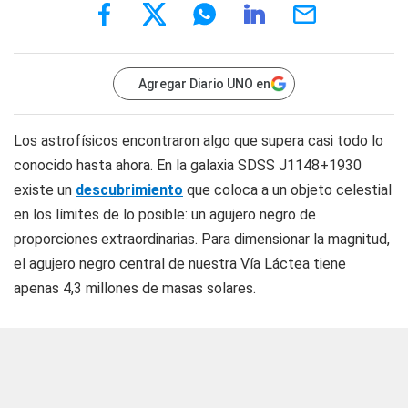
Agregar Diario UNO en
Los astrofísicos encontraron algo que supera casi todo lo
conocido hasta ahora. En la galaxia SDSS J1148+1930
existe un
descubrimiento
que coloca a un objeto celestial
en los límites de lo posible: un agujero negro de
proporciones extraordinarias. Para dimensionar la magnitud,
el agujero negro central de nuestra Vía Láctea tiene
apenas 4,3 millones de masas solares.