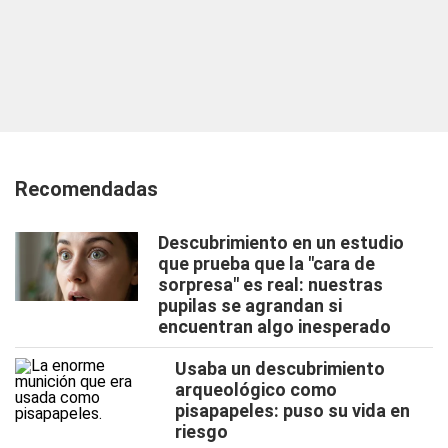
Recomendadas
Descubrimiento en un estudio
que prueba que la "cara de
sorpresa" es real: nuestras
pupilas se agrandan si
encuentran algo inesperado
Usaba un descubrimiento
arqueológico como
pisapapeles: puso su vida en
riesgo