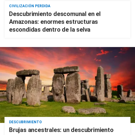
CIVILIZACIÓN PERDIDA
Descubrimiento descomunal en el
Amazonas: enormes estructuras
escondidas dentro de la selva
DESCUBRIMIENTO
Brujas ancestrales: un descubrimiento