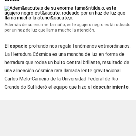
Además de su enorme tamaño, este agujero negro está rodeado
por un haz de luz que llama mucho la atención.
El
espacio
profundo nos regala fenómenos extraordinarios.
La Herradura Cósmica es una mancha de luz en forma de
herradura que rodea un bulto central brillante, resultado de
una alineación cósmica rara llamada lente gravitacional.
Carlos Melo-Carneiro de la Universidad Federal de Rio
Grande do Sul lideró el equipo que hizo el
descubrimiento
.