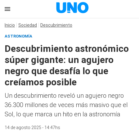
Inicio
Sociedad
Descubrimiento
ASTRONOMÍA
Descubrimiento astronómico
súper gigante: un agujero
negro que desafía lo que
creíamos posible
Un descubrimiento reveló un agujero negro
36.300 millones de veces más masivo que el
Sol, lo que marca un hito en la astronomía
14 de agosto 2025 - 14:47hs