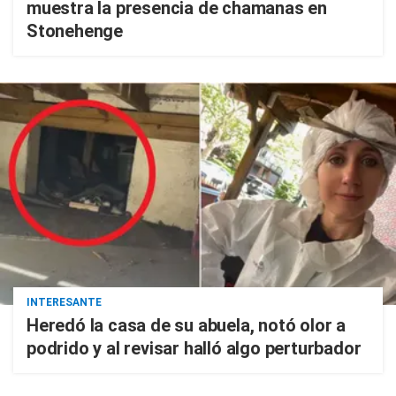
muestra la presencia de chamanas en
Stonehenge
INTERESANTE
Heredó la casa de su abuela, notó olor a
podrido y al revisar halló algo perturbador