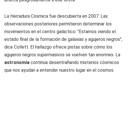
La Herradura Cósmica fue descubierta en 2007. Las
observaciones posteriores permitieron determinar los
movimientos en el centro galáctico. "Estamos viendo el
estado final de la formación de galaxias y agujeros negros",
dice Collett. El hallazgo ofrece pistas sobre cómo los
agujeros negros supermasivos se vuelven tan enormes. La
astronomía
continúa desentrañando misterios cósmicos
que nos ayudan a entender nuestro lugar en el cosmos.