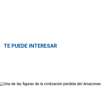
TE PUEDE INTERESAR