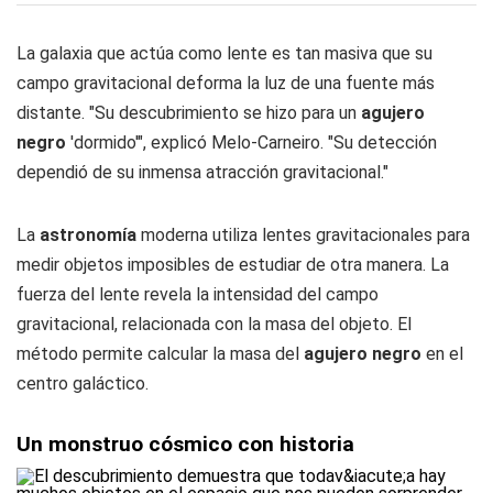
La galaxia que actúa como lente es tan masiva que su
campo gravitacional deforma la luz de una fuente más
distante. "Su descubrimiento se hizo para un
agujero
negro
'dormido'", explicó Melo-Carneiro. "Su detección
dependió de su inmensa atracción gravitacional."
La
astronomía
moderna utiliza lentes gravitacionales para
medir objetos imposibles de estudiar de otra manera. La
fuerza del lente revela la intensidad del campo
gravitacional, relacionada con la masa del objeto. El
método permite calcular la masa del
agujero negro
en el
centro galáctico.
Un monstruo cósmico con historia