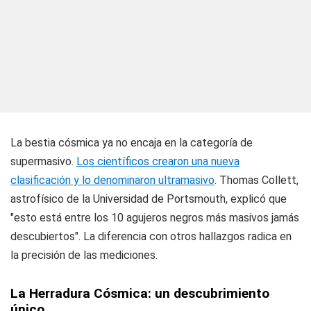
La bestia cósmica ya no encaja en la categoría de
supermasivo.
Los científicos crearon una nueva
clasificación y lo denominaron ultramasivo
. Thomas Collett,
astrofísico de la Universidad de Portsmouth, explicó que
"esto está entre los 10 agujeros negros más masivos jamás
descubiertos". La diferencia con otros hallazgos radica en
la precisión de las mediciones.
La Herradura Cósmica: un descubrimiento
único