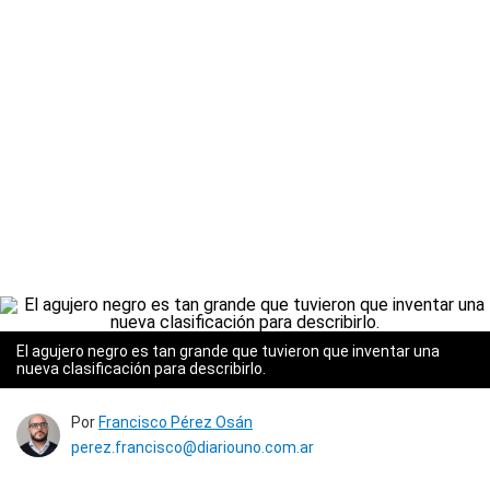
El agujero negro es tan grande que tuvieron que inventar una
nueva clasificación para describirlo.
Por
Francisco Pérez Osán
perez.francisco@diariouno.com.ar