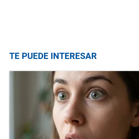
TE PUEDE INTERESAR