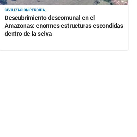
CIVILIZACIÓN PERDIDA
Descubrimiento descomunal en el
Amazonas: enormes estructuras escondidas
dentro de la selva