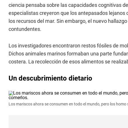
ciencia pensaba sobre las capacidades cognitivas de
especialistas creyeron que los antepasados lejanos c
los recursos del mar. Sin embargo, el nuevo hallazg
contundentes.
Los investigadores encontraron restos fósiles de m
Dichos animales marinos formaban una parte funda
costera. La recolección de esos alimentos se realiza
Un descubrimiento dietario
Los mariscos ahora se consumen en todo el mundo, pero los homo 