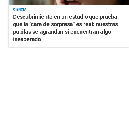
CIENCIA
Descubrimiento en un estudio que prueba
que la "cara de sorpresa" es real: nuestras
pupilas se agrandan si encuentran algo
inesperado