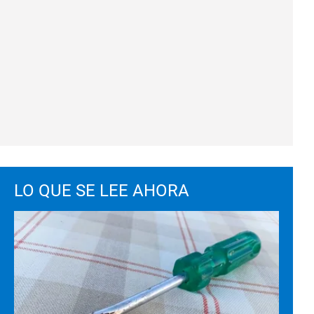
LO QUE SE LEE AHORA