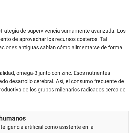
strategia de supervivencia sumamente avanzada. Los
ento de aprovechar los recursos costeros. Tal
aciones antiguas sabían cómo alimentarse de forma
alidad, omega-3 junto con zinc. Esos nutrientes
ado desarrollo cerebral. Así, el consumo frecuente de
eproductiva de los grupos milenarios radicados cerca de
r humanos
eligencia artificial como asistente en la