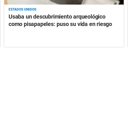
ESTADOS UNIDOS
Usaba un descubrimiento arqueológico
como pisapapeles: puso su vida en riesgo