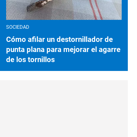
SOCIEDAD
Cómo afilar un destornillador de
punta plana para mejorar el agarre
de los tornillos