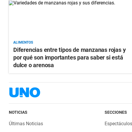
ALIMENTOS
Diferencias entre tipos de manzanas rojas y
por qué son importantes para saber si está
dulce o arenosa
NOTICIAS
SECCIONES
Últimas Noticias
Espectáculo