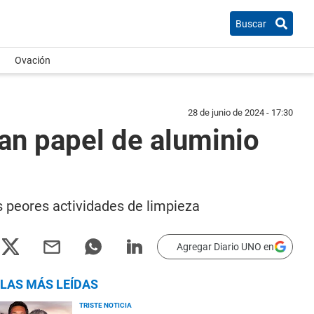
Buscar
Ovación
28 de junio de 2024 - 17:30
an papel de aluminio
s peores actividades de limpieza
Agregar Diario UNO en
LAS MÁS LEÍDAS
TRISTE NOTICIA