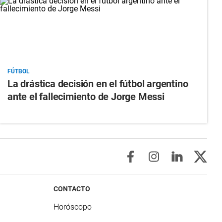
FÚTBOL
La drástica decisión en el fútbol argentino
ante el fallecimiento de Jorge Messi
CONTACTO
Horóscopo