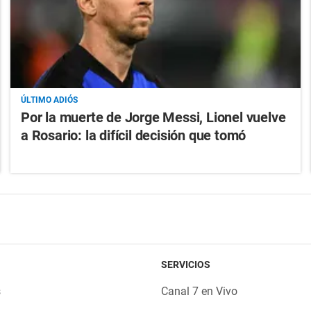
ÚLTIMO ADIÓS
Por la muerte de Jorge Messi, Lionel vuelve
a Rosario: la difícil decisión que tomó
SERVICIOS
s
Canal 7 en Vivo