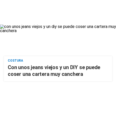
COSTURA
Con unos jeans viejos y un DIY se puede
coser una cartera muy canchera