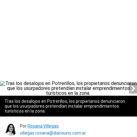
Tras los desalojos en Potrerillos, los propietarios denunciaron
que los usurpadores pretendían instalar emprendimientos
turísticos en la zona.
Por
Rosana Villegas
villegas.rosana@diariouno.com.ar