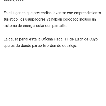
En el lugar en que pretendían levantar ese emprendimiento
turístico, los usurpadores ya habían colocado incluso un
sistema de energía solar con pantallas.
La causa penal está la Oficina Fiscal 11 de Luján de Cuyo
que es de donde partió la orden de desalojo.