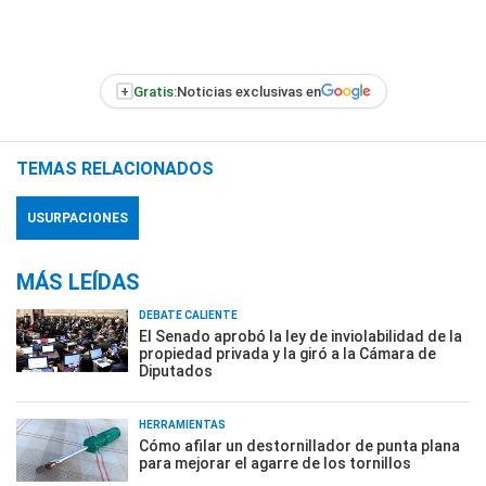
+
Gratis:
Noticias exclusivas en
TEMAS RELACIONADOS
USURPACIONES
MÁS LEÍDAS
DEBATE CALIENTE
El Senado aprobó la ley de inviolabilidad de la
propiedad privada y la giró a la Cámara de
Diputados
HERRAMIENTAS
Cómo afilar un destornillador de punta plana
para mejorar el agarre de los tornillos