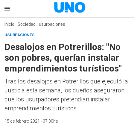
Inicio
Sociedad
usurpaciones
USURPACIONES
Desalojos en Potrerillos: "No
son pobres, querían instalar
emprendimientos turísticos"
Tras los desalojos en Potrerillos que ejecutó la
Justicia esta semana, los dueños aseguraron
que los usurpadores pretendían instalar
emprendimientos turísticos
15 de febrero 2021 - 07:00hs