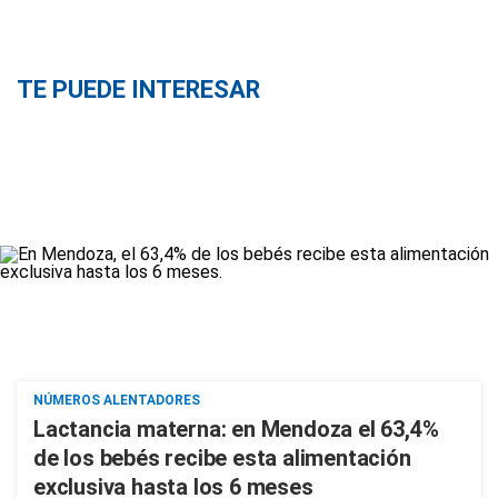
TE PUEDE INTERESAR
NÚMEROS ALENTADORES
Lactancia materna: en Mendoza el 63,4%
de los bebés recibe esta alimentación
exclusiva hasta los 6 meses