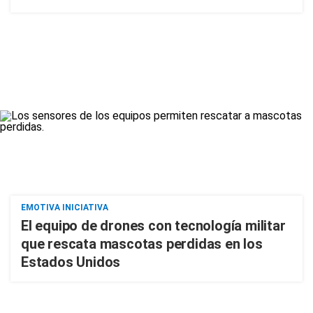
EMOTIVA INICIATIVA
El equipo de drones con tecnología militar
que rescata mascotas perdidas en los
Estados Unidos