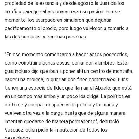
propiedad de la estancia y desde agosto la Justicia los
notificó para que abandonaran esa usurpación. En ese
momento, los usurpadores simularon que dejaban
pacíficamente el predio, pero luego volvieron a tomarlo a
las dos semanas, y con más personas.
"En ese momento comenzaron a hacer actos posesorios,
como construir algunas cosas, cerrar con alambres. Este
guía incluso dijo que iban a poner ahí un centro de montaña,
hacer una tirolesa, lo querían con fines comerciales. Ellos
tienen una especie de líder, que llaman el Abuelo, que está
en un campo más arriba y un poco los dirige. La política es
meterse y usurpar, después va la policía y los saca y
vuelven otra vez a la carga, hasta que de alguna manera
intentan quedarse de manera permanente", denunció
Vázquez, quien pidió la imputación de todos los
desalojados.