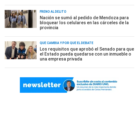
FRENO AL DELITO
Nación se sumó al pedido de Mendoza para
bloquear los celulares en las cárceles de la
provincia
QUÉ CAMBIA Y POR QUÉ EL DEBATE
Los requisitos que aprobó el Senado para que
el Estado pueda quedarse con un inmueble o
una empresa privada