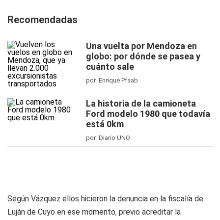
Recomendadas
Una vuelta por Mendoza en
globo: por dónde se pasea y
cuánto sale
por Enrique Pfaab
La historia de la camioneta
Ford modelo 1980 que todavía
está 0km
por Diario UNO
Según Vázquez ellos hicieron la denuncia en la fiscalía de
Luján de Cuyo en ese momento, previo acreditar la