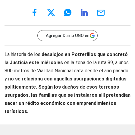
Agregar Diario UNO en
La historia de los
desalojos en Potrerillos que concretó
la Justicia este miércoles
en la zona de la ruta 89, a unos
800 metros de Vialidad Nacional data desde el año pasado
y
no se relaciona con aquellas usurpaciones digitadas
políticamente.
Según los dueños de esos terrenos
usurpados, las familias que se instalaron allí pretendían
sacar un rédito económico con emprendimientos
turísticos.