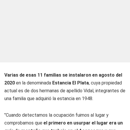
Varias de esas 11 familias se instalaron en agosto del
2020
en la denominada
Estancia El Plata
, cuya propiedad
actual es de dos hermanas de apellido Vidal, integrantes de
una familia que adquirió la estancia en 1948.
"Cuando detectamos la ocupación fuimos al lugar y
comprobamos que
el primero en usurpar el lugar era un