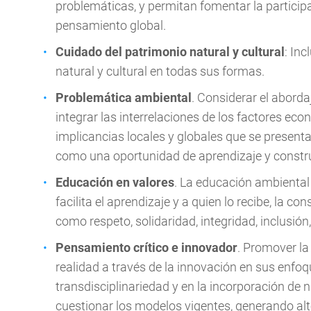
problemáticas, y permitan fomentar la particip
pensamiento global.
Cuidado del patrimonio natural y cultural
: Inc
natural y cultural en todas sus formas.
Problemática ambiental
. Considerar el abord
integrar las interrelaciones de los factores eco
implicancias locales y globales que se presen
como una oportunidad de aprendizaje y constru
Educación en valores
. La educación ambiental
facilita el aprendizaje y a quien lo recibe, la 
como respeto, solidaridad, integridad, inclusión
Pensamiento crítico e innovador
. Promover la
realidad a través de la innovación en sus enfoqu
transdisciplinariedad y en la incorporación d
cuestionar los modelos vigentes, generando alt