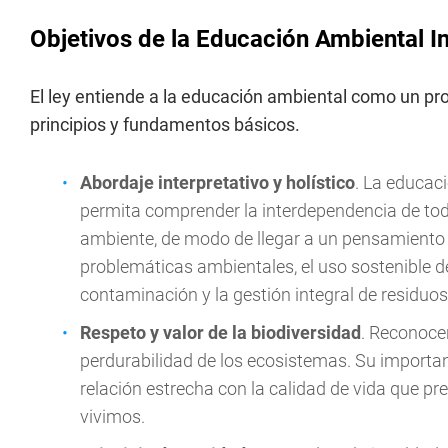
Objetivos de la Educación Ambiental In
El ley entiende a la educación ambiental como un pr
principios y fundamentos básicos.
Abordaje interpretativo y holístico
. La educac
permita comprender la interdependencia de tod
ambiente, de modo de llegar a un pensamiento c
problemáticas ambientales, el uso sostenible de
contaminación y la gestión integral de residuos
Respeto y valor de la biodiversidad
. Reconocer
perdurabilidad de los ecosistemas. Su importan
relación estrecha con la calidad de vida que 
vivimos.