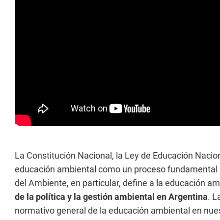
La Constitución Nacional, la Ley de Educación Nacion
educación ambiental como un proceso fundamental par
del Ambiente, en particular, define a la educación a
de la política y la gestión ambiental en Argentina
. L
normativo general de la educación ambiental en nues