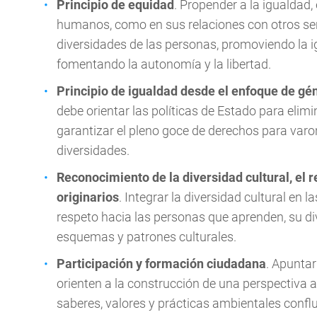
Principio de equidad
. Propender a la igualdad, e
humanos, como en sus relaciones con otros sere
diversidades de las personas, promoviendo la ig
fomentando la autonomía y la libertad.
Principio de igualdad desde el enfoque de gé
debe orientar las políticas de Estado para elimi
garantizar el pleno goce de derechos para varo
diversidades.
Reconocimiento de la diversidad cultural, el r
originarios
. Integrar la diversidad cultural en
respeto hacia las personas que aprenden, su d
esquemas y patrones culturales.
Participación y formación ciudadana
. Apuntar
orienten a la construcción de una perspectiva a
saberes, valores y prácticas ambientales conflu