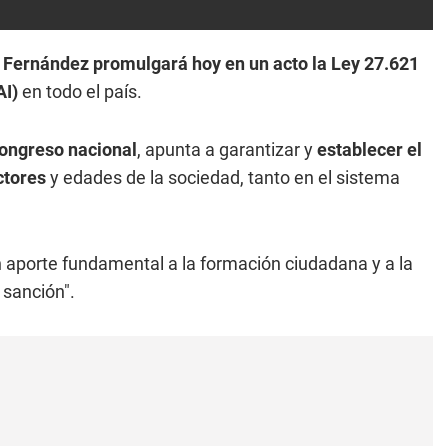
 Fernández promulgará hoy en un acto la Ley 27.621
AI)
en todo el país.
ongreso nacional
, apunta a garantizar y
establecer el
ctores
y edades de la sociedad, tanto en el sistema
 aporte fundamental a la formación ciudadana y a la
 sanción".