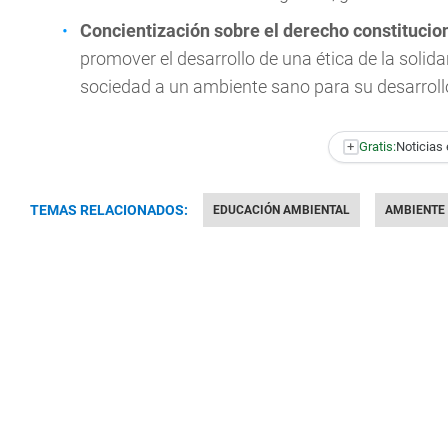
Concientización sobre el derecho constitucio
promover el desarrollo de una ética de la solida
sociedad a un ambiente sano para su desarroll
+
Gratis:
Noticias 
TEMAS RELACIONADOS:
EDUCACIÓN AMBIENTAL
AMBIENTE