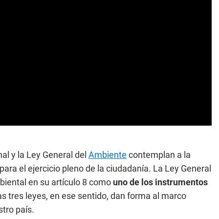
al y la Ley General del
Ambiente
contemplan a la
a el ejercicio pleno de la ciudadanía. La Ley General
mbiental en su artículo 8 como
uno de los instrumentos
as tres leyes, en ese sentido, dan forma al marco
tro país.