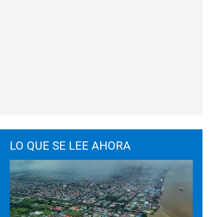
LO QUE SE LEE AHORA