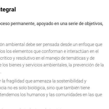
tegral
oceso permanente, apoyado en una serie de objetivos,
ión ambiental debe ser pensada desde un enfoque que
os los elementos que conforman e interactúan en el
rítico y resolutivo en el manejo de temáticas y de
 los bienes y servicios ambientales, la prevención de la
.
 la fragilidad que amenaza la sostenibilidad y
cia no es solo biológica, sino que también tiene
pretendemos los humanos y las comunidades en las que