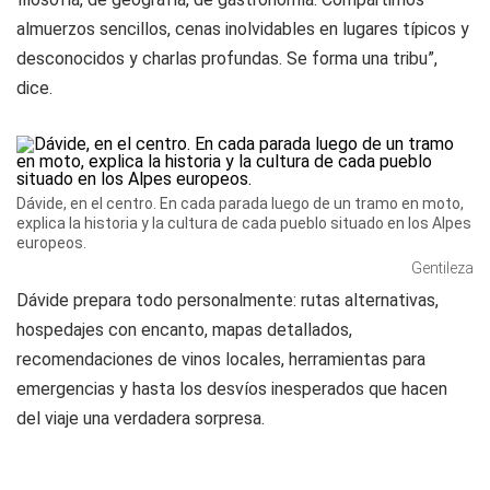
almuerzos sencillos, cenas inolvidables en lugares típicos y
desconocidos y charlas profundas. Se forma una tribu”,
dice.
Dávide, en el centro. En cada parada luego de un tramo en moto,
explica la historia y la cultura de cada pueblo situado en los Alpes
europeos.
Gentileza
Dávide prepara todo personalmente: rutas alternativas,
hospedajes con encanto, mapas detallados,
recomendaciones de vinos locales, herramientas para
emergencias y hasta los desvíos inesperados que hacen
del viaje una verdadera sorpresa.