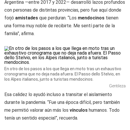
Argentina —entre 2017 y 2022— desarrolló lazos profundos
con personas de distintas provincias, pero fue aquí donde
forjó
amistades
que perduran. “Los
mendocinos
tienen
una forma muy noble de recibirte. Me sentí parte de la
familia”, afirma.
En otro de los pasos a los que llega en moto tras un exhaustivo
cronograma que no deja nada afuera. El Passo dello Stelvio, en
los Alpes italianos, junto a turistas mendocinos.
Gentileza
Esa calidez lo ayudó incluso a transitar el aislamiento
durante la pandemia. “Fue una época difícil, pero también
me permitió valorar aún más los
vínculos
humanos. Todo
tenía un sentido especial”, recuerda.