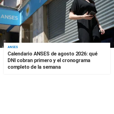
ANSES
Calendario ANSES de agosto 2026: qué
DNI cobran primero y el cronograma
completo de la semana