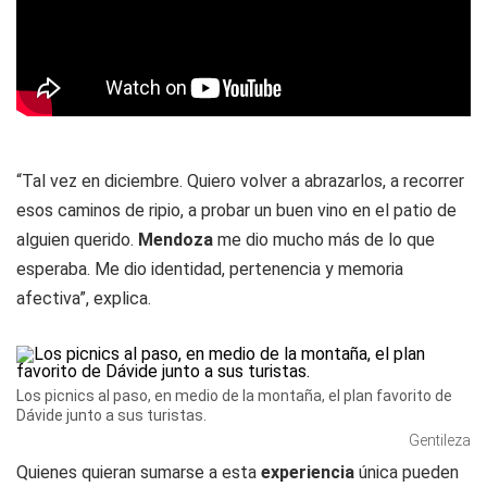
“Tal vez en diciembre. Quiero volver a abrazarlos, a recorrer
esos caminos de ripio, a probar un buen vino en el patio de
alguien querido.
Mendoza
me dio mucho más de lo que
esperaba. Me dio identidad, pertenencia y memoria
afectiva”, explica.
Los picnics al paso, en medio de la montaña, el plan favorito de
Dávide junto a sus turistas.
Gentileza
Quienes quieran sumarse a esta
experiencia
única pueden