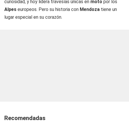
curiosidad, y hoy lidera travesías únicas en
moto
por los
Alpes
europeos. Pero su historia con
Mendoza
tiene un
lugar especial en su corazón.
Recomendadas