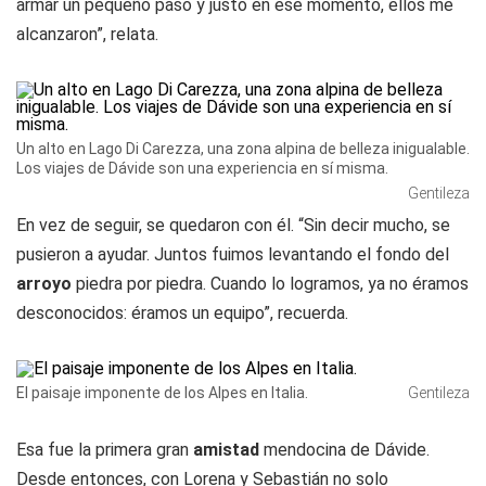
armar un pequeño paso y justo en ese momento, ellos me
alcanzaron”, relata.
Un alto en Lago Di Carezza, una zona alpina de belleza inigualable.
Los viajes de Dávide son una experiencia en sí misma.
Gentileza
En vez de seguir, se quedaron con él. “Sin decir mucho, se
pusieron a ayudar. Juntos fuimos levantando el fondo del
arroyo
piedra por piedra. Cuando lo logramos, ya no éramos
desconocidos: éramos un equipo”, recuerda.
El paisaje imponente de los Alpes en Italia.
Gentileza
Esa fue la primera gran
amistad
mendocina de Dávide.
Desde entonces, con Lorena y Sebastián no solo