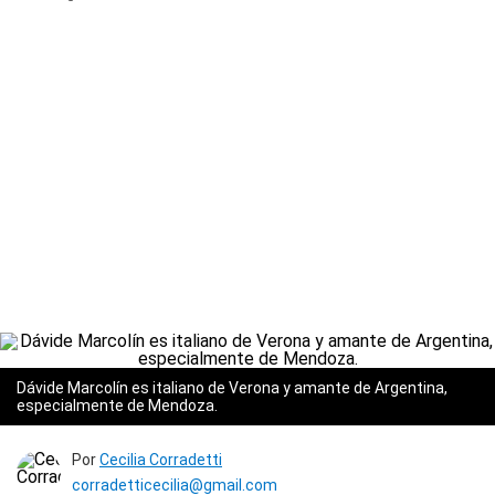
Dávide Marcolín es italiano de Verona y amante de Argentina,
especialmente de Mendoza.
Por
Cecilia Corradetti
corradetticecilia@gmail.com