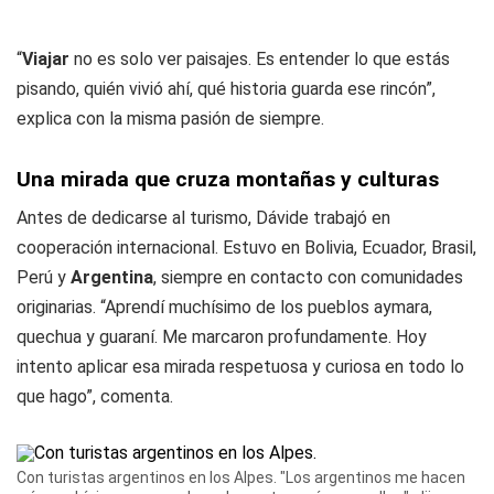
“
Viajar
no es solo ver paisajes. Es entender lo que estás
pisando, quién vivió ahí, qué historia guarda ese rincón”,
explica con la misma pasión de siempre.
Una mirada que cruza montañas y culturas
Antes de dedicarse al turismo, Dávide trabajó en
cooperación internacional. Estuvo en Bolivia, Ecuador, Brasil,
Perú y
Argentina
, siempre en contacto con comunidades
originarias. “Aprendí muchísimo de los pueblos aymara,
quechua y guaraní. Me marcaron profundamente. Hoy
intento aplicar esa mirada respetuosa y curiosa en todo lo
que hago”, comenta.
Con turistas argentinos en los Alpes. "Los argentinos me hacen