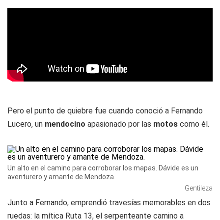
Pero el punto de quiebre fue cuando conoció a Fernando
Lucero, un
mendocino
apasionado por las
motos
como él.
Un alto en el camino para corroborar los mapas. Dávide es un
aventurero y amante de Mendoza.
Gentileza
Junto a Fernando, emprendió travesías memorables en dos
ruedas: la mítica Ruta 13, el serpenteante camino a