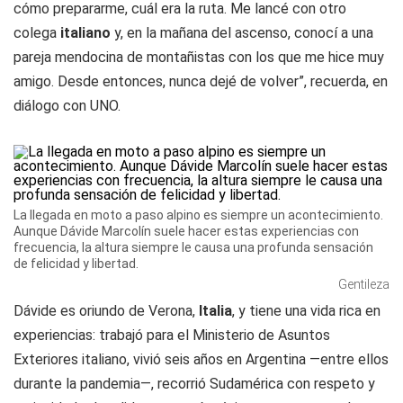
cómo prepararme, cuál era la ruta. Me lancé con otro
colega
italiano
y, en la mañana del ascenso, conocí a una
pareja mendocina de montañistas con los que me hice muy
amigo. Desde entonces, nunca dejé de volver”, recuerda, en
diálogo con UNO.
La llegada en moto a paso alpino es siempre un acontecimiento.
Aunque Dávide Marcolín suele hacer estas experiencias con
frecuencia, la altura siempre le causa una profunda sensación
de felicidad y libertad.
Gentileza
Dávide es oriundo de Verona,
Italia
, y tiene una vida rica en
experiencias: trabajó para el Ministerio de Asuntos
Exteriores italiano, vivió seis años en Argentina —entre ellos
durante la pandemia—, recorrió Sudamérica con respeto y