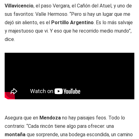
Villavicencio
, el paso Vergara, el Cañón del Atuel, y uno de
sus favoritos: Valle Hermoso. “Pero si hay un lugar que me
dejó sin aliento, es el
Portillo Argentino
. Es lo más salvaje
y majestuoso que vi. Y eso que he recorrido medio mundo”,
dice.
Asegura que en
Mendoza
no hay paisajes feos. Todo lo
contrario: “Cada rincón tiene algo para ofrecer: una
montaña
que sorprende, una bodega escondida, un camino