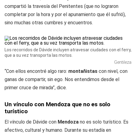
compartió la travesía del Penitentes (que no lograron
completar por la hora y por el apunamiento que él sufrió),
sino muchas otras cumbres y encuentros.
Los recorridos de Dávide incluyen atravesar ciudades con el ferry,
que a su vez transporta las motos.
Gentileza
“Con ellos encontré algo raro:
montañistas
con nivel, con
ganas de compartir, sin ego. Nos entendimos desde el
primer cruce de mirada”, dice.
Un vínculo con Mendoza que no es solo
turístico
El vínculo de Dávide con
Mendoza
no es solo turístico. Es
afectivo, cultural y humano. Durante su estadía en