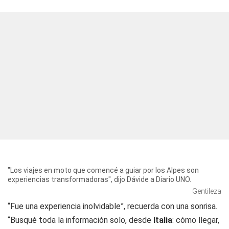
"Los viajes en moto que comencé a guiar por los Alpes son
experiencias transformadoras", dijo Dávide a Diario UNO.
Gentileza
“Fue una experiencia inolvidable”, recuerda con una sonrisa.
“Busqué toda la información solo, desde
Italia
: cómo llegar,