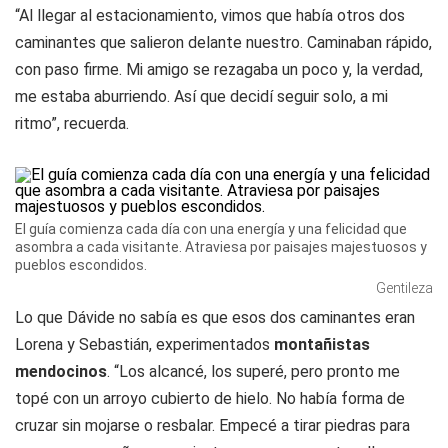
“Al llegar al estacionamiento, vimos que había otros dos
caminantes que salieron delante nuestro. Caminaban rápido,
con paso firme. Mi amigo se rezagaba un poco y, la verdad,
me estaba aburriendo. Así que decidí seguir solo, a mi
ritmo”, recuerda.
El guía comienza cada día con una energía y una felicidad que
asombra a cada visitante. Atraviesa por paisajes majestuosos y
pueblos escondidos.
Gentileza
Lo que Dávide no sabía es que esos dos caminantes eran
Lorena y Sebastián, experimentados
montañistas
mendocinos
. “Los alcancé, los superé, pero pronto me
topé con un arroyo cubierto de hielo. No había forma de
cruzar sin mojarse o resbalar. Empecé a tirar piedras para