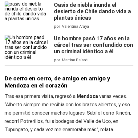
Oasis de niebla inunda el
desierto de Chile dando vida a
plantas únicas
por Valentina Araya
Un hombre pasó 17 años en la
cárcel tras ser confundido con
un criminal idéntico a él
por Martina Baiardi
De cerro en cerro, de amigo en amigo y
Mendoza en el corazón
Tras esa primera visita, regresó a
Mendoza
varias veces.
“Alberto siempre me recibía con los brazos abiertos, y eso
me permitió conocer muchos lugares. Subí el cerro Rincón,
recorrí Potrerillos, fui a bodegas del Valle de Uco, en
Tupungato, y cada vez me enamoraba más”, relata.