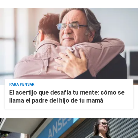
PARA PENSAR
El acertijo que desafía tu mente: cómo se
llama el padre del hijo de tu mamá