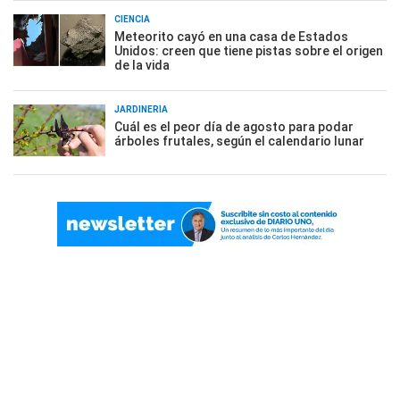
CIENCIA
Meteorito cayó en una casa de Estados
Unidos: creen que tiene pistas sobre el origen
de la vida
JARDINERÍA
Cuál es el peor día de agosto para podar
árboles frutales, según el calendario lunar