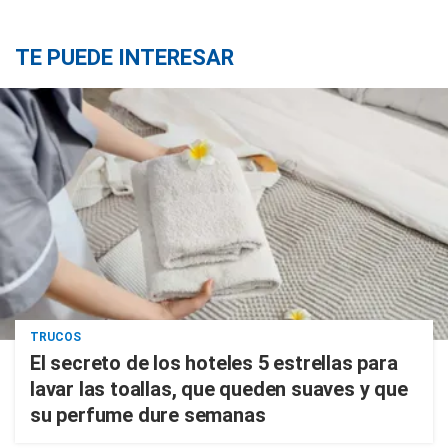
TE PUEDE INTERESAR
TRUCOS
El secreto de los hoteles 5 estrellas para
lavar las toallas, que queden suaves y que
su perfume dure semanas