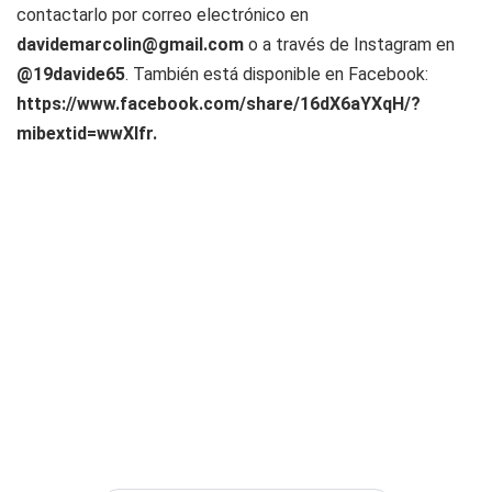
contactarlo por correo electrónico en
davidemarcolin@gmail.com
o a través de Instagram en
@19davide65
. También está disponible en Facebook:
https://www.facebook.com/share/16dX6aYXqH/?
mibextid=wwXIfr.