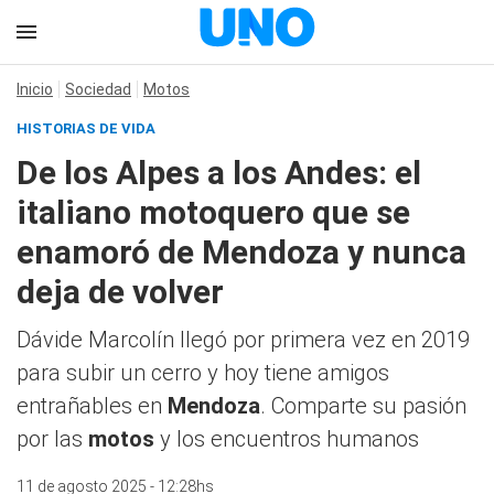
Inicio
Sociedad
Motos
HISTORIAS DE VIDA
De los Alpes a los Andes: el
italiano motoquero que se
enamoró de Mendoza y nunca
deja de volver
Dávide Marcolín llegó por primera vez en 2019
para subir un cerro y hoy tiene amigos
entrañables en
Mendoza
. Comparte su pasión
por las
motos
y los encuentros humanos
11 de agosto 2025 - 12:28hs