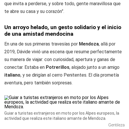
que invita a perderse, y sobre todo, gente maravillosa que
te abre su casa y su corazón”.
Un arroyo helado, un gesto solidario y el inicio
de una amistad mendocina
En una de sus primeras travesías por
Mendoza
, allá por
2019, Dávide vivió una escena que resume perfectamente
su manera de viajar: con curiosidad, apertura y ganas de
conectar. Estaba en
Potrerillos
, alojado junto a un amigo
italiano
, y se dirigían al cerro Penitentes. El día prometía
aventura, pero también sorpresas.
Guiar a turistas extranjeros en moto por los Alpes europeos, la
actividad que realiza este italiano amante de Mendoza.
Gentileza