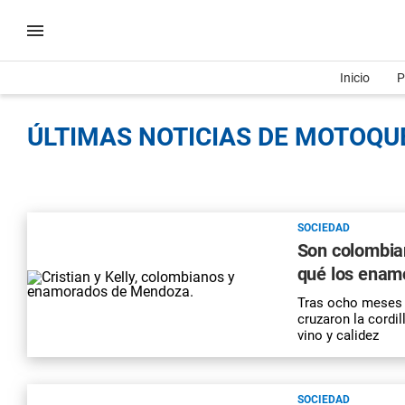
Inicio
P
ÚLTIMAS NOTICIAS DE MOTOQUE
SOCIEDAD
Son colombia
qué los enam
Tras ocho meses d
cruzaron la cordi
vino y calidez
SOCIEDAD