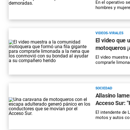
En el operativo 
hombres y mujere
VIDEOS-VIRALES
El video que
motoqueros ¡a
El video muestra 
comprarle limona
SOCIEDAD
Allasino lame
Acceso Sur: "
El intendente de 
motos y autos con