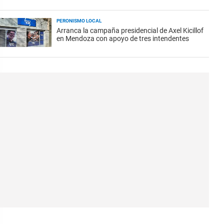
PERONISMO LOCAL
Arranca la campaña presidencial de Axel Kicillof
en Mendoza con apoyo de tres intendentes