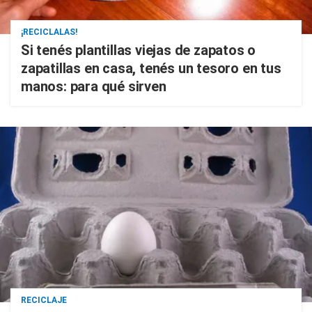
¡RECICLALAS!
Si tenés plantillas viejas de zapatos o
zapatillas en casa, tenés un tesoro en tus
manos: para qué sirven
RECICLAJE