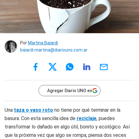
Por
Martina Baiardi
baiardi.martina@diariouno.com.ar
Agregar Diario UNO en
Una
taza o vaso roto
no tiene por qué terminar en la
basura. Con esta sencilla idea de
reciclaje
, puedes
transformar lo dañado en algo útil, bonito y ecológico. Así
que la próxima vez que algo se rompa, piensa dos veces