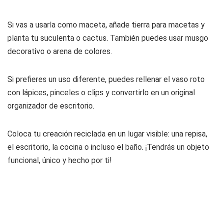
Si vas a usarla como maceta, añade tierra para macetas y
planta tu suculenta o cactus. También puedes usar musgo
decorativo o arena de colores.
Si prefieres un uso diferente, puedes rellenar el vaso roto
con lápices, pinceles o clips y convertirlo en un original
organizador de escritorio.
Coloca tu creación reciclada en un lugar visible: una repisa,
el escritorio, la cocina o incluso el baño. ¡Tendrás un objeto
funcional, único y hecho por ti!