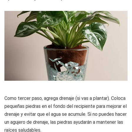
Como tercer paso, agrega drenaje (si vas a plantar). Coloca
pequeñas piedras en el fondo del recipiente para mejorar el
drenaje y evitar que el agua se acumule. Si no puedes hacer
un agujero de drenaje, las piedras ayudarán a mantener las
raíces saludables.