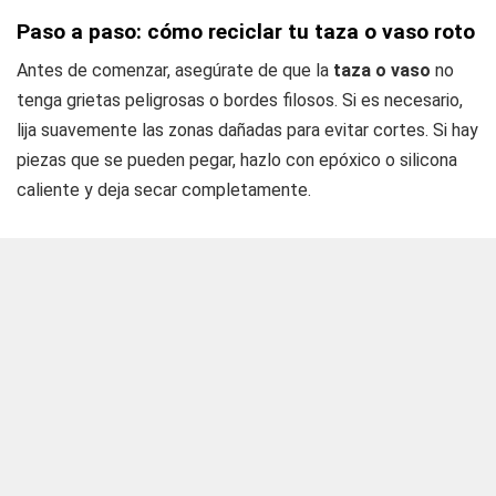
Paso a paso: cómo reciclar tu taza o vaso roto
Antes de comenzar, asegúrate de que la
taza o vaso
no
tenga grietas peligrosas o bordes filosos. Si es necesario,
lija suavemente las zonas dañadas para evitar cortes. Si hay
piezas que se pueden pegar, hazlo con epóxico o silicona
caliente y deja secar completamente.