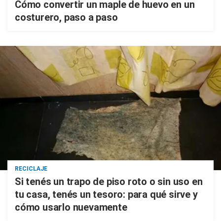
Cómo convertir un maple de huevo en un
costurero, paso a paso
RECICLAJE
Si tenés un trapo de piso roto o sin uso en
tu casa, tenés un tesoro: para qué sirve y
cómo usarlo nuevamente