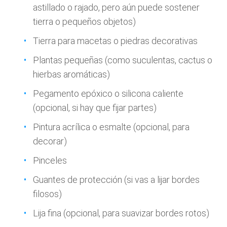
astillado o rajado, pero aún puede sostener
tierra o pequeños objetos)
Tierra para macetas o piedras decorativas
Plantas pequeñas (como suculentas, cactus o
hierbas aromáticas)
Pegamento epóxico o silicona caliente
(opcional, si hay que fijar partes)
Pintura acrílica o esmalte (opcional, para
decorar)
Pinceles
Guantes de protección (si vas a lijar bordes
filosos)
Lija fina (opcional, para suavizar bordes rotos)