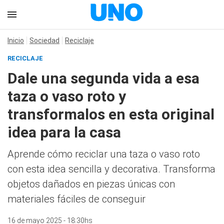
Inicio
Sociedad
Reciclaje
RECICLAJE
Dale una segunda vida a esa
taza o vaso roto y
transformalos en esta original
idea para la casa
Aprende cómo reciclar una taza o vaso roto
con esta idea sencilla y decorativa. Transforma
objetos dañados en piezas únicas con
materiales fáciles de conseguir
16 de mayo 2025 - 18:30hs