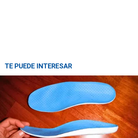
TE PUEDE INTERESAR