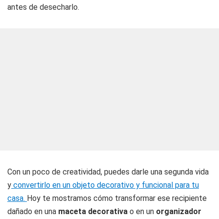
antes de desecharlo.
Con un poco de creatividad, puedes darle una segunda vida
y
convertirlo en un objeto decorativo y funcional para tu
casa.
Hoy te mostramos cómo transformar ese recipiente
dañado en una
maceta decorativa
o en un
organizador