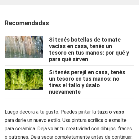
Recomendadas
Si tenés botellas de tomate
vacías en casa, tenés un
tesoro en tus manos: por qué y
para qué sirven
Si tenés perejil en casa, tenés
un tesoro en tus manos: no
tires el tallo y úsalo
nuevamente
Luego decora a tu gusto. Puedes pintar la
taza o vaso
para darle un nuevo estilo. Usa pintura acrílica o esmalte
para cerámica. Deja volar tu creatividad con dibujos, frases
o patrones. Deja secar completamente antes de continuar.