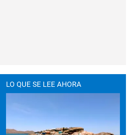
LO QUE SE LEE AHORA