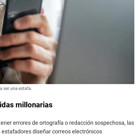
a ser una estafa.
idas millonarias
tener errores de ortografía o redacción sospechosa, las
 estafadores diseñar correos electrónicos