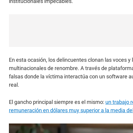
institucionales impecables.
En esta ocasión, los delincuentes clonan las voces y
multinacionales de renombre. A través de plataforma
falsas donde la víctima interactúa con un software
real.
El gancho principal siempre es el mismo:
un trabajo 
remuneración en dólares muy superior a la media de