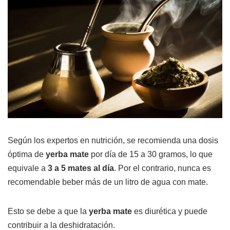
Según los expertos en nutrición, se recomienda una dosis
óptima de
yerba mate
por día de 15 a 30 gramos, lo que
equivale a
3 a 5 mates al día
. Por el contrario, nunca es
recomendable beber más de un litro de agua con mate.
Esto se debe a que la
yerba mate
es diurética y puede
contribuir a la deshidratación.