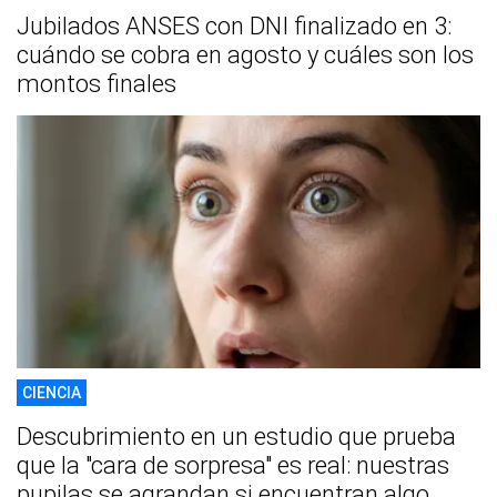
Jubilados ANSES con DNI finalizado en 3:
cuándo se cobra en agosto y cuáles son los
montos finales
CIENCIA
Descubrimiento en un estudio que prueba
que la "cara de sorpresa" es real: nuestras
pupilas se agrandan si encuentran algo