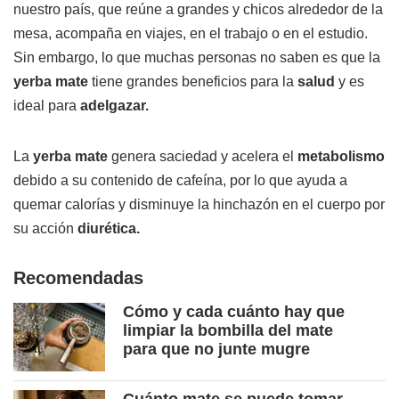
nuestro país, que reúne a grandes y chicos alrededor de la
mesa, acompaña en viajes, en el trabajo o en el estudio.
Sin embargo, lo que muchas personas no saben es que la
yerba mate
tiene grandes beneficios para la
salud
y es
ideal para
adelgazar.
La
yerba mate
genera saciedad y acelera el
metabolismo
debido a su contenido de cafeína, por lo que ayuda a
quemar calorías y disminuye la hinchazón en el cuerpo por
su acción
diurética.
Recomendadas
Cómo y cada cuánto hay que
limpiar la bombilla del mate
para que no junte mugre