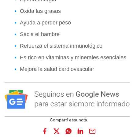
Oxida las grasas
Ayuda a perder peso
Sacia el hambre
Refuerza el sistema inmunológico
Es rico en vitaminas y minerales esenciales
Mejora la salud cardiovascular