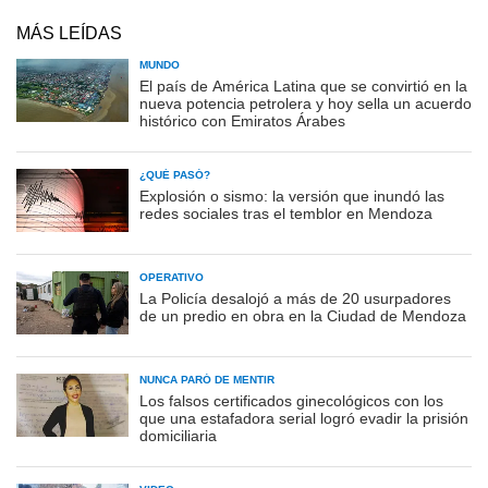
MÁS LEÍDAS
MUNDO
El país de América Latina que se convirtió en la
nueva potencia petrolera y hoy sella un acuerdo
histórico con Emiratos Árabes
¿QUÉ PASÓ?
Explosión o sismo: la versión que inundó las
redes sociales tras el temblor en Mendoza
OPERATIVO
La Policía desalojó a más de 20 usurpadores
de un predio en obra en la Ciudad de Mendoza
NUNCA PARÓ DE MENTIR
Los falsos certificados ginecológicos con los
que una estafadora serial logró evadir la prisión
domiciliaria