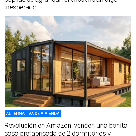
inesperado
ALTERNATIVA DE VIVIENDA
Revolución en Amazon: venden una bonita
casa prefabricada de 2 dormitorios y