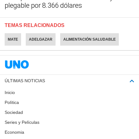
plegable por 8.366 dólares
TEMAS RELACIONADOS
MATE
ADELGAZAR
ALIMENTACIÓN SALUDABLE
ÚLTIMAS NOTICIAS
Inicio
Política
Sociedad
Series y Películas
Economia