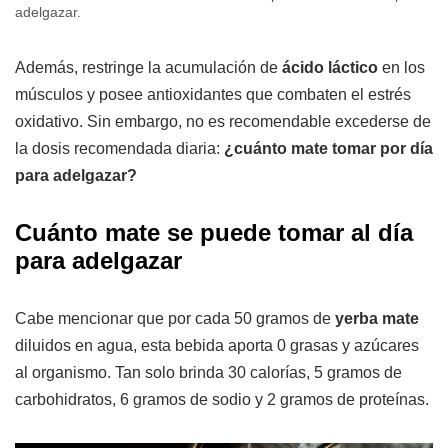
adelgazar.
Además, restringe la acumulación de
ácido láctico
en los
músculos y posee antioxidantes que combaten el estrés
oxidativo. Sin embargo, no es recomendable excederse de
la dosis recomendada diaria:
¿cuánto mate tomar por día
para adelgazar?
Cuánto mate se puede tomar al día
para adelgazar
Cabe mencionar que por cada 50 gramos de
yerba mate
diluidos en agua, esta bebida aporta 0 grasas y azúcares
al organismo. Tan solo brinda 30 calorías, 5 gramos de
carbohidratos, 6 gramos de sodio y 2 gramos de proteínas.