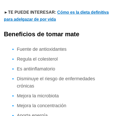
►TE PUEDE INTERESAR:
Cómo es la dieta definitiva
para adelgazar de por vida
Beneficios de tomar mate
Fuente de antioxidantes
Regula el colesterol
Es antiinflamatorio
Disminuye el riesgo de enfermedades
crónicas
Mejora la microbiota
Mejora la concentración
Aporta energía