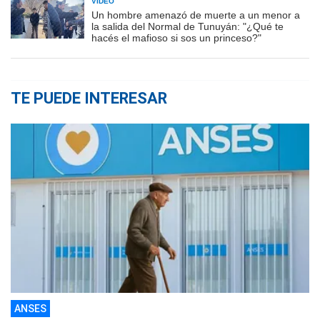
VIDEO
Un hombre amenazó de muerte a un menor a
la salida del Normal de Tunuyán: "¿Qué te
hacés el mafioso si sos un princeso?"
TE PUEDE INTERESAR
ANSES