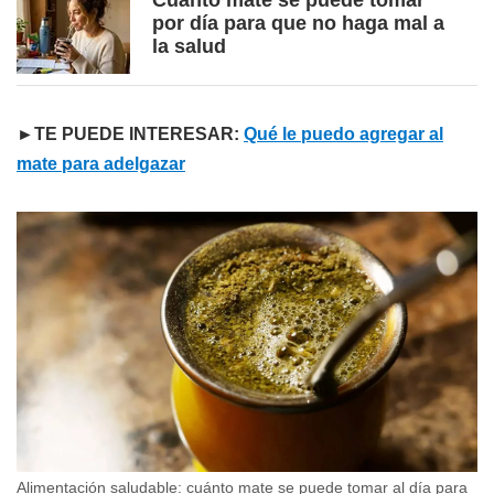
Cuánto mate se puede tomar
por día para que no haga mal a
la salud
►TE PUEDE INTERESAR:
Qué le puedo agregar al
mate para adelgazar
Alimentación saludable: cuánto mate se puede tomar al día para