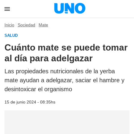
Inicio
Sociedad
Mate
SALUD
Cuánto mate se puede tomar
al día para adelgazar
Las propiedades nutricionales de la yerba
mate ayudan a adelgazar, saciar el hambre y
desintoxicar el organismo
15 de junio 2024 - 08:35hs