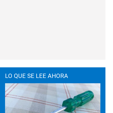
LO QUE SE LEE AHORA