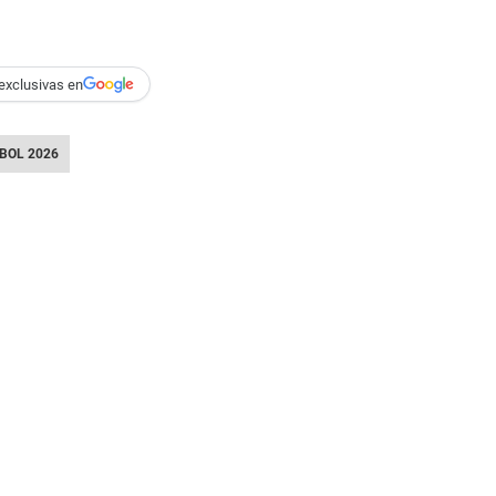
exclusivas en
BOL 2026