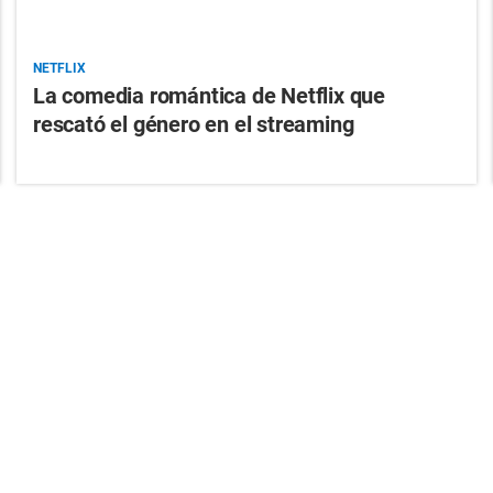
NETFLIX
La comedia romántica de Netflix que
rescató el género en el streaming