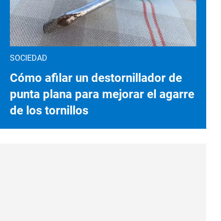
SOCIEDAD
Cómo afilar un destornillador de
punta plana para mejorar el agarre
de los tornillos