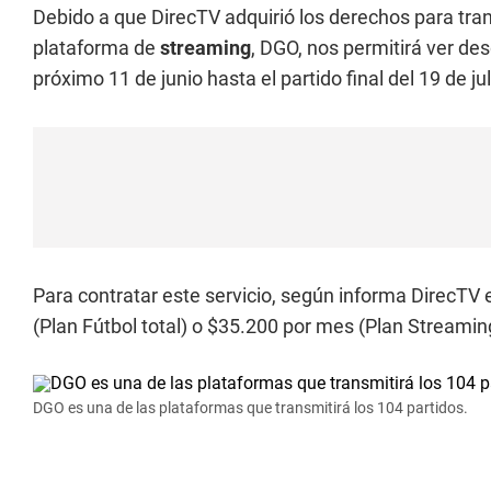
Debido a que DirecTV adquirió los derechos para tran
plataforma de
streaming
, DGO, nos permitirá ver des
próximo 11 de junio hasta el partido final del 19 de ju
Para contratar este servicio, según informa DirecTV e
(Plan Fútbol total) o $35.200 por mes (Plan Streamin
DGO es una de las plataformas que transmitirá los 104 partidos.