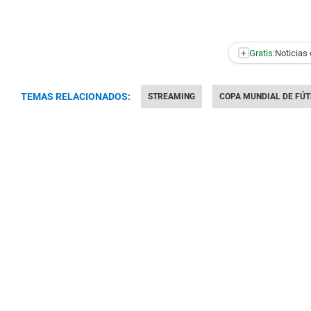
+
Gratis:
Noticias 
TEMAS RELACIONADOS:
STREAMING
COPA MUNDIAL DE FÚT