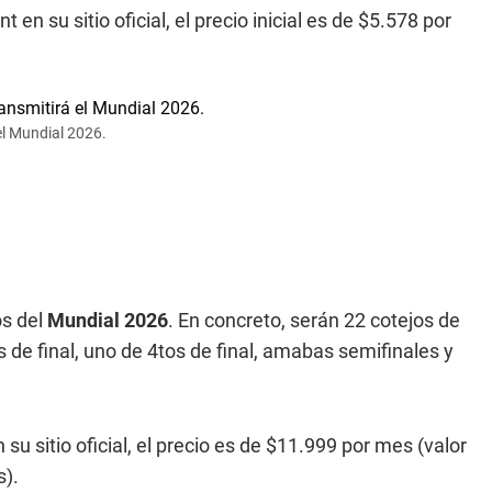
en su sitio oficial, el precio inicial es de $5.578 por
el Mundial 2026.
os del
Mundial 2026
. En concreto, serán 22 cotejos de
s de final, uno de 4tos de final, amabas semifinales y
su sitio oficial, el precio es de $11.999 por mes (valor
s).