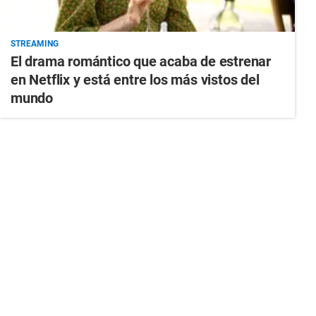
STREAMING
El drama romántico que acaba de estrenar
en Netflix y está entre los más vistos del
mundo