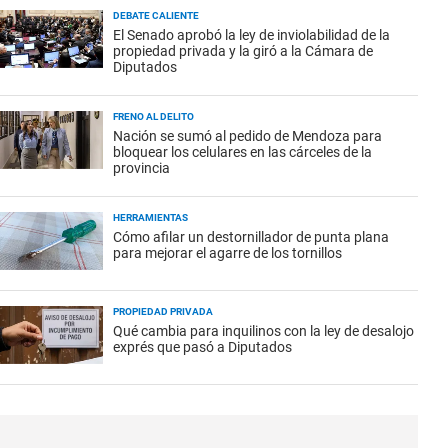
DEBATE CALIENTE
El Senado aprobó la ley de inviolabilidad de la
propiedad privada y la giró a la Cámara de
Diputados
FRENO AL DELITO
Nación se sumó al pedido de Mendoza para
bloquear los celulares en las cárceles de la
provincia
HERRAMIENTAS
Cómo afilar un destornillador de punta plana
para mejorar el agarre de los tornillos
PROPIEDAD PRIVADA
Qué cambia para inquilinos con la ley de desalojo
exprés que pasó a Diputados