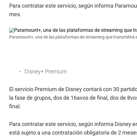
Para contratar este servicio, según informa Paramount 
mes.
Paramount+, una de las plataformas de streaming que transmitirá 
Disney+ Premium
El servicio Premium de Disney contará con 30 partid
la fase de grupos, dos de 16avos de final, dos de 8vo
final.
Para contratar este servicio, según informa Disney en 
está sujeto a una contratación obligatoria de 2 mese