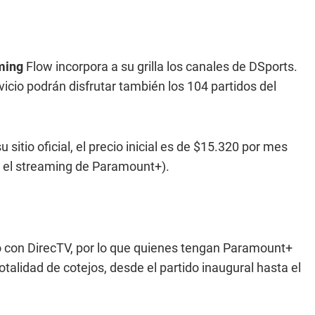
ming
Flow incorpora a su grilla los canales de DSports.
vicio podrán disfrutar también los 104 partidos del
sitio oficial, el precio inicial es de $15.320 por mes
, el streaming de Paramount+).
 con DirecTV, por lo que quienes tengan Paramount+
totalidad de cotejos, desde el partido inaugural hasta el