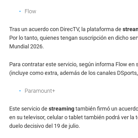
Flow
Tras un acuerdo con DirecTV, la plataforma de
strea
Por lo tanto, quienes tengan suscripción en dicho ser
Mundial 2026.
Para contratar este servicio, según informa Flow en su 
(incluye como extra, además de los canales DSports
Paramount+
Este servicio de
streaming
también firmó un acuerdo
en su televisor, celular o tablet también podrá ver la 
duelo decisivo del 19 de julio.