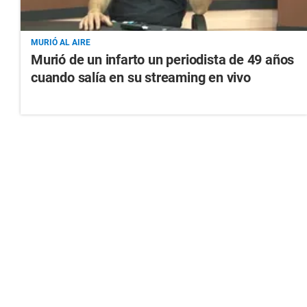
MURIÓ AL AIRE
Murió de un infarto un periodista de 49 años
cuando salía en su streaming en vivo