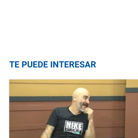
TE PUEDE INTERESAR