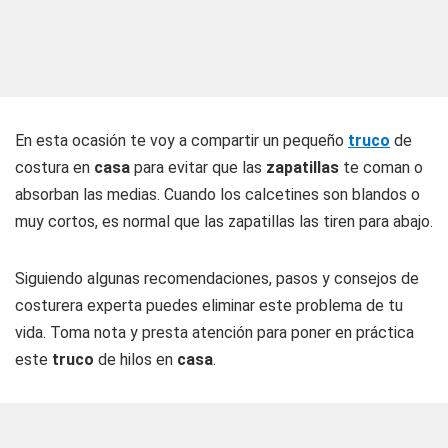
En esta ocasión te voy a compartir un pequeño
truco
de
costura en
casa
para evitar que las
zapatillas
te coman o
absorban las medias. Cuando los calcetines son blandos o
muy cortos, es normal que las zapatillas las tiren para abajo.
Siguiendo algunas recomendaciones, pasos y consejos de
costurera experta puedes eliminar este problema de tu
vida. Toma nota y presta atención para poner en práctica
este
truco
de hilos en
casa
.