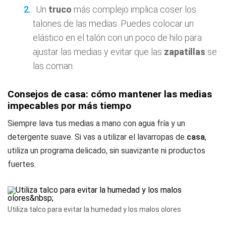
Un
truco
más complejo implica coser los
talones de las medias. Puedes colocar un
elástico en el talón con un poco de hilo para
ajustar las medias y evitar que las
zapatillas
se
las coman.
Consejos de casa: cómo mantener las medias
impecables por más tiempo
Siempre lava tus medias a mano con agua fría y un
detergente suave. Si vas a utilizar el lavarropas de
casa
,
utiliza un programa delicado, sin suavizante ni productos
fuertes.
Utiliza talco para evitar la humedad y los malos olores