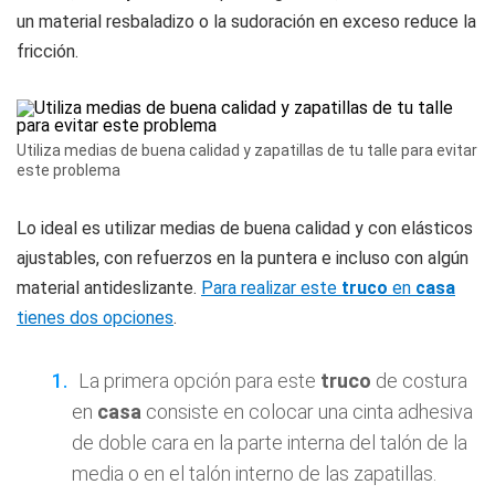
un material resbaladizo o la sudoración en exceso reduce la
fricción.
Utiliza medias de buena calidad y zapatillas de tu talle para evitar
este problema
Lo ideal es utilizar medias de buena calidad y con elásticos
ajustables, con refuerzos en la puntera e incluso con algún
material antideslizante.
Para realizar este
truco
en
casa
tienes dos opciones
.
La primera opción para este
truco
de costura
en
casa
consiste en colocar una cinta adhesiva
de doble cara en la parte interna del talón de la
media o en el talón interno de las zapatillas.