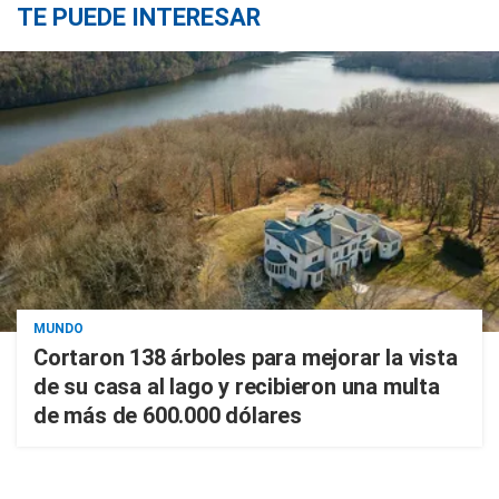
TE PUEDE INTERESAR
MUNDO
Cortaron 138 árboles para mejorar la vista
de su casa al lago y recibieron una multa
de más de 600.000 dólares