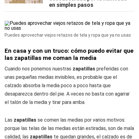
en simples pasos
Puedes aprovechar viejos retazos de tela y ropa que ya no usas
En casa y con un truco: cómo puedo evitar que
las zapatillas me coman la media
Cuando nos ponemos nuestras
zapatillas
preferidas con
unas pequeñas medias invisibles, es probable que el
calzado absorba la media poco a poco hasta que
desaparezca dentro del pie. A veces no basta con agarrar
el talón de la media y tirar para arriba.
Las
zapatillas
se comen las medias por varios motivos:
porque las telas de las medias están estiradas, son de mala
calidad, las
zapatillas
te quedan grandes, el calzado es de