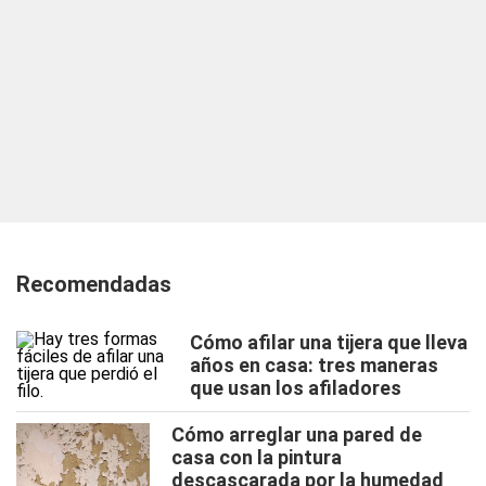
Recomendadas
Cómo afilar una tijera que lleva
años en casa: tres maneras
que usan los afiladores
Cómo arreglar una pared de
casa con la pintura
descascarada por la humedad