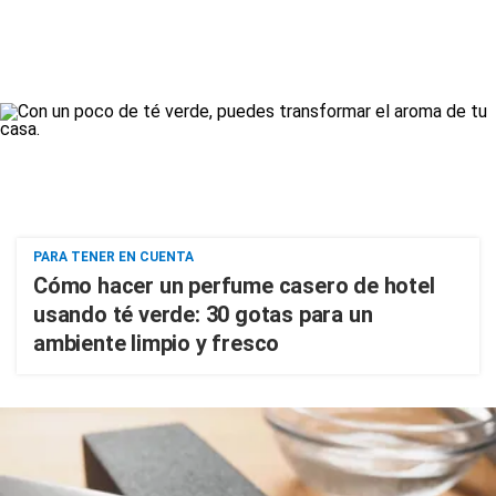
PARA TENER EN CUENTA
Cómo hacer un perfume casero de hotel
usando té verde: 30 gotas para un
ambiente limpio y fresco