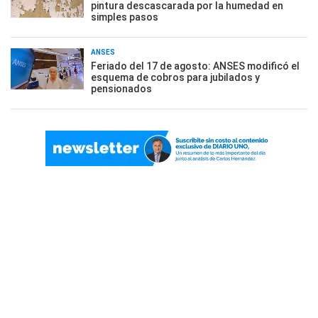
pintura descascarada por la humedad en
simples pasos
ANSES
Feriado del 17 de agosto: ANSES modificó el
esquema de cobros para jubilados y
pensionados