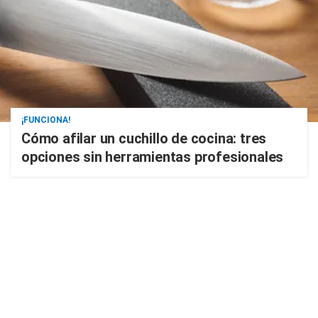
¡FUNCIONA!
Cómo afilar un cuchillo de cocina: tres
opciones sin herramientas profesionales