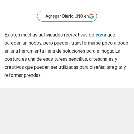
Agregar Diario UNO en
Existen muchas actividades recreativas de
casa
que
parecen un hobby, pero pueden transformarse poco a poco
en una herramienta llena de soluciones para el hogar. La
costura es una de esas tareas sencillas, artesanales y
creativas que pueden ser utilizadas para diseñar, arreglar y
reformar prendas.