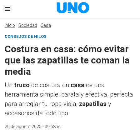
Inicio
Sociedad
Casa
CONSEJOS DE HILOS
Costura en casa: cómo evitar
que las zapatillas te coman la
media
Un
truco
de costura en
casa
es una
herramienta simple, barata y efectiva, perfecta
para arreglar tu ropa vieja,
zapatillas
y
accesorios de todo tipo
20 de agosto 2025 - 09:58hs