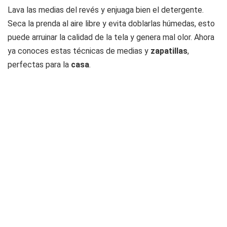
Lava las medias del revés y enjuaga bien el detergente.
Seca la prenda al aire libre y evita doblarlas húmedas, esto
puede arruinar la calidad de la tela y genera mal olor. Ahora
ya conoces estas técnicas de medias y
zapatillas
,
perfectas para la
casa
.