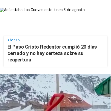
RÉCORD
El Paso Cristo Redentor cumplió 20 días
cerrado y no hay certeza sobre su
reapertura