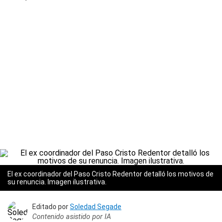
El ex coordinador del Paso Cristo Redentor detalló los motivos de
su renuncia. Imagen ilustrativa.
Editado por
Soledad Segade
Contenido asistido por IA