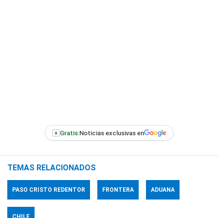
+
Gratis:
Noticias exclusivas en
TEMAS RELACIONADOS
PASO CRISTO REDENTOR
FRONTERA
ADUANA
CHILE