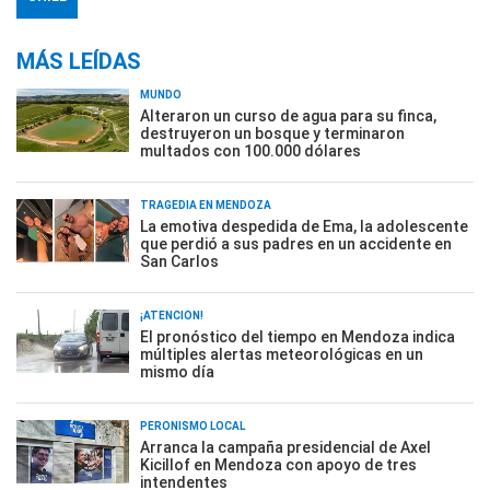
MÁS LEÍDAS
MUNDO
Alteraron un curso de agua para su finca,
destruyeron un bosque y terminaron
multados con 100.000 dólares
TRAGEDIA EN MENDOZA
La emotiva despedida de Ema, la adolescente
que perdió a sus padres en un accidente en
San Carlos
¡ATENCIÓN!
El pronóstico del tiempo en Mendoza indica
múltiples alertas meteorológicas en un
mismo día
PERONISMO LOCAL
Arranca la campaña presidencial de Axel
Kicillof en Mendoza con apoyo de tres
intendentes