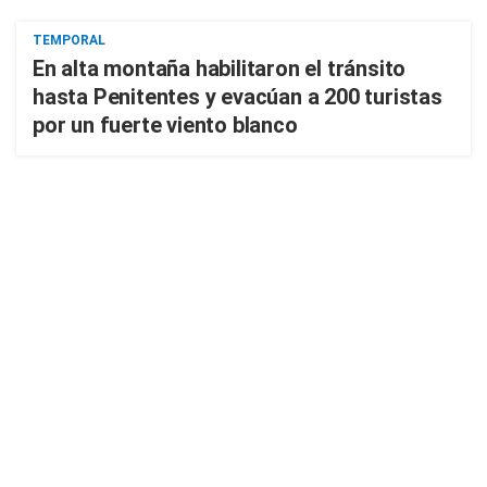
TEMPORAL
En alta montaña habilitaron el tránsito
hasta Penitentes y evacúan a 200 turistas
por un fuerte viento blanco