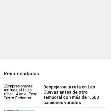
Recomendadas
Despejaron la ruta en Las
Cuevas antes de otro
temporal con más de 1.500
camiones varados