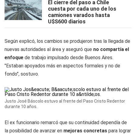
El cierre del paso a Chile
cuesta por cada uno de los
camiones varados hasta
U$S600 diarios
Según explicó, los cambios se produjeron tras la llegada de
nuevas autoridades al área y aseguró que
no compartía el
enfoque
de trabajo impulsado desde Buenos Aires.
"Estaban apoyados más en aspectos formales y no de
fondo", sostuvo.
Justo José Báscolo estuvo al frente del Paso Cristo Redentor
durante 10 años.
El ex funcionario remarcó que su continuidad dependía de
la posibilidad de avanzar en
mejoras concretas
para lograr