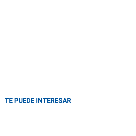
TE PUEDE INTERESAR