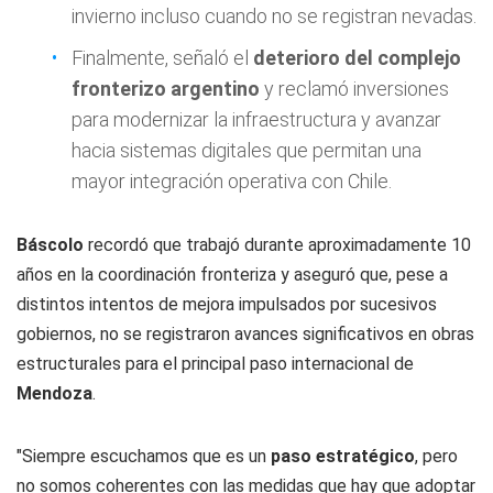
invierno incluso cuando no se registran nevadas.
Finalmente, señaló el
deterioro del complejo
fronterizo argentino
y reclamó inversiones
para modernizar la infraestructura y avanzar
hacia sistemas digitales que permitan una
mayor integración operativa con Chile.
Báscolo
recordó que trabajó durante aproximadamente 10
años en la coordinación fronteriza y aseguró que, pese a
distintos intentos de mejora impulsados por sucesivos
gobiernos, no se registraron avances significativos en obras
estructurales para el principal paso internacional de
Mendoza
.
"Siempre escuchamos que es un
paso estratégico
, pero
no somos coherentes con las medidas que hay que adoptar