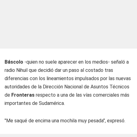
Báscolo
-quien no suele aparecer en los medios- señaló a
radio Nihuil
que decidió dar un paso al costado tras
diferencias con los lineamientos impulsados por las nuevas
autoridades de la Dirección Nacional de Asuntos Técnicos
de
Fronteras
respecto a una de las vías comerciales más
importantes de Sudamérica.
"Me saqué de encima una mochila muy pesada", expresó.