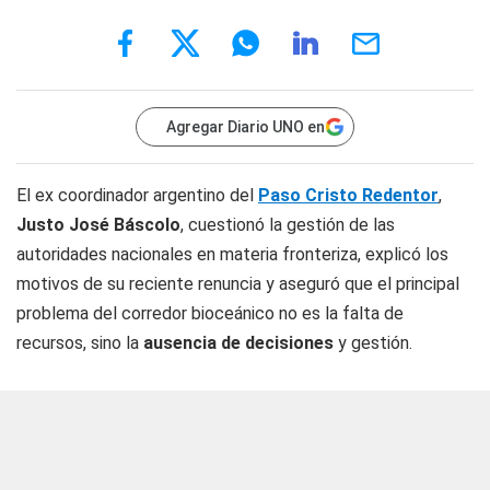
Agregar Diario UNO en
El ex coordinador argentino del
Paso Cristo Redentor
,
Justo José Báscolo
, cuestionó la gestión de las
autoridades nacionales en materia fronteriza, explicó los
motivos de su reciente renuncia y aseguró que el principal
problema del corredor bioceánico no es la falta de
recursos, sino la
ausencia de decisiones
y gestión.