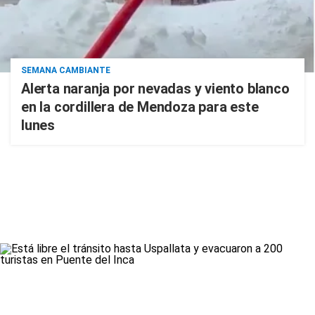
SEMANA CAMBIANTE
Alerta naranja por nevadas y viento blanco
en la cordillera de Mendoza para este
lunes