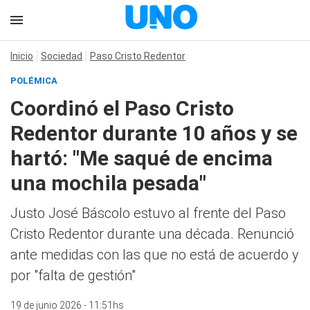
Inicio
Sociedad
Paso Cristo Redentor
POLÉMICA
Coordinó el Paso Cristo
Redentor durante 10 años y se
hartó: "Me saqué de encima
una mochila pesada"
Justo José Báscolo estuvo al frente del Paso
Cristo Redentor durante una década. Renunció
ante medidas con las que no está de acuerdo y
por "falta de gestión"
19 de junio 2026 - 11:51hs