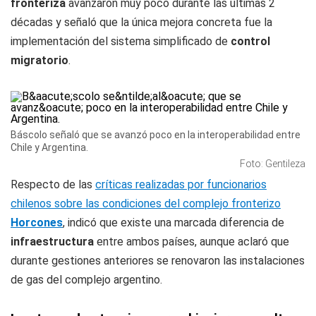
fronteriza
avanzaron muy poco durante las últimas 2
décadas y señaló que la única mejora concreta fue la
implementación del sistema simplificado de
control
migratorio
.
Báscolo señaló que se avanzó poco en la interoperabilidad entre
Chile y Argentina.
Foto: Gentileza
Respecto de las
críticas realizadas por funcionarios
chilenos sobre las condiciones del complejo fronterizo
Horcones
, indicó que existe una marcada diferencia de
infraestructura
entre ambos países, aunque aclaró que
durante gestiones anteriores se renovaron las instalaciones
de gas del complejo argentino.