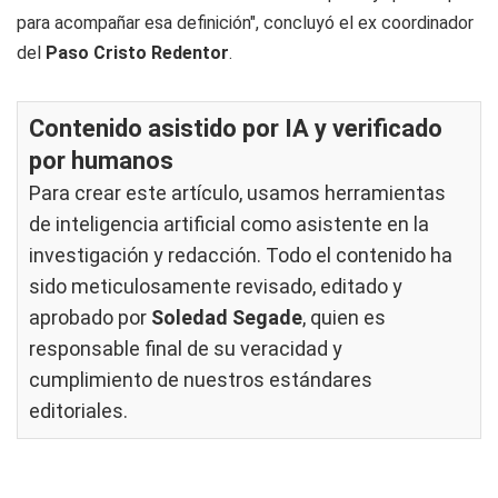
para acompañar esa definición", concluyó el ex coordinador
del
Paso Cristo Redentor
.
Contenido asistido por IA y verificado
por humanos
Para crear este artículo, usamos herramientas
de inteligencia artificial como asistente en la
investigación y redacción. Todo el contenido ha
sido meticulosamente revisado, editado y
aprobado por
Soledad Segade
, quien es
responsable final de su veracidad y
cumplimiento de nuestros
estándares
editoriales
.