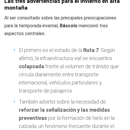
Las tres advertencias para el invierno en alta
montaña
Al ser consultado sobre las principales preocupaciones
para la temporada invernal,
Báscolo
mencionó tres
aspectos centrales.
El primero es el estado de la
Ruta 7
. Según
afirmó, la infraestructura vial se encuentra
colapsada
frente al volumen de tránsito que
circula diariamente entre transporte
internacional, vehículos particulares y
transporte de pasajeros.
También advirtió sobre la necesidad de
reforzar la señalización y las medidas
preventivas
por la formación de hielo en la
calzada, un fenómeno frecuente durante el