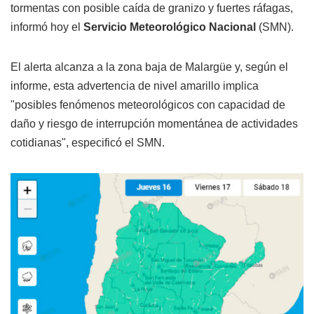
tormentas con posible caída de granizo y fuertes ráfagas,
informó hoy el
Servicio Meteorológico Nacional
(SMN).
El alerta alcanza a la zona baja de Malargüe y, según el
informe, esta advertencia de nivel amarillo implica
"posibles fenómenos meteorológicos con capacidad de
daño y riesgo de interrupción momentánea de actividades
cotidianas", especificó el SMN.