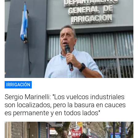
IRRIGACIÓN
Sergio Marinelli: "Los vuelcos industriales
son localizados, pero la basura en cauces
es permanente y en todos lados"