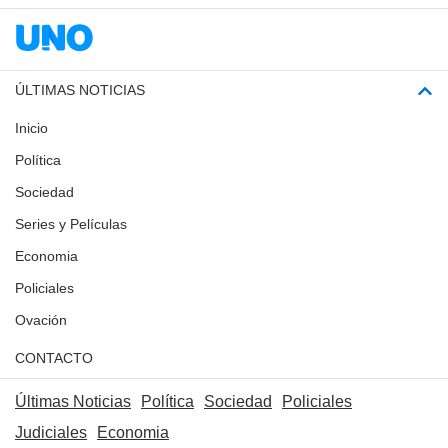
ÚLTIMAS NOTICIAS
Inicio
Política
Sociedad
Series y Películas
Economia
Policiales
Ovación
CONTACTO
Últimas Noticias
Política
Sociedad
Policiales
Judiciales
Economia