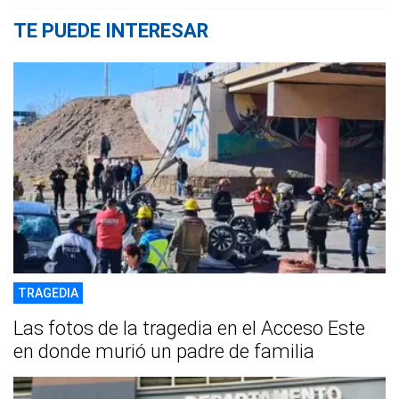
TE PUEDE INTERESAR
TRAGEDIA
Las fotos de la tragedia en el Acceso Este
en donde murió un padre de familia