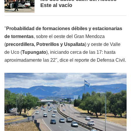
Este al vacío
"
Probabilidad de formaciones débiles y estacionarias
de tormentas
, sobre el oeste del Gran Mendoza
(
precordillera, Potrerillos y Uspallata
) y oeste de Valle
de Uco (
Tupungato
), iniciando cerca de las 17: hasta
aproximadamente las 22", dice el reporte de Defensa Civil.