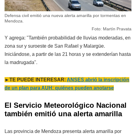
Defensa civil emitió una nueva alerta amarilla por tormentas en
Mendoza.
Foto: Martín Pravata
Y agrega: "También probabilidad de lluvias moderadas, en
zona sur y suroeste de San Rafael y Malargüe.
Iniciándose, a partir de las 21 horas y se extenderían hasta
la madrugada".
►TE PUEDE INTERESAR:
ANSES abrió la inscripción
de un plan para AUH: quiénes pueden anotarse
El Servicio Meteorológico Nacional
también emitió una alerta amarilla
Las provincia de Mendoza presenta alerta amarilla por