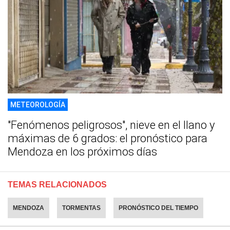
METEOROLOGÍA
"Fenómenos peligrosos", nieve en el llano y
máximas de 6 grados: el pronóstico para
Mendoza en los próximos días
TEMAS RELACIONADOS
MENDOZA
TORMENTAS
PRONÓSTICO DEL TIEMPO