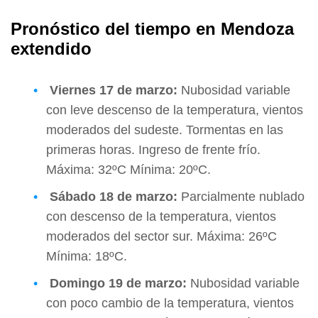
Pronóstico del tiempo en Mendoza
extendido
Viernes
17 de marzo:
Nubosidad variable
con leve descenso de la temperatura, vientos
moderados del sudeste. Tormentas en las
primeras horas. Ingreso de frente frío.
Máxima: 32ºC Mínima: 20ºC.
Sábado
18 de marzo:
Parcialmente nublado
con descenso de la temperatura, vientos
moderados del sector sur. Máxima: 26ºC
Mínima: 18ºC.
Domingo
19 de marzo:
Nubosidad variable
con poco cambio de la temperatura, vientos