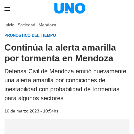
Inicio
Sociedad
Mendoza
PRONÓSTICO DEL TIEMPO
Continúa la alerta amarilla
por tormenta en Mendoza
Defensa Civil de Mendoza emitió nuevamente
una alerta amarilla por condiciones de
inestabilidad con probabilidad de tormentas
para algunos sectores
16 de marzo 2023 - 10:54hs