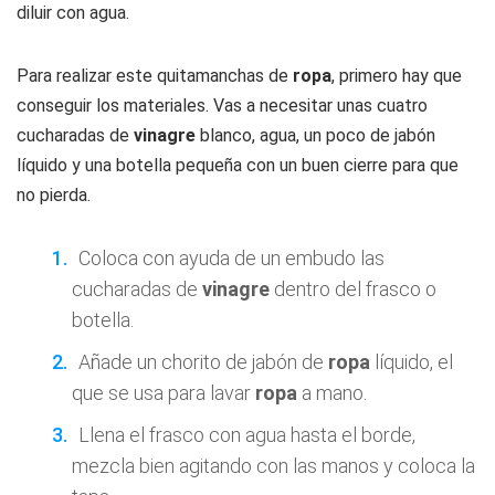
diluir con agua.
Para realizar este quitamanchas de
ropa
, primero hay que
conseguir los materiales. Vas a necesitar unas cuatro
cucharadas de
vinagre
blanco, agua, un poco de jabón
líquido y una botella pequeña con un buen cierre para que
no pierda.
Coloca con ayuda de un embudo las
cucharadas de
vinagre
dentro del frasco o
botella.
Añade un chorito de jabón de
ropa
líquido, el
que se usa para lavar
ropa
a mano.
Llena el frasco con agua hasta el borde,
mezcla bien agitando con las manos y coloca la