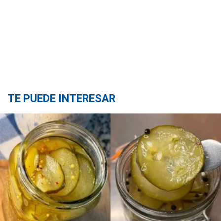
TE PUEDE INTERESAR