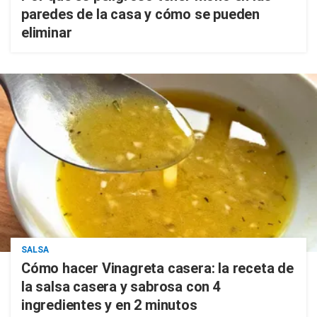
paredes de la casa y cómo se pueden
eliminar
SALSA
Cómo hacer Vinagreta casera: la receta de
la salsa casera y sabrosa con 4
ingredientes y en 2 minutos