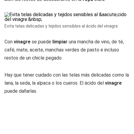
Evita telas delicadas y tejidos sensibles al ácido del vinagre.
Con
vinagre
se puede
limpiar
una mancha de vino, de té,
café, mate, aceite, manchas verdes de pasto e incluso
restos de un chicle pegado.
Hay que tener cuidado con las telas más delicadas como la
lana, la seda, la alpaca o los cueros. El ácido del
vinagre
puede dañarlas.