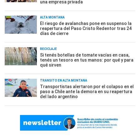
una empresa privada
ALTA MONTAÑA
El riesgo de avalanchas pone en suspenso la
reapertura del Paso Cristo Redentor tras 24
días de cierre
RECICLAJE
Si tenés botellas de tomate vacías en casa,
tenés un tesoro en tus manos: por qué y para
qué sirven
TRÁNSITO EN ALTA MONTAÑA
Transportistas alertaron por el colapso en el
paso a Chile ante la demora en su reapertura
del lado argentino