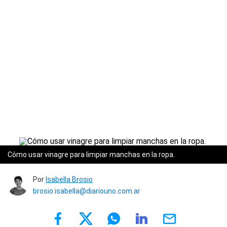
Cómo usar vinagre para limpiar manchas en la ropa.
Por
Isabella Brosio
brosio.isabella@diariouno.com.ar