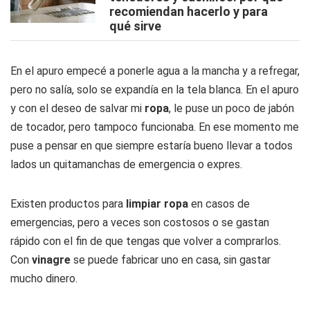
recomiendan hacerlo y para
qué sirve
En el apuro empecé a ponerle agua a la mancha y a refregar,
pero no salía, solo se expandía en la tela blanca. En el apuro
y con el deseo de salvar mi
ropa
, le puse un poco de jabón
de tocador, pero tampoco funcionaba. En ese momento me
puse a pensar en que siempre estaría bueno llevar a todos
lados un quitamanchas de emergencia o expres.
Existen productos para
limpiar ropa
en casos de
emergencias, pero a veces son costosos o se gastan
rápido con el fin de que tengas que volver a comprarlos.
Con
vinagre
se puede fabricar uno en casa, sin gastar
mucho dinero.