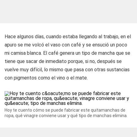
Hace algunos días, cuando estaba llegando al trabajo, en el
apuro se me volcó el vaso con café y se ensució un poco
mi camisa blanca. El café genera un tipo de mancha que se
tiene que sacar de inmediato porque, si no, después se
vuelve muy difícil, lo mismo que pasa con otras sustancias
con pigmentos como el vino o el mate.
Hoy te cuento cómo se puede fabricar este quitamanchas de
ropa, qué vinagre conviene usar y qué tipo de manchas elimina.