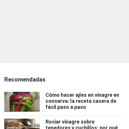
Recomendadas
Cómo hacer ajíes en vinagre en
conserva: la receta casera de
fácil paso a paso
Rociar vinagre sobre
tenedores y cuchillos: por qué