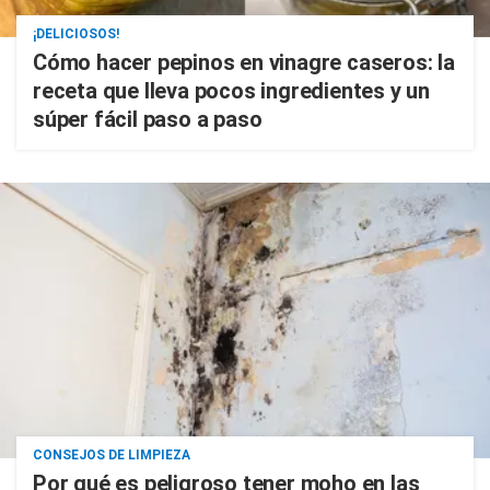
¡DELICIOSOS!
Cómo hacer pepinos en vinagre caseros: la
receta que lleva pocos ingredientes y un
súper fácil paso a paso
CONSEJOS DE LIMPIEZA
Por qué es peligroso tener moho en las