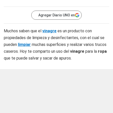
Agregar Diario UNO en
Muchos saben que el
vinagre
es un producto con
propiedades de limpieza y desinfectantes, con el cual se
pueden
limpiar
muchas superficies y realizar varios trucos
caseros. Hoy te comparto un uso del
vinagre
para la
ropa
que te puede salvar y sacar de apuros.