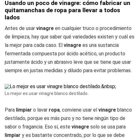
Usando un poco de vinagre: cómo fabricar un
quitamanchas de ropa para llevar a todos
lados
Antes de usar
vinagre
en cualquier truco o procedimiento
de limpieza, hay que saber qué variedades existen y cuál es
la mejor para cada caso. El
vinagre
es una sustancia
fermentada compuesta por ácido acético, un producto
justamente ácido y un abrasivo leve que se tiene que usar
siempre en justas medidas y diluido para evitar problemas.
Lo mejor es usar vinagre blanco destilado.
Para
limpiar
o lavar
ropa
, conviene usar el
vinagre
blanco
destilado, porque es más puro y no tiene ningún tipo de
sabor o fragancia. Eso sí, este
vinagre
solo se usa para
limpiar
y es bastante concentrado, por lo que se debe