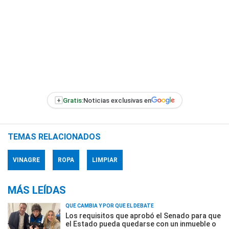
+
Gratis:
Noticias exclusivas en
TEMAS RELACIONADOS
VINAGRE
ROPA
LIMPIAR
MÁS LEÍDAS
QUÉ CAMBIA Y POR QUÉ EL DEBATE
Los requisitos que aprobó el Senado para que
el Estado pueda quedarse con un inmueble o