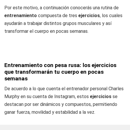
Por este motivo, a continuación conocerás una rutina de
entrenamiento
compuesta de tres
ejercicios
, los cuales
ayudarán a trabajar distintos grupos musculares y así
transformar el cuerpo en pocas semanas.
Entrenamiento con pesa rusa: los ejercicios
que transformarán tu cuerpo en pocas
semanas
De acuerdo a lo que cuenta el entrenador personal Charles
Murphy en su cuenta de Instagram, estos
ejercicios
se
destacan por ser dinámicos y compuestos, permitiendo
ganar fuerza, movilidad y estabilidad a la vez.