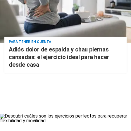
PARA TENER EN CUENTA
Adiós dolor de espalda y chau piernas
cansadas: el ejercicio ideal para hacer
desde casa