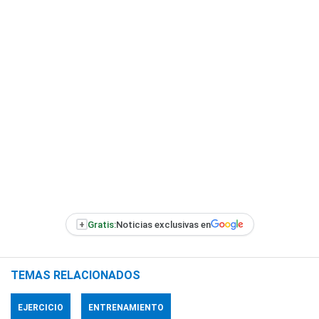
+
Gratis:
Noticias exclusivas en
TEMAS RELACIONADOS
EJERCICIO
ENTRENAMIENTO