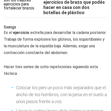
ejercicios de brazo que podés
hacer en casa con dos
botellas de plástico
Swings
Es el
ejercicio
estrella para desarrollar la cadena posterior.
Trabaja de forma explosiva los glúteos, los isquiotibiales y
la musculatura de la espalda baja. Además, exige una
contracción constante del abdomen.
Hacer tres series de ocho repeticiones siguiendo esta
técnica:
Colocar los pies un poco más separados que el
ancho de los hombros, con la pesa en el suelo a
unos pasos frente a vos.
Llevar la cadera hacia atrás (como si quisieras