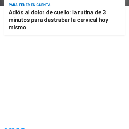
PARA TENER EN CUENTA
Adiós al dolor de cuello: la rutina de 3
minutos para destrabar la cervical hoy
mismo