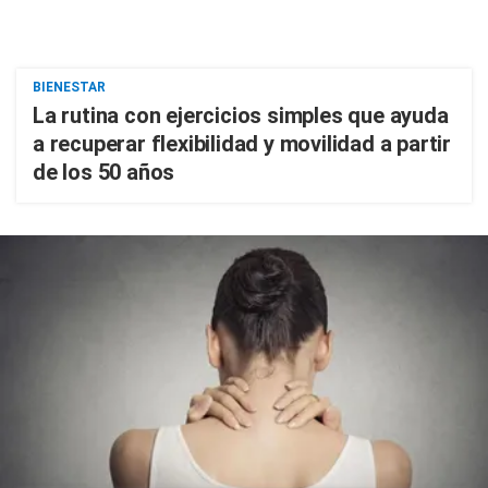
BIENESTAR
La rutina con ejercicios simples que ayuda
a recuperar flexibilidad y movilidad a partir
de los 50 años