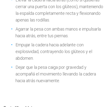
cerrar una puerta con los glúteos), manteniendo
la espalda completamente recta y flexionando
apenas las rodillas.
Agarrar la pesa con ambas manos e impulsarla
hacia atrás, entre tus piernas.
Empujar la cadera hacia adelante con
explosividad, contrayendo los glúteos y el
abdomen.
Dejar que la pesa caiga por gravedad y
acompañá el movimiento llevando la cadera
hacia atrás nuevamente.