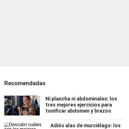
Recomendadas
Ni plancha ni abdominales: los
tres mejores ejercicios para
tonificar abdomen y brazos
Adiós alas de murciélago: los