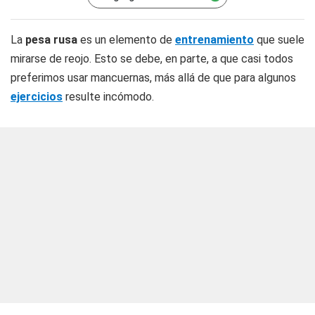
La
pesa rusa
es un elemento de
entrenamiento
que suele
mirarse de reojo. Esto se debe, en parte, a que casi todos
preferimos usar mancuernas, más allá de que para algunos
ejercicios
resulte incómodo.