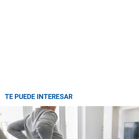
TE PUEDE INTERESAR