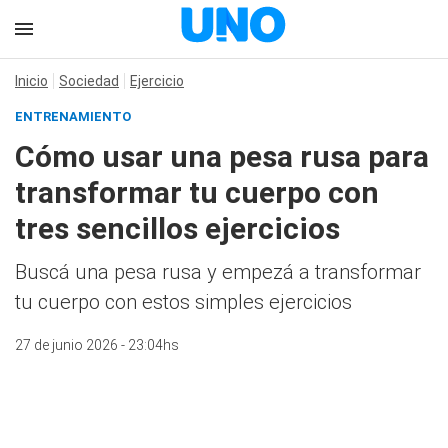
Inicio
Sociedad
Ejercicio
ENTRENAMIENTO
Cómo usar una pesa rusa para
transformar tu cuerpo con
tres sencillos ejercicios
Buscá una pesa rusa y empezá a transformar
tu cuerpo con estos simples ejercicios
27 de junio 2026 - 23:04hs