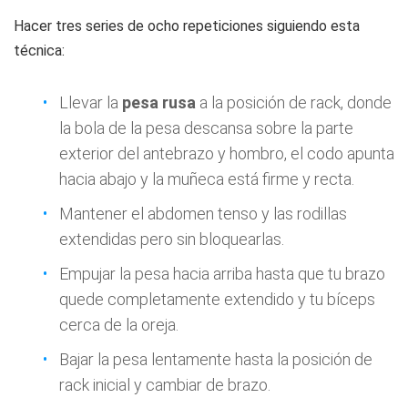
Hacer tres series de ocho repeticiones siguiendo esta
técnica:
Llevar la
pesa rusa
a la posición de rack, donde
la bola de la pesa descansa sobre la parte
exterior del antebrazo y hombro, el codo apunta
hacia abajo y la muñeca está firme y recta.
Mantener el abdomen tenso y las rodillas
extendidas pero sin bloquearlas.
Empujar la pesa hacia arriba hasta que tu brazo
quede completamente extendido y tu bíceps
cerca de la oreja.
Bajar la pesa lentamente hasta la posición de
rack inicial y cambiar de brazo.