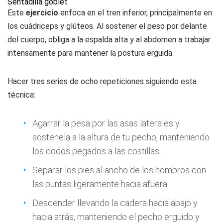
Sentadilla goblet
Este
ejercicio
enfoca en el tren inferior, principalmente en
los cuádriceps y glúteos. Al sostener el peso por delante
del cuerpo, obliga a la espalda alta y al abdomen a trabajar
intensamente para mantener la postura erguida.
Hacer tres series de ocho repeticiones siguiendo esta
técnica:
Agarrar la pesa por las asas laterales y
sostenela a la altura de tu pecho, manteniendo
los codos pegados a las costillas.
Separar los pies al ancho de los hombros con
las puntas ligeramente hacia afuera.
Descender llevando la cadera hacia abajo y
hacia atrás, manteniendo el pecho erguido y