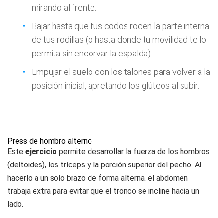
mirando al frente.
Bajar hasta que tus codos rocen la parte interna
de tus rodillas (o hasta donde tu movilidad te lo
permita sin encorvar la espalda).
Empujar el suelo con los talones para volver a la
posición inicial, apretando los glúteos al subir.
Press de hombro alterno
Este
ejercicio
permite desarrollar la fuerza de los hombros
(deltoides), los tríceps y la porción superior del pecho. Al
hacerlo a un solo brazo de forma alterna, el abdomen
trabaja extra para evitar que el tronco se incline hacia un
lado.