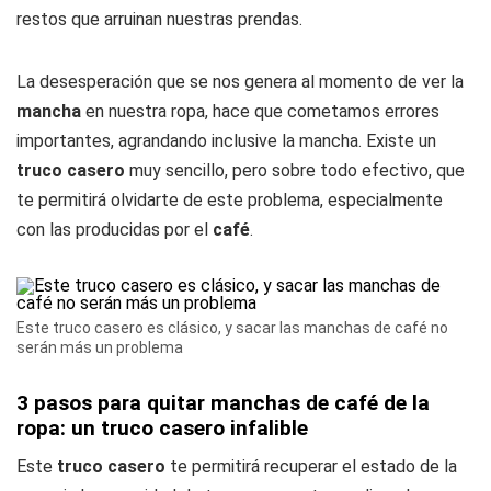
restos que arruinan nuestras prendas.
La desesperación que se nos genera al momento de ver la
mancha
en nuestra ropa, hace que cometamos errores
importantes, agrandando inclusive la mancha. Existe un
truco casero
muy sencillo, pero sobre todo efectivo, que
te permitirá olvidarte de este problema, especialmente
con las producidas por el
café
.
Este truco casero es clásico, y sacar las manchas de café no
serán más un problema
3 pasos para quitar manchas de café de la
ropa: un truco casero infalible
Este
truco casero
te permitirá recuperar el estado de la