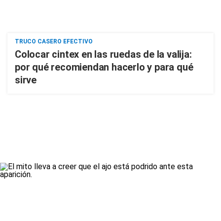
TRUCO CASERO EFECTIVO
Colocar cintex en las ruedas de la valija:
por qué recomiendan hacerlo y para qué
sirve