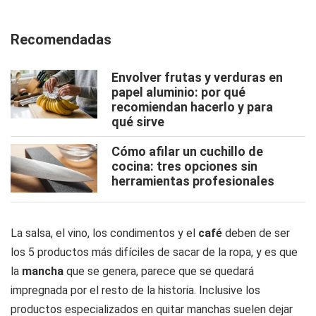
Recomendadas
Envolver frutas y verduras en
papel aluminio: por qué
recomiendan hacerlo y para
qué sirve
Cómo afilar un cuchillo de
cocina: tres opciones sin
herramientas profesionales
La salsa, el vino, los condimentos y el
café
deben de ser
los 5 productos más difíciles de sacar de la ropa, y es que
la
mancha
que se genera, parece que se quedará
impregnada por el resto de la historia. Inclusive los
productos especializados en quitar manchas suelen dejar