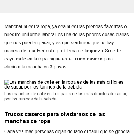
Manchar nuestra ropa, ya sea nuestras prendas favoritas o
nuestro uniforme laboral, es una de las peores cosas diarias
que nos pueden pasar, y es que sentimos que no hay
manera de resolver este problema de
limpieza
. Si se te
cayó
café
en la ropa, sigue este
truco casero
para
eliminar la mancha en 3 pasos.
Las manchas de café en la ropa es de las más difíciles de sacar,
por los taninos de la bebida
Trucos caseros para olvidarnos de las
manchas de ropa
Cada vez más personas dejan de lado el tabú que se genera