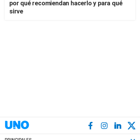
por qué recomiendan hacerlo y para qué
sirve