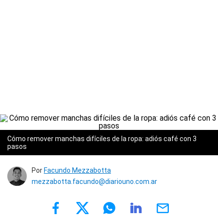
Cómo remover manchas difíciles de la ropa: adiós café con 3
pasos
Por
Facundo Mezzabotta
mezzabotta.facundo@diariouno.com.ar