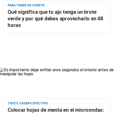
PARA TENER EN CUENTA
Qué significa que tu ajo tenga un brote
verde y por qué debes aprovecharlo en 48
horas
TRUCO CASERO EFECTIVO
Colocar hojas de menta en el microondas: