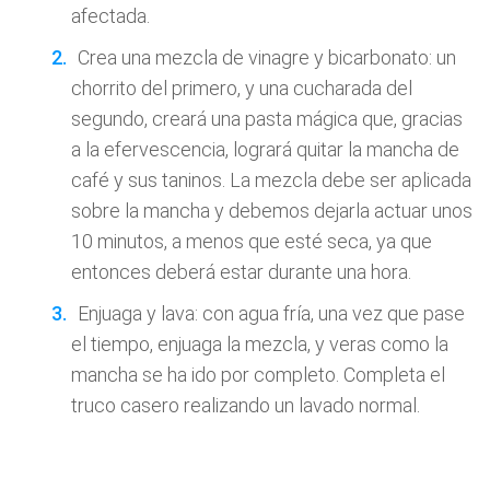
afectada.
Crea una mezcla de vinagre y bicarbonato: un
chorrito del primero, y una cucharada del
segundo, creará una pasta mágica que, gracias
a la efervescencia, logrará quitar la mancha de
café y sus taninos. La mezcla debe ser aplicada
sobre la mancha y debemos dejarla actuar unos
10 minutos, a menos que esté seca, ya que
entonces deberá estar durante una hora.
Enjuaga y lava: con agua fría, una vez que pase
el tiempo, enjuaga la mezcla, y veras como la
mancha se ha ido por completo. Completa el
truco casero realizando un lavado normal.