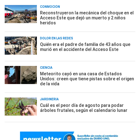
CONMOCIÓN
Reconstruyeron la mecánica del choque en el
Acceso Este que dejó un muerto y 2 niños
heridos
DOLOR EN LAS REDES
Quién era el padre de familia de 43 años que
murió en el accidente del Acceso Este
CIENCIA
Meteorito cayó en una casa de Estados
Unidos: creen que tiene pistas sobre el origen
de la vida
JARDINERÍA
Cuál es el peor día de agosto para podar
árboles frutales, según el calendario lunar