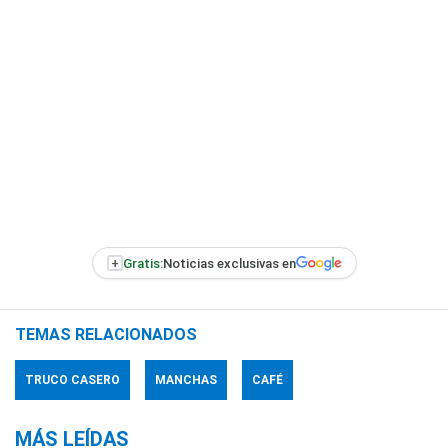
+
Gratis:
Noticias exclusivas en
TEMAS RELACIONADOS
TRUCO CASERO
MANCHAS
CAFÉ
MÁS LEÍDAS