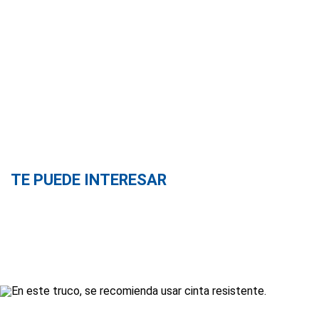
TE PUEDE INTERESAR