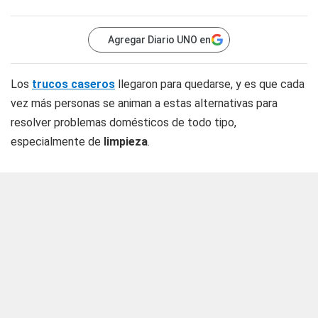
Agregar Diario UNO en
Los
trucos caseros
llegaron para quedarse, y es que cada
vez más personas se animan a estas alternativas para
resolver problemas domésticos de todo tipo,
especialmente de
limpieza
.