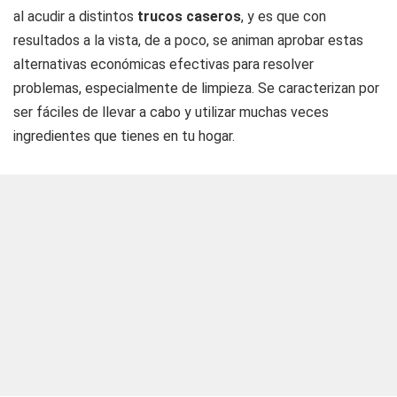
al acudir a distintos
trucos
caseros
, y es que con
resultados a la vista, de a poco, se animan aprobar estas
alternativas económicas efectivas para resolver
problemas, especialmente de limpieza. Se caracterizan por
ser fáciles de llevar a cabo y utilizar muchas veces
ingredientes que tienes en tu hogar.