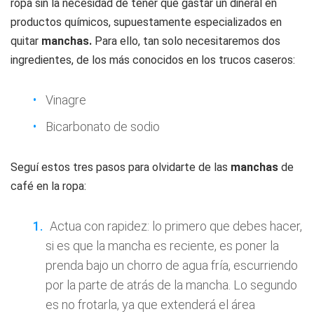
ropa sin la necesidad de tener que gastar un dineral en
productos químicos, supuestamente especializados en
quitar
manchas.
Para ello, tan solo necesitaremos dos
ingredientes, de los más conocidos en los trucos caseros:
Vinagre
Bicarbonato de sodio
Seguí estos tres pasos para olvidarte de las
manchas
de
café en la ropa:
Actua con rapidez: lo primero que debes hacer,
si es que la mancha es reciente, es poner la
prenda bajo un chorro de agua fría, escurriendo
por la parte de atrás de la mancha. Lo segundo
es no frotarla, ya que extenderá el área