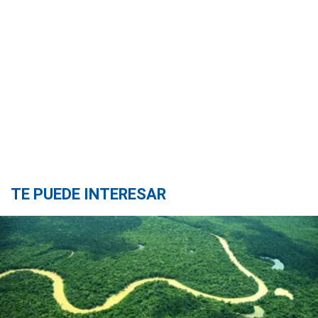
TE PUEDE INTERESAR