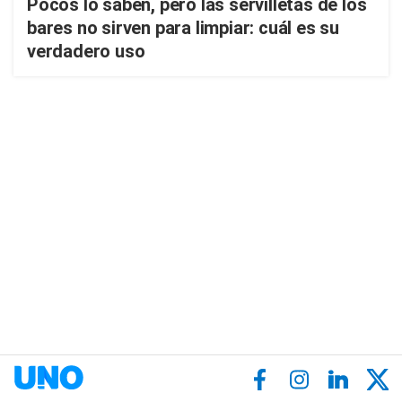
Pocos lo saben, pero las servilletas de los
bares no sirven para limpiar: cuál es su
verdadero uso