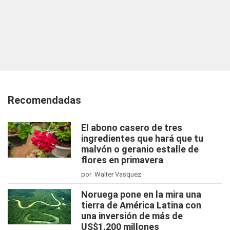
Recomendadas
El abono casero de tres
ingredientes que hará que tu
malvón o geranio estalle de
flores en primavera
por Walter Vasquez
Noruega pone en la mira una
tierra de América Latina con
una inversión de más de
US$1.200 millones