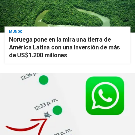
MUNDO
Noruega pone en la mira una tierra de
América Latina con una inversión de más
de US$1.200 millones