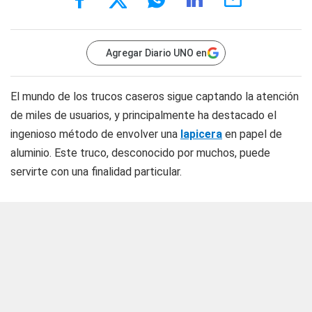
Agregar Diario UNO en
El mundo de los trucos caseros sigue captando la atención
de miles de usuarios, y principalmente ha destacado el
ingenioso método de envolver una
lapicera
en papel de
aluminio. Este truco, desconocido por muchos, puede
servirte con una finalidad particular.