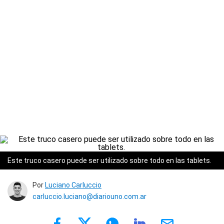
Este truco casero puede ser utilizado sobre todo en las tablets.
Por
Luciano Carluccio
carluccio.luciano@diariouno.com.ar