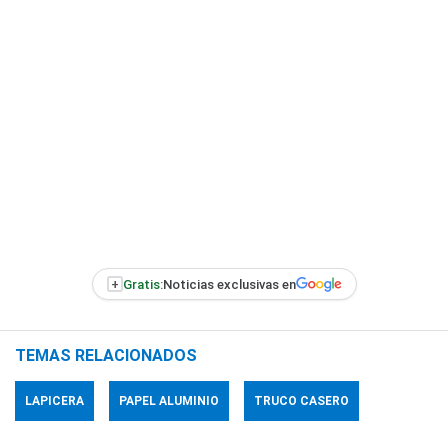
+
Gratis:
Noticias exclusivas en
TEMAS RELACIONADOS
LAPICERA
PAPEL ALUMINIO
TRUCO CASERO