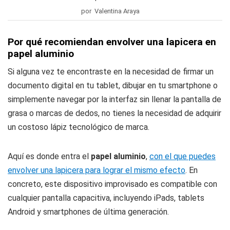
por Valentina Araya
Por qué recomiendan envolver una lapicera en
papel aluminio
Si alguna vez te encontraste en la necesidad de firmar un
documento digital en tu tablet, dibujar en tu smartphone o
simplemente navegar por la interfaz sin llenar la pantalla de
grasa o marcas de dedos, no tienes la necesidad de adquirir
un costoso lápiz tecnológico de marca.
Aquí es donde entra el
papel aluminio
,
con el que puedes
envolver una lapicera para lograr el mismo efecto
. En
concreto, este dispositivo improvisado es compatible con
cualquier pantalla capacitiva, incluyendo iPads, tablets
Android y smartphones de última generación.