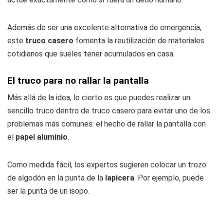
Además de ser una excelente alternativa de emergencia,
este
truco casero
fomenta la reutilización de materiales
cotidianos que sueles tener acumulados en casa.
El truco para no rallar la pantalla
Más allá de la idea, lo cierto es que puedes realizar un
sencillo truco dentro de truco casero para evitar uno de los
problemas más comunes: el hecho de rallar la pantalla con
el
papel aluminio
.
Como medida fácil, los expertos sugieren colocar un trozo
de algodón en la punta de la
lapicera
. Por ejemplo, puede
ser la punta de un isopo.