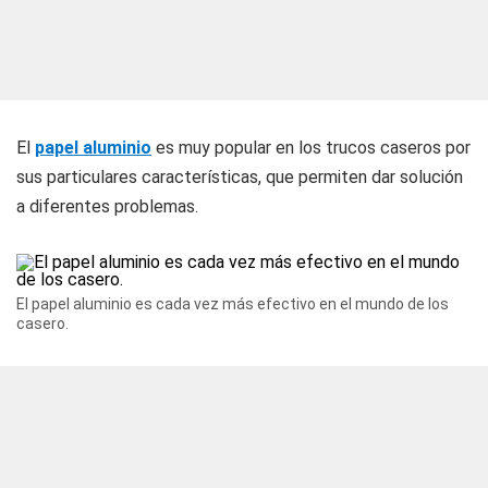
El
papel aluminio
es muy popular en los trucos caseros por
sus particulares características, que permiten dar solución
a diferentes problemas.
El papel aluminio es cada vez más efectivo en el mundo de los
casero.