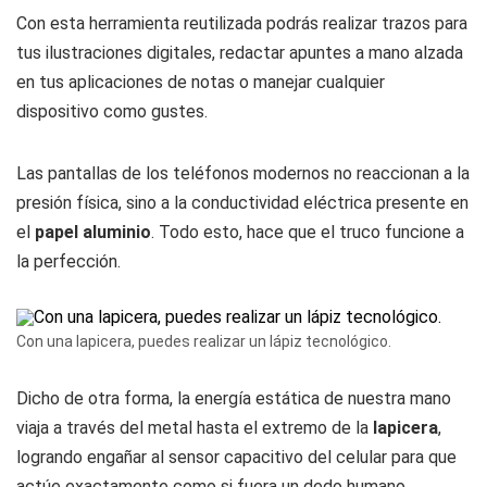
Con esta herramienta reutilizada podrás realizar trazos para
tus ilustraciones digitales, redactar apuntes a mano alzada
en tus aplicaciones de notas o manejar cualquier
dispositivo como gustes.
Las pantallas de los teléfonos modernos no reaccionan a la
presión física, sino a la conductividad eléctrica presente en
el
papel aluminio
. Todo esto, hace que el truco funcione a
la perfección.
Con una lapicera, puedes realizar un lápiz tecnológico.
Dicho de otra forma, la energía estática de nuestra mano
viaja a través del metal hasta el extremo de la
lapicera
,
logrando engañar al sensor capacitivo del celular para que
actúe exactamente como si fuera un dedo humano.