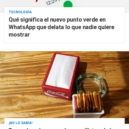
TECNOLOGÍA
Qué significa el nuevo punto verde en
WhatsApp que delata lo que nadie quiere
mostrar
¡NO LO SABÍA!