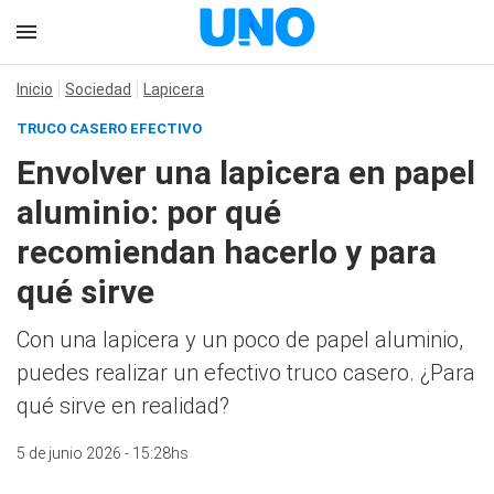
Inicio
Sociedad
Lapicera
TRUCO CASERO EFECTIVO
Envolver una lapicera en papel
aluminio: por qué
recomiendan hacerlo y para
qué sirve
Con una lapicera y un poco de papel aluminio,
puedes realizar un efectivo truco casero. ¿Para
qué sirve en realidad?
5 de junio 2026 - 15:28hs