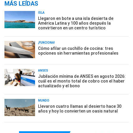
MÁS LEÍDAS
ISLA
Llegaron en bote a una isla desierta de
América Latina y 100 años después la
convirtieron en un centro turístico
¡FUNCIONA!
Cómo afilar un cuchillo de cocina: tres
opciones sin herramientas profesionales
ANSES
Jubilación mínima de ANSES en agosto 2026:
cuál es el monto total de cobro con el haber
actualizado y el bono
MUNDO
Llevaron cuatro llamas al desierto hace 30
años y hoy lo convierten un oasis natural