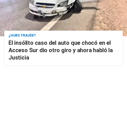
¿HUBO FRAUDE?
El insólito caso del auto que chocó en el
Acceso Sur dio otro giro y ahora habló la
Justicia