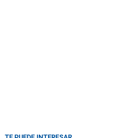
TE PUEDE INTERESAR