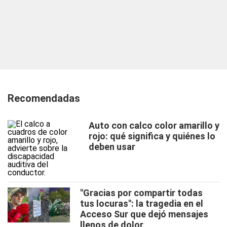
Recomendadas
Auto con calco color amarillo y
rojo: qué significa y quiénes lo
deben usar
"Gracias por compartir todas
tus locuras": la tragedia en el
Acceso Sur que dejó mensajes
llenos de dolor