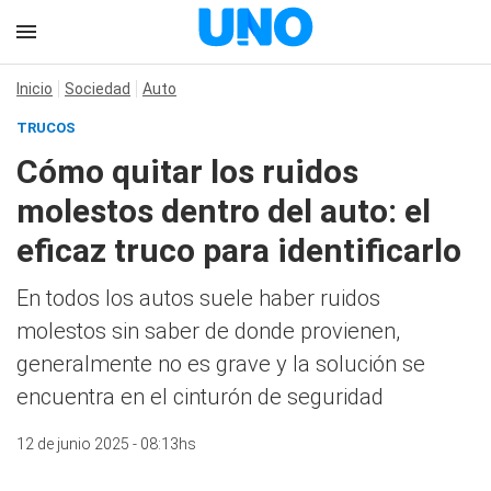
Inicio
Sociedad
Auto
TRUCOS
Cómo quitar los ruidos
molestos dentro del auto: el
eficaz truco para identificarlo
En todos los autos suele haber ruidos
molestos sin saber de donde provienen,
generalmente no es grave y la solución se
encuentra en el cinturón de seguridad
12 de junio 2025 - 08:13hs