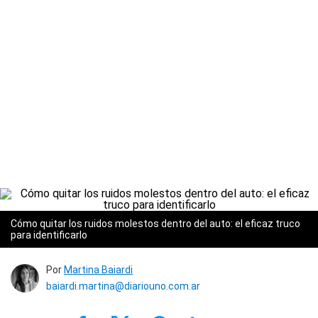
Cómo quitar los ruidos molestos dentro del auto: el eficaz truco
para identificarlo
Por
Martina Baiardi
baiardi.martina@diariouno.com.ar