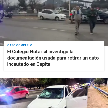
CASO COMPLEJO
El Colegio Notarial investigó la
documentación usada para retirar un auto
incautado en Capital