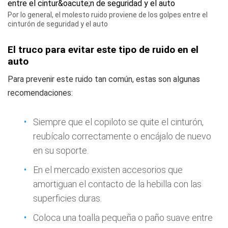
Por lo general, el molesto ruido proviene de los golpes entre el
cinturón de seguridad y el auto
El truco para evitar este tipo de ruido en el
auto
Para prevenir este ruido tan común, estas son algunas
recomendaciones:
Siempre que el copiloto se quite el cinturón,
reubícalo correctamente o encájalo de nuevo
en su soporte.
En el mercado existen accesorios que
amortiguan el contacto de la hebilla con las
superficies duras.
Coloca una toalla pequeña o paño suave entre