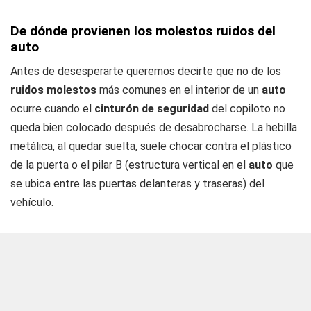
De dónde provienen los molestos ruidos del
auto
Antes de desesperarte queremos decirte que no de los
ruidos molestos
más comunes en el interior de un
auto
ocurre cuando el
cinturón de seguridad
del copiloto no
queda bien colocado después de desabrocharse. La hebilla
metálica, al quedar suelta, suele chocar contra el plástico
de la puerta o el pilar B (estructura vertical en el
auto
que
se ubica entre las puertas delanteras y traseras) del
vehículo.