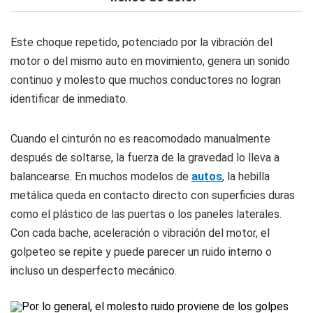
Este choque repetido, potenciado por la vibración del
motor o del mismo auto en movimiento, genera un sonido
continuo y molesto que muchos conductores no logran
identificar de inmediato.
Cuando el cinturón no es reacomodado manualmente
después de soltarse, la fuerza de la gravedad lo lleva a
balancearse. En muchos modelos de
autos
, la hebilla
metálica queda en contacto directo con superficies duras
como el plástico de las puertas o los paneles laterales.
Con cada bache, aceleración o vibración del motor, el
golpeteo se repite y puede parecer un ruido interno o
incluso un desperfecto mecánico.