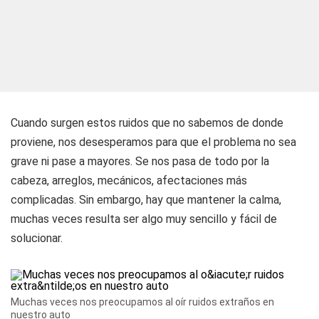
Cuando surgen estos ruidos que no sabemos de donde
proviene, nos desesperamos para que el problema no sea
grave ni pase a mayores. Se nos pasa de todo por la
cabeza, arreglos, mecánicos, afectaciones más
complicadas. Sin embargo, hay que mantener la calma,
muchas veces resulta ser algo muy sencillo y fácil de
solucionar.
Muchas veces nos preocupamos al oír ruidos extraños en
nuestro auto