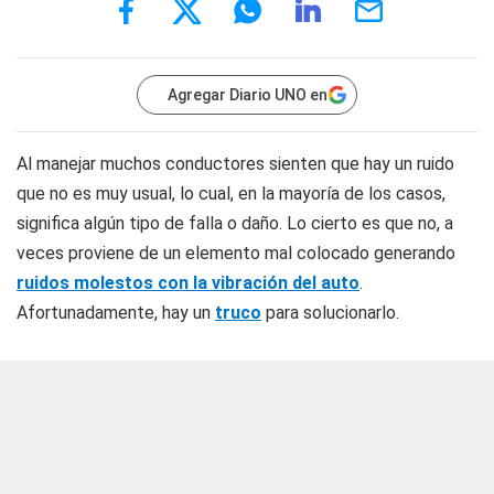
Agregar Diario UNO en
Al manejar muchos conductores sienten que hay un ruido
que no es muy usual, lo cual, en la mayoría de los casos,
significa algún tipo de falla o daño. Lo cierto es que no, a
veces proviene de un elemento mal colocado generando
ruidos molestos con la vibración del auto
.
Afortunadamente, hay un
truco
para solucionarlo.