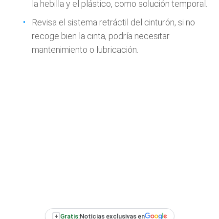
la hebilla y el plástico, como solución temporal.
Revisa el sistema retráctil del cinturón, si no
recoge bien la cinta, podría necesitar
mantenimiento o lubricación.
+
Gratis:
Noticias exclusivas en