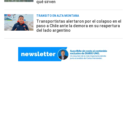
qué sirven
TRÁNSITO EN ALTA MONTAÑA
Transportistas alertaron por el colapso en el
paso a Chile ante la demora en su reapertura
del lado argentino