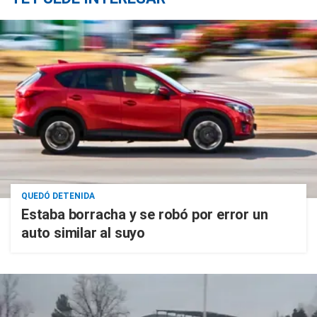
QUEDÓ DETENIDA
Estaba borracha y se robó por error un
auto similar al suyo