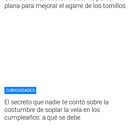
plana para mejorar el agarre de los tornillos
CURIOSIDADES
El secreto que nadie te contó sobre la
costumbre de soplar la vela en los
cumpleaños: a qué se debe