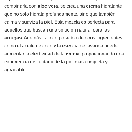
combinarla con
aloe vera
, se crea una
crema
hidratante
que no solo hidrata profundamente, sino que también
calma y suaviza la piel. Esta mezcla es perfecta para
aquellos que buscan una solución natural para las
arrugas
. Además, la incorporación de otros ingredientes
como el aceite de coco y la esencia de lavanda puede
aumentar la efectividad de la
crema
, proporcionando una
experiencia de cuidado de la piel más completa y
agradable.