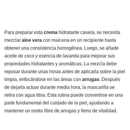
Para preparar esta
crema
hidratante casera, se necesita
mezclar
aloe vera
con maicena en un recipiente hasta
obtener una consistencia homogénea. Luego, se añade
aceite de coco y esencia de lavanda para mejorar sus
propiedades hidratantes y aromáticas. La mezcla debe
reposar durante unas horas antes de aplicarla sobre la piel
limpia, enfocándose en las áreas con
arrugas
. Después
de dejarla actuar durante media hora, la mascarilla se
retira con agua tibia. Esta rutina puede convertirse en una
parte fundamental del cuidado de la piel, ayudando a
mantener un rostro libre de arrugas y lleno de vitalidad.