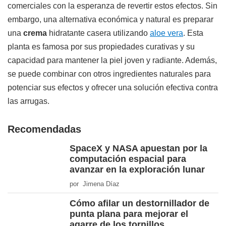
comerciales con la esperanza de revertir estos efectos. Sin
embargo, una alternativa económica y natural es preparar
una
crema
hidratante casera utilizando
aloe vera
. Esta
planta es famosa por sus propiedades curativas y su
capacidad para mantener la piel joven y radiante. Además,
se puede combinar con otros ingredientes naturales para
potenciar sus efectos y ofrecer una solución efectiva contra
las arrugas.
Recomendadas
SpaceX y NASA apuestan por la
computación espacial para
avanzar en la exploración lunar
por Jimena Díaz
Cómo afilar un destornillador de
punta plana para mejorar el
agarre de los tornillos