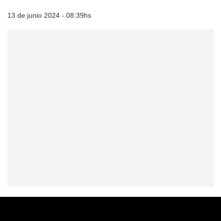
13 de junio 2024 - 08:39hs