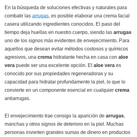
En la búsqueda de soluciones efectivas y naturales para
combatir las
arrugas
, es posible elaborar una crema facial
casera utilizando ingredientes conocidos. El paso del
tiempo deja huellas en nuestro cuerpo, siendo las
arrugas
uno de los signos más evidentes de envejecimiento. Para
aquellos que desean evitar métodos costosos y químicos
agresivos, una
crema
hidratante hecha en casa con
aloe
vera
puede ser una excelente opción. El
aloe vera
es
conocido por sus propiedades regeneradoras y su
capacidad para hidratar profundamente la piel, lo que lo
convierte en un componente esencial en cualquier
crema
antiarrugas.
El envejecimiento trae consigo la aparición de
arrugas
,
manchas y otros signos de deterioro en la piel. Muchas
personas invierten grandes sumas de dinero en productos