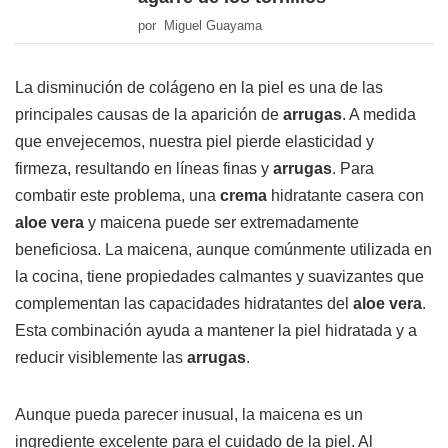
por Miguel Guayama
La disminución de colágeno en la piel es una de las
principales causas de la aparición de
arrugas
. A medida
que envejecemos, nuestra piel pierde elasticidad y
firmeza, resultando en líneas finas y
arrugas
. Para
combatir este problema, una
crema
hidratante casera con
aloe vera
y maicena puede ser extremadamente
beneficiosa. La maicena, aunque comúnmente utilizada en
la cocina, tiene propiedades calmantes y suavizantes que
complementan las capacidades hidratantes del
aloe vera
.
Esta combinación ayuda a mantener la piel hidratada y a
reducir visiblemente las
arrugas
.
Aunque pueda parecer inusual, la maicena es un
ingrediente excelente para el cuidado de la piel. Al