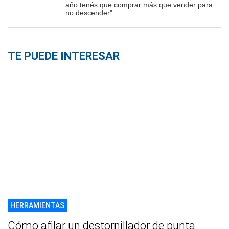
año tenés que comprar más que vender para
no descender"
TE PUEDE INTERESAR
HERRAMIENTAS
Cómo afilar un destornillador de punta