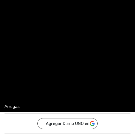
Arrugas
Agregar Diario UNO en