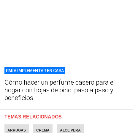
PARA IMPLEMENTAR EN CASA
Cómo hacer un perfume casero para el
hogar con hojas de pino: paso a paso y
beneficios
TEMAS RELACIONADOS
ARRUGAS
CREMA
ALOE VERA