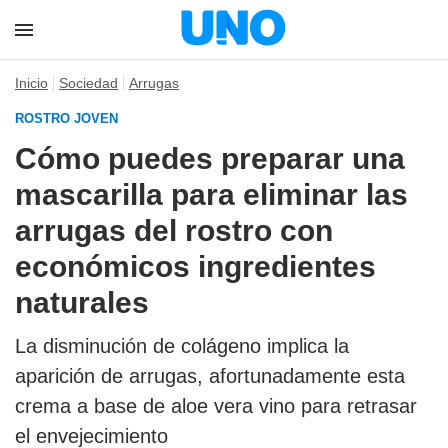
Inicio
Sociedad
Arrugas
ROSTRO JOVEN
Cómo puedes preparar una
mascarilla para eliminar las
arrugas del rostro con
económicos ingredientes
naturales
La disminución de colágeno implica la
aparición de arrugas, afortunadamente esta
crema a base de aloe vera vino para retrasar
el envejecimiento