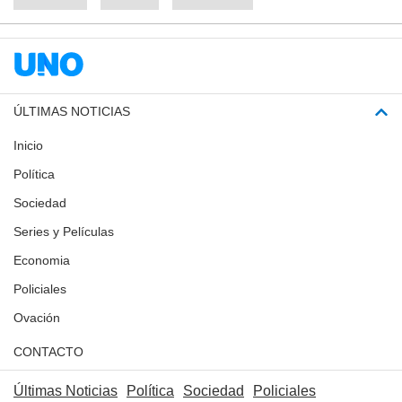
ÚLTIMAS NOTICIAS
Inicio
Política
Sociedad
Series y Películas
Economia
Policiales
Ovación
CONTACTO
Últimas Noticias
Política
Sociedad
Policiales