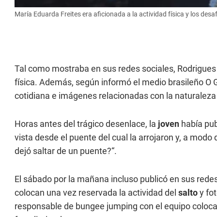
María Eduarda Freites era aficionada a la actividad física y los desa
Tal como mostraba en sus redes sociales, Rodrigues 
física. Además, según informó el medio brasileño O
cotidiana e imágenes relacionadas con la naturaleza 
Horas antes del trágico desenlace, la
joven
había pub
vista desde el puente del cual la arrojaron y, a modo 
dejó saltar de un puente?“.
El sábado por la mañana incluso publicó en sus redes
colocan una vez reservada la actividad del
salto
y fo
responsable de bungee jumping con el equipo colocado.