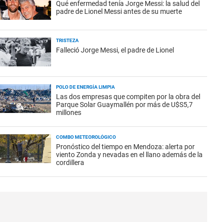
Qué enfermedad tenía Jorge Messi: la salud del
padre de Lionel Messi antes de su muerte
TRISTEZA
Falleció Jorge Messi, el padre de Lionel
POLO DE ENERGÍA LIMPIA
Las dos empresas que compiten por la obra del
Parque Solar Guaymallén por más de U$S5,7
millones
COMBO METEOROLÓGICO
Pronóstico del tiempo en Mendoza: alerta por
viento Zonda y nevadas en el llano además de la
cordillera