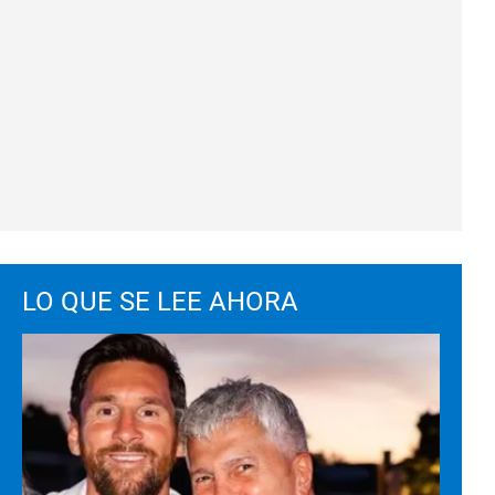
LO QUE SE LEE AHORA