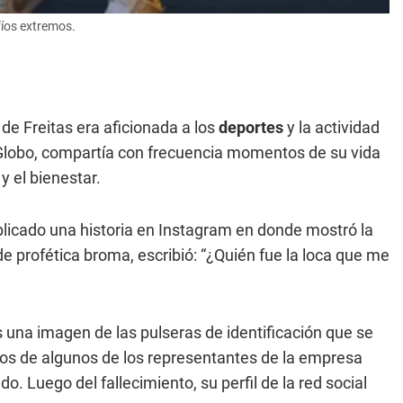
fíos extremos.
de Freitas era aficionada a los
deportes
y la actividad
 Globo, compartía con frecuencia momentos de su vida
y el bienestar.
licado una historia en Instagram en donde mostró la
de profética broma, escribió: “¿Quién fue la loca que me
 una imagen de las pulseras de identificación que se
tos de algunos de los representantes de la empresa
 Luego del fallecimiento, su perfil de la red social