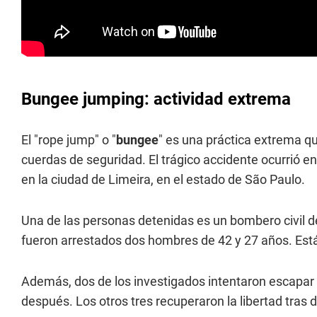
Bungee jumping: actividad extrema
El "rope jump" o "
bungee
" es una práctica extrema qu
cuerdas de seguridad. El trágico accidente ocurrió 
en la ciudad de Limeira, en el estado de São Paulo.
Una de las personas detenidas es un bombero civil d
fueron arrestados dos hombres de 42 y 27 años. Est
Además, dos de los investigados intentaron escapar 
después. Los otros tres recuperaron la libertad tras d