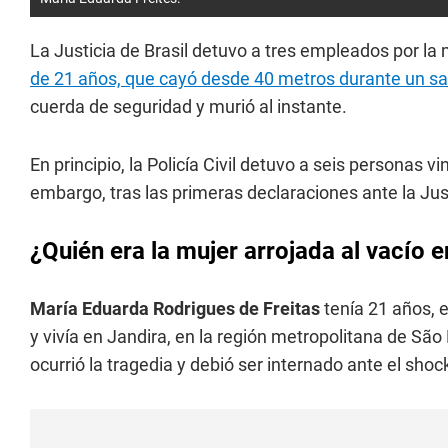
La Justicia de Brasil detuvo a tres empleados por l
de 21 años, que cayó desde 40 metros durante un sa
cuerda de seguridad y murió al instante.
En principio, la Policía Civil detuvo a seis personas v
embargo, tras las primeras declaraciones ante la Jus
¿Quién era la mujer arrojada al vacío 
María Eduarda Rodrigues de Freitas
tenía 21 años, e
y vivía en Jandira, en la región metropolitana de São
ocurrió la tragedia y debió ser internado ante el shock