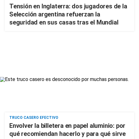
Tensión en Inglaterra: dos jugadores de la
Selección argentina refuerzan la
seguridad en sus casas tras el Mundial
TRUCO CASERO EFECTIVO
Envolver la billetera en papel aluminio: por
qué recomiendan hacerlo y para qué sirve