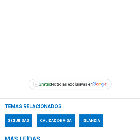
+
Gratis:
Noticias exclusivas en
TEMAS RELACIONADOS
SEGURIDAD
CALIDAD DE VIDA
ISLANDIA
MÁS LEÍDAS