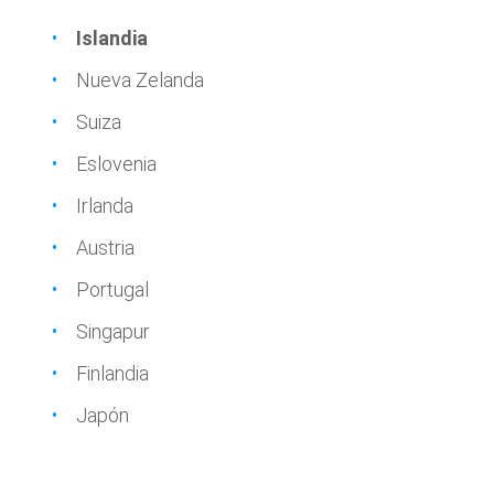
Islandia
Nueva Zelanda
Suiza
Eslovenia
Irlanda
Austria
Portugal
Singapur
Finlandia
Japón