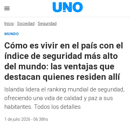
Inicio
Sociedad
Seguridad
MUNDO
Cómo es vivir en el país con el
índice de seguridad más alto
del mundo: las ventajas que
destacan quienes residen allí
Islandia lidera el ranking mundial de seguridad,
ofreciendo una vida de calidad y paz a sus
habitantes. Todos los detalles
1 de julio 2026 - 06:38hs