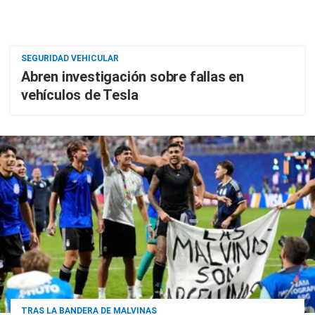
SEGURIDAD VEHICULAR
Abren investigación sobre fallas en
vehículos de Tesla
TRAS LA BANDERA DE MALVINAS