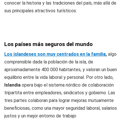
conocer la historia y las tradiciones del país, más allá de
sus principales atractivos turísticos.
Los países más seguros del mundo
Los islandeses son muy centrados en la familia
,
algo
comprensible dada la población de la isla, de
aproximadamente 400 000 habitantes, y valoran un buen
equilibrio entre la vida laboral y personal. Por otro lado,
Islandia
opera bajo el sistema nórdico de colaboración
tripartita entre empleadores, sindicatos y gobierno. Las
tres partes colaboran para lograr mejoras mutuamente
beneficiosas, como una mayor seguridad laboral, salarios
justos y un mejor entorno de trabajo