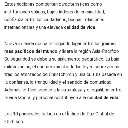
Estas naciones comparten características como
instituciones sólidas, bajos índices de criminalidad,
confianza entre los ciudadanos, buenas relaciones
internacionales y una elevada
calidad de vida
.
Nueva Zelanda ocupa el segundo lugar entre los
países
más pacíficos del mundo
y lidera la región Asia-Pacífico.
Su seguridad se debe a su aislamiento geográfico, su baja
militarización, el endurecimiento de las leyes sobre armas
tras los atentados de Christchurch y una cultura basada en
la confianza, la tranquilidad y el sentido de comunidad.
Además, el fácil acceso a la naturaleza y el equilibrio entre
la vida laboral y personal contribuyen a la
calidad de vida
.
Los 10 principales países en el Índice de Paz Global de
2026 son