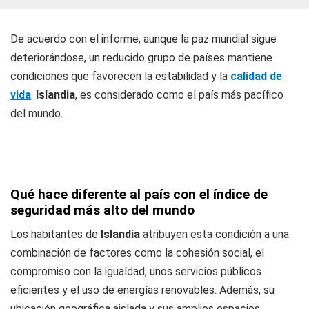
De acuerdo con el informe, aunque la paz mundial sigue
deteriorándose, un reducido grupo de países mantiene
condiciones que favorecen la estabilidad y la
calidad de
vida
.
Islandia
, es considerado como el país más pacífico
del mundo.
Qué hace diferente al país con el índice de
seguridad más alto del mundo
Los habitantes de
Islandia
atribuyen esta condición a una
combinación de factores como la cohesión social, el
compromiso con la igualdad, unos servicios públicos
eficientes y el uso de energías renovables. Además, su
ubicación geográfica aislada y sus amplios espacios