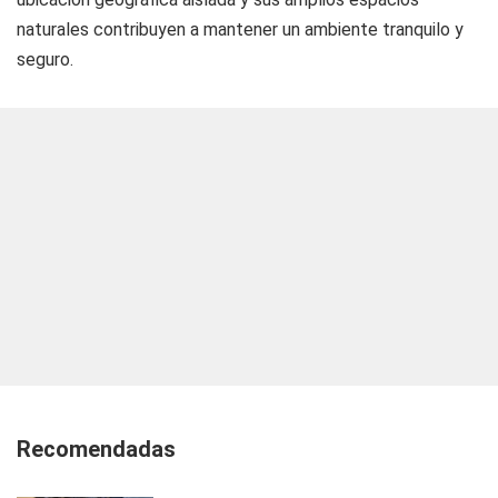
naturales contribuyen a mantener un ambiente tranquilo y
seguro.
Recomendadas