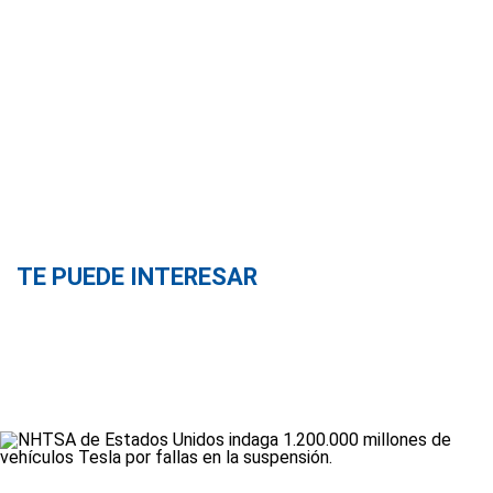
TE PUEDE INTERESAR