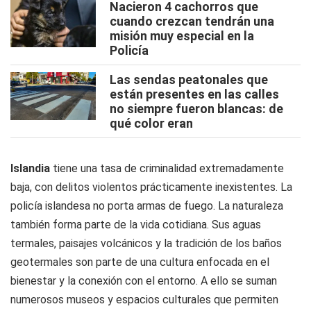
Nacieron 4 cachorros que
cuando crezcan tendrán una
misión muy especial en la
Policía
Las sendas peatonales que
están presentes en las calles
no siempre fueron blancas: de
qué color eran
Islandia
tiene una tasa de criminalidad extremadamente
baja, con delitos violentos prácticamente inexistentes. La
policía islandesa no porta armas de fuego. La naturaleza
también forma parte de la vida cotidiana. Sus aguas
termales, paisajes volcánicos y la tradición de los baños
geotermales son parte de una cultura enfocada en el
bienestar y la conexión con el entorno. A ello se suman
numerosos museos y espacios culturales que permiten