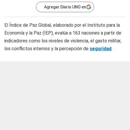
Agregar Diario UNO en
El Índice de Paz Global, elaborado por el Instituto para la
Economía y la Paz (IEP), evalúa a 163 naciones a partir de
indicadores como los niveles de violencia, el gasto militar,
los conflictos internos y la percepción de
seguridad
.