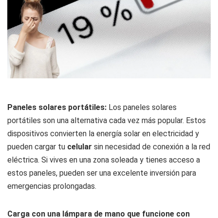
Paneles solares portátiles:
Los paneles solares
portátiles son una alternativa cada vez más popular. Estos
dispositivos convierten la energía solar en electricidad y
pueden cargar tu
celular
sin necesidad de conexión a la red
eléctrica. Si vives en una zona soleada y tienes acceso a
estos paneles, pueden ser una excelente inversión para
emergencias prolongadas.
Carga con una lámpara de mano que funcione con