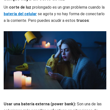
Un
corte de luz
prolongado es un gran problema cuando la
batería del celular
se agota y no hay forma de conectarlo
a la corriente. Pero puedes acudir a estos
trucos
:
Usar una batería externa (power bank):
Son una de las