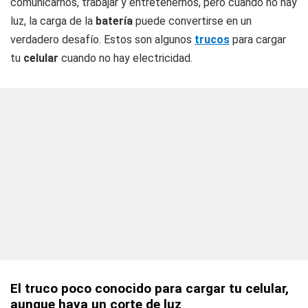
comunicarnos, trabajar y entretenernos, pero cuando no hay
luz, la carga de la
batería
puede convertirse en un
verdadero desafío. Estos son algunos
trucos
para cargar
tu
celular
cuando no hay electricidad.
El truco poco conocido para cargar tu celular,
aunque haya un corte de luz