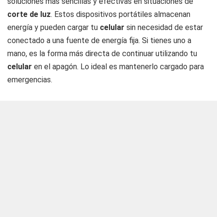
soluciones más sencillas y efectivas en situaciones de
corte de luz
. Estos dispositivos portátiles almacenan
energía y pueden cargar tu
celular
sin necesidad de estar
conectado a una fuente de energía fija. Si tienes uno a
mano, es la forma más directa de continuar utilizando tu
celular
en el apagón. Lo ideal es mantenerlo cargado para
emergencias.