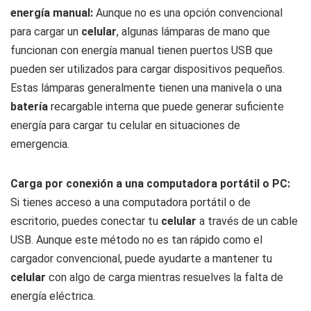
energía manual:
Aunque no es una opción convencional
para cargar un
celular
, algunas lámparas de mano que
funcionan con energía manual tienen puertos USB que
pueden ser utilizados para cargar dispositivos pequeños.
Estas lámparas generalmente tienen una manivela o una
batería
recargable interna que puede generar suficiente
energía para cargar tu celular en situaciones de
emergencia.
Carga por conexión a una computadora portátil o PC:
Si tienes acceso a una computadora portátil o de
escritorio, puedes conectar tu
celular
a través de un cable
USB. Aunque este método no es tan rápido como el
cargador convencional, puede ayudarte a mantener tu
celular
con algo de carga mientras resuelves la falta de
energía eléctrica.