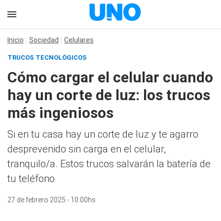
Inicio
Sociedad
Celulares
TRUCOS TECNOLÓGICOS
Cómo cargar el celular cuando
hay un corte de luz: los trucos
más ingeniosos
Si en tu casa hay un corte de luz y te agarro
desprevenido sin carga en el celular,
tranquilo/a. Estos trucos salvarán la batería de
tu teléfono
27 de febrero 2025 - 10:00hs