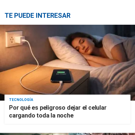
TE PUEDE INTERESAR
TECNOLOGÍA
Por qué es peligroso dejar el celular
cargando toda la noche