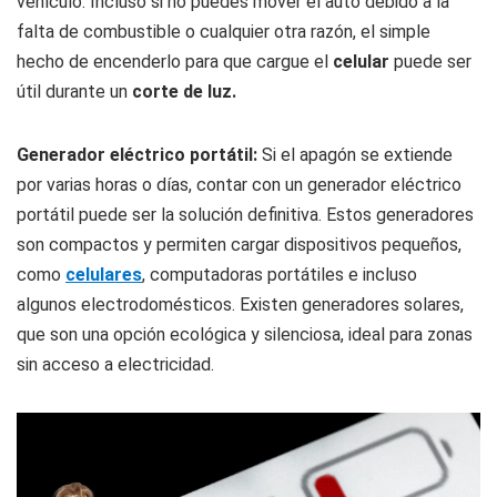
vehículo. Incluso si no puedes mover el auto debido a la
falta de combustible o cualquier otra razón, el simple
hecho de encenderlo para que cargue el
celular
puede ser
útil durante un
corte de luz.
Generador eléctrico portátil:
Si el apagón se extiende
por varias horas o días, contar con un generador eléctrico
portátil puede ser la solución definitiva. Estos generadores
son compactos y permiten cargar dispositivos pequeños,
como
celulares
, computadoras portátiles e incluso
algunos electrodomésticos. Existen generadores solares,
que son una opción ecológica y silenciosa, ideal para zonas
sin acceso a electricidad.