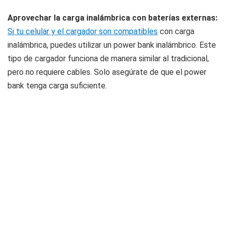
Aprovechar la carga inalámbrica con baterías externas:
Si tu celular y el cargador son compatibles
con carga
inalámbrica, puedes utilizar un power bank inalámbrico. Este
tipo de cargador funciona de manera similar al tradicional,
pero no requiere cables. Solo asegúrate de que el power
bank tenga carga suficiente.