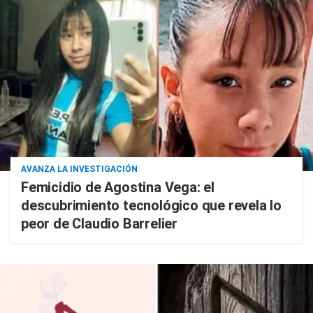
AVANZA LA INVESTIGACIÓN
Femicidio de Agostina Vega: el
descubrimiento tecnológico que revela lo
peor de Claudio Barrelier