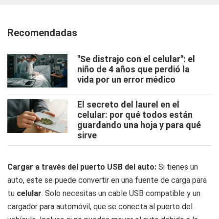
Recomendadas
"Se distrajo con el celular": el
niño de 4 años que perdió la
vida por un error médico
El secreto del laurel en el
celular: por qué todos están
guardando una hoja y para qué
sirve
Cargar a través del puerto USB del auto:
Si tienes un
auto, este se puede convertir en una fuente de carga para
tu
celular
. Solo necesitas un cable USB compatible y un
cargador para automóvil, que se conecta al puerto del