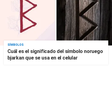
SÍMBOLOS
Cuál es el significado del símbolo noruego
bjarkan que se usa en el celular