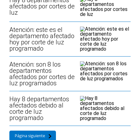
Hay 8 departamentos
afectados por cortes de
luz
Atención: este es el
departamento afectado
hoy por corte de luz
programado
Atención: son 8 los
departamentos
afectados por cortes de
luz programados
Hay 8 departamentos
afectados debido al
corte de luz
programado
Página siguiente