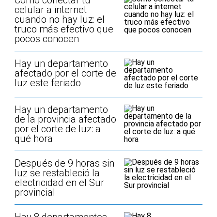
Cómo conectar tu
celular a internet
cuando no hay luz: el
truco más efectivo que
pocos conocen
Hay un departamento
afectado por el corte de
luz este feriado
Hay un departamento
de la provincia afectado
por el corte de luz: a
qué hora
Después de 9 horas sin
luz se restableció la
electricidad en el Sur
provincial