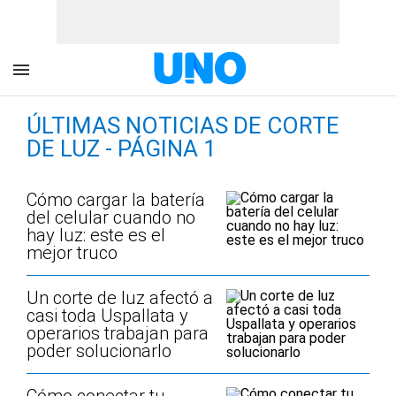
ÚLTIMAS NOTICIAS DE CORTE
DE LUZ - PÁGINA 1
Cómo cargar la batería
del celular cuando no
hay luz: este es el
mejor truco
Un corte de luz afectó a
casi toda Uspallata y
operarios trabajan para
poder solucionarlo