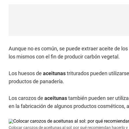
Aunque no es común, se puede extraer aceite de los
los mismos con el fin de producir carbón vegetal.
Los huesos de
aceitunas
triturados pueden utilizars
productos de panadería.
Los carozos de
aceitunas
también pueden ser utiliz
en la fabricación de algunos productos cosméticos, 
Colocar carozos de aceitunas al sol: por qué recomiendan hacerlo y 