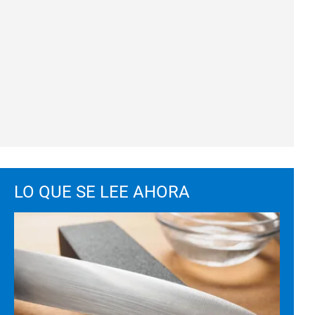
LO QUE SE LEE AHORA