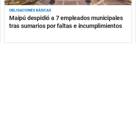
OBLIGACIONES BÁSICAS
Maipú despidió a 7 empleados municipales
tras sumarios por faltas e incumplimientos