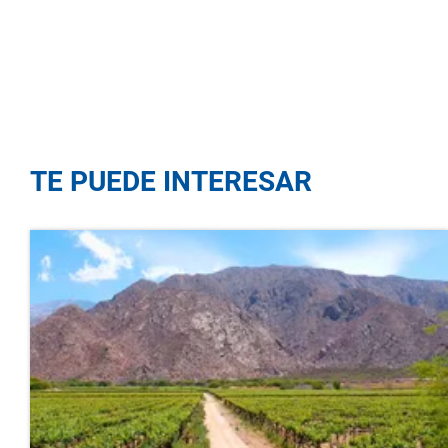
TE PUEDE INTERESAR