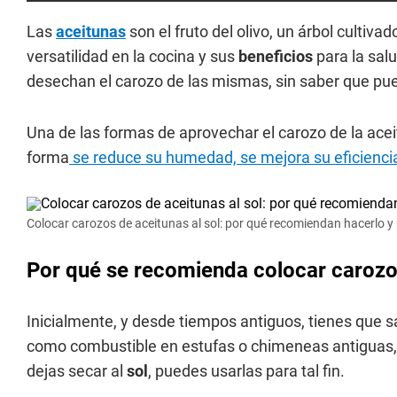
Las
aceitunas
son el fruto del olivo, un árbol cultiv
versatilidad en la cocina y sus
beneficios
para la sal
desechan el carozo de las mismas, sin saber que pu
Una de las formas de aprovechar el carozo de la ace
forma
se reduce su humedad, se mejora su eficienci
Colocar carozos de aceitunas al sol: por qué recomiendan hacerlo y 
Por qué se recomienda colocar carozos
Inicialmente, y desde tiempos antiguos, tienes que 
como combustible en estufas o chimeneas antiguas, al
dejas secar al
sol
, puedes usarlas para tal fin.