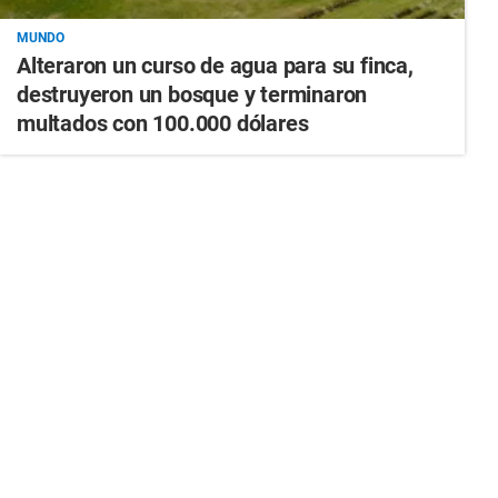
MUNDO
Alteraron un curso de agua para su finca,
destruyeron un bosque y terminaron
multados con 100.000 dólares