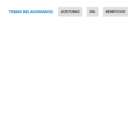
TEMAS RELACIONADOS:
ACEITUNAS
SOL
BENEFICIOS