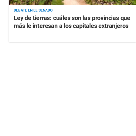
DEBATE EN EL SENADO
Ley de tierras: cuáles son las provincias que
más le interesan a los capitales extranjeros